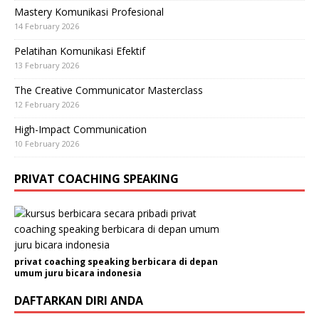
Mastery Komunikasi Profesional
14 February 2026
Pelatihan Komunikasi Efektif
13 February 2026
The Creative Communicator Masterclass
12 February 2026
High-Impact Communication
10 February 2026
PRIVAT COACHING SPEAKING
privat coaching speaking berbicara di depan
umum juru bicara indonesia
DAFTARKAN DIRI ANDA