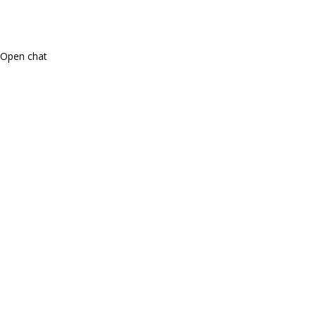
Open chat