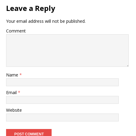
Leave a Reply
Your email address will not be published.
Comment
Name
*
Email
*
Website