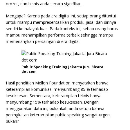
omzet, dan bisnis anda secara signifikan.
Mengapa? Karena pada era digital ini, setiap orang dituntut
untuk mampu mempresentasikan produk, jasa, dan dirinya
sendiri ke halayak luas. Pada konteks ini, setiap orang harus
mampu menampilkan performa terbaik sehingga mampu
memenangkan persaingan di era digital.
Public Speaking Training Jakarta Juru Bicara
dot com
Hasil penelitian Mellon Foundation menyatakan bahwa
keterampilan komunikasi menyumbang 85 % terhadap
kesuksesan. Sementara, keterampilan teknis hanya
menyumbang 15% terhadap kesuksesan. Dengan
menggunakan data ini, bukankah anda setuju bahwa
peningkatan keterampilan public speaking sangat urgen,
bukan?