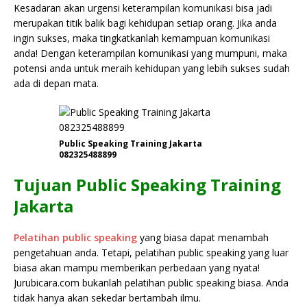
Kesadaran akan urgensi keterampilan komunikasi bisa jadi
merupakan titik balik bagi kehidupan setiap orang. Jika anda
ingin sukses, maka tingkatkanlah kemampuan komunikasi
anda! Dengan keterampilan komunikasi yang mumpuni, maka
potensi anda untuk meraih kehidupan yang lebih sukses sudah
ada di depan mata.
Public Speaking Training Jakarta
082325488899
Tujuan Public Speaking Training
Jakarta
Pelatihan public speaking
yang biasa dapat menambah
pengetahuan anda. Tetapi, pelatihan public speaking yang luar
biasa akan mampu memberikan perbedaan yang nyata!
Jurubicara.com bukanlah pelatihan public speaking biasa. Anda
tidak hanya akan sekedar bertambah ilmu.