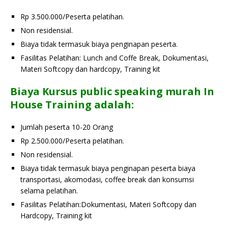
Rp 3.500.000/Peserta pelatihan.
Non residensial.
Biaya tidak termasuk biaya penginapan peserta.
Fasilitas Pelatihan: Lunch and Coffe Break, Dokumentasi,
Materi Softcopy dan hardcopy, Training kit
Biaya Kursus public speaking murah In
House Training adalah:
Jumlah peserta 10-20 Orang
Rp 2.500.000/Peserta pelatihan.
Non residensial.
Biaya tidak termasuk biaya penginapan peserta biaya
transportasi, akomodasi, coffee break dan konsumsi
selama pelatihan.
Fasilitas Pelatihan:Dokumentasi, Materi Softcopy dan
Hardcopy, Training kit