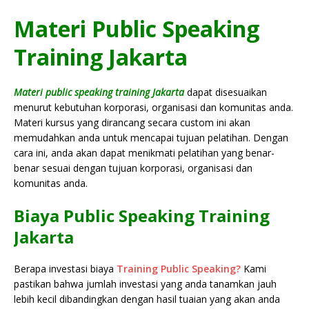
Materi
Public Speaking
Training Jakarta
Materi public speaking training Jakarta
dapat disesuaikan
menurut kebutuhan korporasi, organisasi dan komunitas anda.
Materi kursus yang dirancang secara custom ini akan
memudahkan anda untuk mencapai tujuan pelatihan. Dengan
cara ini, anda akan dapat menikmati pelatihan yang benar-
benar sesuai dengan tujuan korporasi, organisasi dan
komunitas anda.
Biaya
Public Speaking Training
Jakarta
Berapa investasi biaya
Training Public Speaking?
Kami
pastikan bahwa jumlah investasi yang anda tanamkan jauh
lebih kecil dibandingkan dengan hasil tuaian yang akan anda