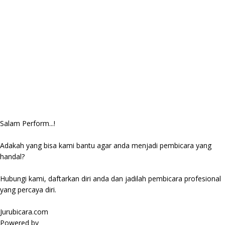
Salam Perform...!
Adakah yang bisa kami bantu agar anda menjadi pembicara yang
handal?
Hubungi kami, daftarkan diri anda dan jadilah pembicara profesional
yang percaya diri.
Jurubicara.com
Powered by