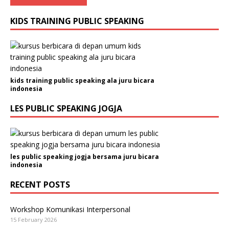
KIDS TRAINING PUBLIC SPEAKING
kids training public speaking ala juru bicara
indonesia
LES PUBLIC SPEAKING JOGJA
les public speaking jogja bersama juru bicara
indonesia
RECENT POSTS
Workshop Komunikasi Interpersonal
15 February 2026