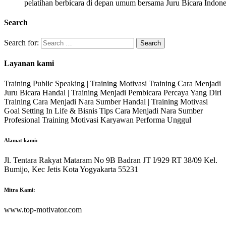
pelatihan berbicara di depan umum bersama Juru Bicara Indone
Search
Search for:
Layanan kami
Training Public Speaking | Training Motivasi Training Cara Menjadi
Juru Bicara Handal | Training Menjadi Pembicara Percaya Yang Diri
Training Cara Menjadi Nara Sumber Handal | Training Motivasi
Goal Setting In Life & Bisnis Tips Cara Menjadi Nara Sumber
Profesional Training Motivasi Karyawan Performa Unggul
Alamat kami:
Jl. Tentara Rakyat Mataram No 9B Badran JT I/929 RT 38/09 Kel.
Bumijo, Kec Jetis Kota Yogyakarta 55231
Mitra Kami:
www.top-motivator.com