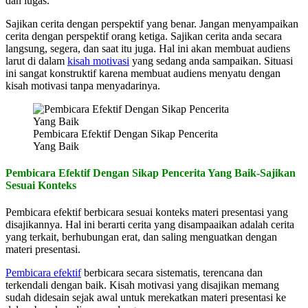
dan lugas.
Sajikan cerita dengan perspektif yang benar. Jangan menyampaikan
cerita dengan perspektif orang ketiga. Sajikan cerita anda secara
langsung, segera, dan saat itu juga. Hal ini akan membuat audiens
larut di dalam
kisah motivasi
yang sedang anda sampaikan. Situasi
ini sangat konstruktif karena membuat audiens menyatu dengan
kisah motivasi tanpa menyadarinya.
Pembicara Efektif Dengan Sikap Pencerita
Yang Baik
Pembicara Efektif Dengan Sikap Pencerita Yang Baik-Sajikan
Sesuai Konteks
Pembicara efektif berbicara sesuai konteks materi presentasi yang
disajikannya. Hal ini berarti cerita yang disampaaikan adalah cerita
yang terkait, berhubungan erat, dan saling menguatkan dengan
materi presentasi.
Pembicara efektif
berbicara secara sistematis, terencana dan
terkendali dengan baik. Kisah motivasi yang disajikan memang
sudah didesain sejak awal untuk merekatkan materi presentasi ke