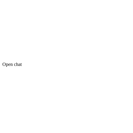
Open chat