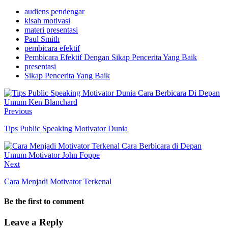
audiens pendengar
kisah motivasi
materi presentasi
Paul Smith
pembicara efektif
Pembicara Efektif Dengan Sikap Pencerita Yang Baik
presentasi
Sikap Pencerita Yang Baik
Previous
Tips Public Speaking Motivator Dunia
Next
Cara Menjadi Motivator Terkenal
Be the first to comment
Leave a Reply