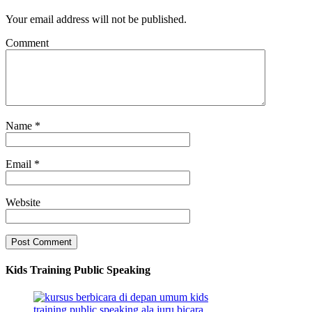
Your email address will not be published.
Comment
Name
*
Email
*
Website
Kids Training Public Speaking