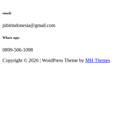
email:
jubirindonesia@gmail.com
Whats app:
0899-506-1098
Copyright © 2026 | WordPress Theme by
MH Themes