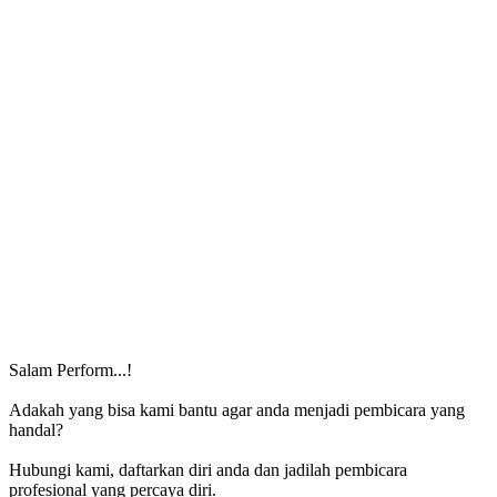
Salam Perform...!
Adakah yang bisa kami bantu agar anda menjadi pembicara yang
handal?
Hubungi kami, daftarkan diri anda dan jadilah pembicara
profesional yang percaya diri.