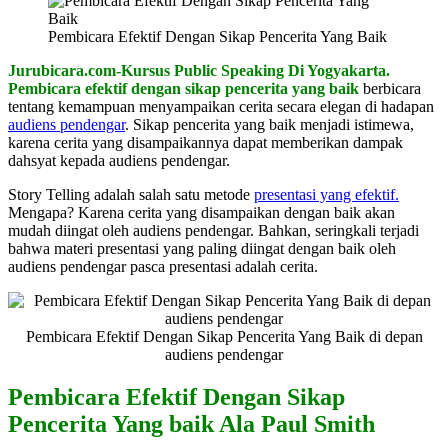
Pembicara Efektif Dengan Sikap Pencerita Yang Baik
Jurubicara.com-Kursus Public Speaking Di Yogyakarta.
Pembicara efektif dengan sikap pencerita yang baik
berbicara
tentang kemampuan menyampaikan cerita secara elegan di hadapan
audiens pendengar
. Sikap pencerita yang baik menjadi istimewa,
karena cerita yang disampaikannya dapat memberikan dampak
dahsyat kepada audiens pendengar.
Story Telling adalah salah satu metode
presentasi yang efektif.
Mengapa? Karena cerita yang disampaikan dengan baik akan
mudah diingat oleh audiens pendengar. Bahkan, seringkali terjadi
bahwa materi presentasi yang paling diingat dengan baik oleh
audiens pendengar pasca presentasi adalah cerita.
Pembicara Efektif Dengan Sikap Pencerita Yang Baik di depan
audiens pendengar
Pembicara Efektif Dengan Sikap
Pencerita Yang baik Ala Paul Smith