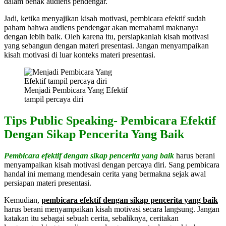
dalam benak audiens pendengar.
Jadi, ketika menyajikan kisah motivasi, pembicara efektif sudah
paham bahwa audiens pendengar akan memahami maknanya
dengan lebih baik. Oleh karena itu, persiapkanlah kisah motivasi
yang sebangun dengan materi presentasi. Jangan menyampaikan
kisah motivasi di luar konteks materi presentasi.
Menjadi Pembicara Yang Efektif
tampil percaya diri
Tips Public Speaking- Pembicara Efektif
Dengan Sikap Pencerita Yang Baik
Pembicara efektif dengan sikap pencerita yang baik
harus berani
menyampaikan kisah motivasi dengan percaya diri. Sang pembicara
handal ini memang mendesain cerita yang bermakna sejak awal
persiapan materi presentasi.
Kemudian,
pembicara efektif dengan sikap pencerita yang baik
harus berani menyampaikan kisah motivasi secara langsung. Jangan
katakan itu sebagai sebuah cerita, sebaliknya, ceritakan