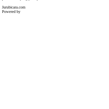
Jurubicara.com
Powered by