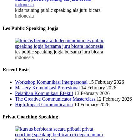
kids training public speaking ala juru bicara
indonesia
Les Public Speaking Jogja
les public speaking jogja bersama juru bicara
indonesia
Recent Posts
Workshop Komunikasi Interpersonal
15 February 2026
Mastery Komunikasi Profesional
14 February 2026
Pelatihan Komunikasi Efektif
13 February 2026
The Creative Communicator Masterclass
12 February 2026
High-Impact Communication
10 February 2026
Privat Coaching Speaking