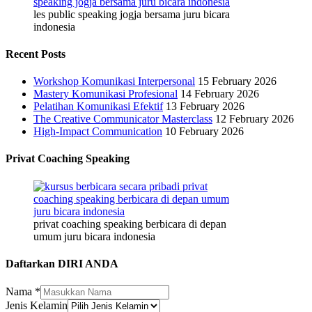
les public speaking jogja bersama juru bicara
indonesia
Recent Posts
Workshop Komunikasi Interpersonal
15 February 2026
Mastery Komunikasi Profesional
14 February 2026
Pelatihan Komunikasi Efektif
13 February 2026
The Creative Communicator Masterclass
12 February 2026
High-Impact Communication
10 February 2026
Privat Coaching Speaking
privat coaching speaking berbicara di depan
umum juru bicara indonesia
Daftarkan DIRI ANDA
Nama
*
Jenis Kelamin