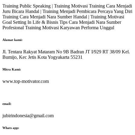
Training Public Speaking | Training Motivasi Training Cara Menjadi
Juru Bicara Handal | Training Menjadi Pembicara Percaya Yang Diri
Training Cara Menjadi Nara Sumber Handal | Training Motivasi
Goal Setting In Life & Bisnis Tips Cara Menjadi Nara Sumber
Profesional Training Motivasi Karyawan Performa Unggul
Alamat kami:
Jl. Tentara Rakyat Mataram No 9B Badran JT I/929 RT 38/09 Kel.
Bumijo, Kec Jetis Kota Yogyakarta 55231
Mitra Kami:
www.top-motivator.com
email:
jubirindonesia@gmail.com
Whats app: