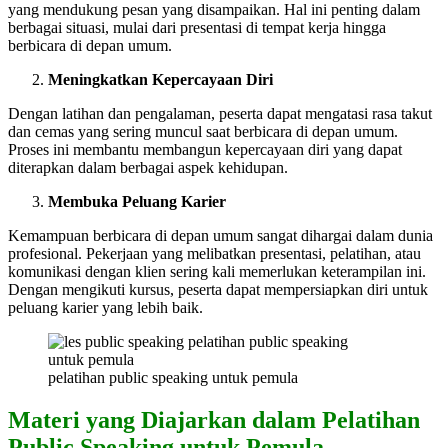
yang mendukung pesan yang disampaikan. Hal ini penting dalam
berbagai situasi, mulai dari presentasi di tempat kerja hingga
berbicara di depan umum.
Meningkatkan Kepercayaan Diri
Dengan latihan dan pengalaman, peserta dapat mengatasi rasa takut
dan cemas yang sering muncul saat berbicara di depan umum.
Proses ini membantu membangun kepercayaan diri yang dapat
diterapkan dalam berbagai aspek kehidupan.
Membuka Peluang Karier
Kemampuan berbicara di depan umum sangat dihargai dalam dunia
profesional. Pekerjaan yang melibatkan presentasi, pelatihan, atau
komunikasi dengan klien sering kali memerlukan keterampilan ini.
Dengan mengikuti kursus, peserta dapat mempersiapkan diri untuk
peluang karier yang lebih baik.
pelatihan public speaking untuk pemula
Materi yang Diajarkan dalam Pelatihan
Public Speaking untuk Pemula