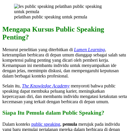
pelatihan public speaking untuk pemula
Mengapa Kursus Public Speaking
Penting?
Menurut penelitian yang diterbitkan di
Lumen Learning
,
keterampilan berbicara di depan umum dianggap sebagai salah satu
kompetensi paling penting yang dicari oleh pemberi kerja.
Kemampuan ini membantu individu untuk menyampaikan ide
dengan jelas, memimpin diskusi, dan mempengaruhi keputusan
dalam berbagai konteks profesional.
Selain itu,
The Knowledge Academy
menyoroti bahwa public
speaking dapat membuka peluang karier, meningkatkan
kepercayaan diri, dan membantu individu mengatasi ketakutan serta
kecemasan yang terkait dengan berbicara di depan umum.
Siapa Itu Pemula dalam Public Speaking?
Dalam konteks
public speaking
,
pemula
merujuk pada individu
yang baru memulai perjalanan mereka dalam berbicara di depan