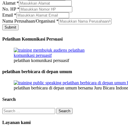
Alamat
*
No. HP
*
Email
*
Nama Perusahaan/Organisasi
*
Submit
Pelatihan Komunikasi Persuasi
pelatihan komunikasi persuasif
pelatihan berbicara di depan umum
pelatihan berbicara di depan umum bersama Juru Bicara Indone
Search
Search
for:
Layanan kami