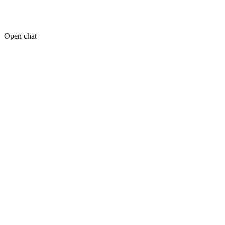
Open chat