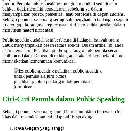
umum. Pemula public speaking mungkin memiliki sedikit atau
bahkan tidak memiliki pengalaman sebelumnya dalam
menyampaikan pidato, presentasi, atau berbicara di depan audiens.
Sebagai pemula, seseorang sering kali menghadapi tantangan seperti
rasa gugup, kurangnya kepercayaan diri, dan ketidakpastian dalam
menyusun materi presentasi.
Public speaking adalah seni berbicara di hadapan banyak orang
untuk menyampaikan pesan secara efektif. Dalam artikel ini, anda
akan memahami Pelatihan public speaking untuk pemula secara
lebih mendalam. Dengan demikian, anda akan diperlengkapi untuk
meningkatkan kemampuan komunikasi.
pelatihan public speaking untuk pemula ala
juru bicara
Ciri-Ciri Pemula dalam Public Speaking
Sebagai pemula, seseorang mungkin menunjukkan beberapa ciri
khas dalam pendekatan terhadap public speaking:
Rasa Gugup yang Tinggi