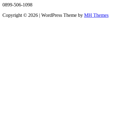
0899-506-1098
Copyright © 2026 | WordPress Theme by
MH Themes