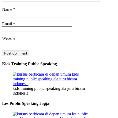
Name
*
Email
*
Website
Kids Training Public Speaking
kids training public speaking ala juru bicara
indonesia
Les Public Speaking Jogja