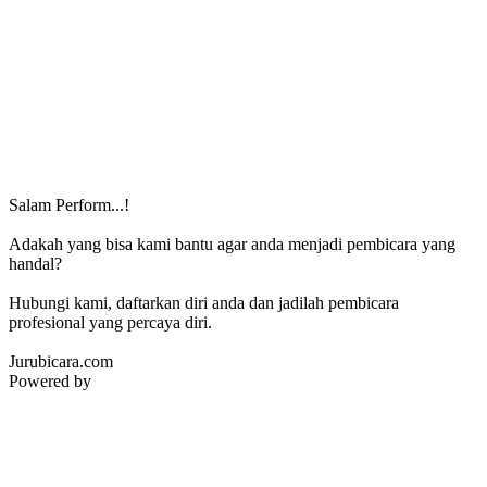
Salam Perform...!
Adakah yang bisa kami bantu agar anda menjadi pembicara yang
handal?
Hubungi kami, daftarkan diri anda dan jadilah pembicara
profesional yang percaya diri.
Jurubicara.com
Powered by