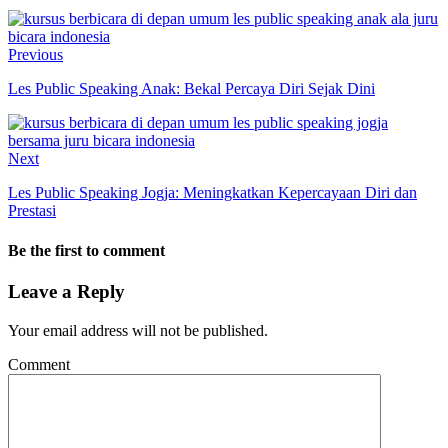
Previous
Les Public Speaking Anak: Bekal Percaya Diri Sejak Dini
Next
Les Public Speaking Jogja: Meningkatkan Kepercayaan Diri dan
Prestasi
Be the first to comment
Leave a Reply
Your email address will not be published.
Comment