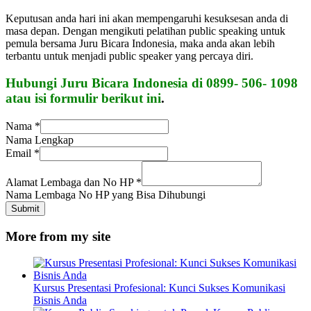
Keputusan anda hari ini akan mempengaruhi kesuksesan anda di
masa depan. Dengan mengikuti pelatihan public speaking untuk
pemula bersama Juru Bicara Indonesia, maka anda akan lebih
terbantu untuk menjadi public speaker yang percaya diri.
Hubungi Juru Bicara Indonesia di 0899- 506- 1098
atau isi formulir berikut ini
.
Nama
*
Nama Lengkap
Email
*
Alamat Lembaga dan No HP
*
Nama Lembaga No HP yang Bisa Dihubungi
Submit
More from my site
Kursus Presentasi Profesional: Kunci Sukses Komunikasi
Bisnis Anda