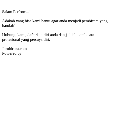
Salam Perform...!
Adakah yang bisa kami bantu agar anda menjadi pembicara yang
handal?
Hubungi kami, daftarkan diri anda dan jadilah pembicara
profesional yang percaya diri.
Jurubicara.com
Powered by