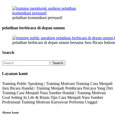
pelatihan komunikasi persuasif
pelatihan berbicara di depan umum
pelatihan berbicara di depan umum bersama Juru Bicara Indone
Search
Search
for:
Layanan kami
Training Public Speaking | Training Motivasi Training Cara Menjadi
Juru Bicara Handal | Training Menjadi Pembicara Percaya Yang Diri
Training Cara Menjadi Nara Sumber Handal | Training Motivasi
Goal Setting In Life & Bisnis Tips Cara Menjadi Nara Sumber
Profesional Training Motivasi Karyawan Performa Unggul
Alamat kami: