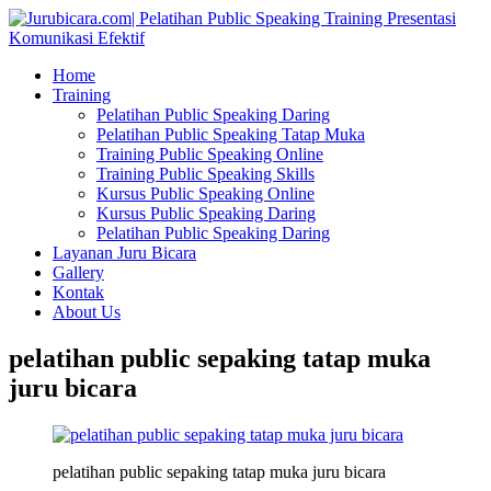
Home
Training
Pelatihan Public Speaking Daring
Pelatihan Public Speaking Tatap Muka
Training Public Speaking Online
Training Public Speaking Skills
Kursus Public Speaking Online
Kursus Public Speaking Daring
Pelatihan Public Speaking Daring
Layanan Juru Bicara
Gallery
Kontak
About Us
pelatihan public sepaking tatap muka
juru bicara
pelatihan public sepaking tatap muka juru bicara