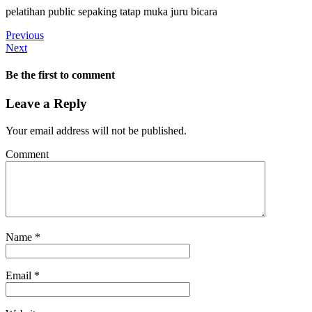
pelatihan public sepaking tatap muka juru bicara
Previous
Next
Be the first to comment
Leave a Reply
Your email address will not be published.
Comment
Name
*
Email
*