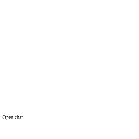
Open chat