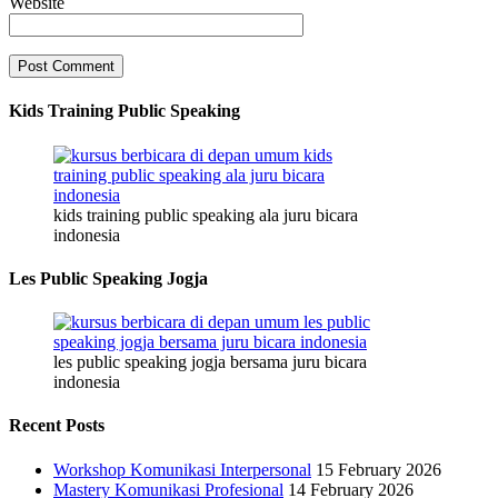
Website
Kids Training Public Speaking
kids training public speaking ala juru bicara
indonesia
Les Public Speaking Jogja
les public speaking jogja bersama juru bicara
indonesia
Recent Posts
Workshop Komunikasi Interpersonal
15 February 2026
Mastery Komunikasi Profesional
14 February 2026