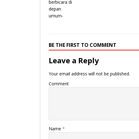
BE THE FIRST TO COMMENT
Leave a Reply
Your email address will not be published.
Comment
Name
*