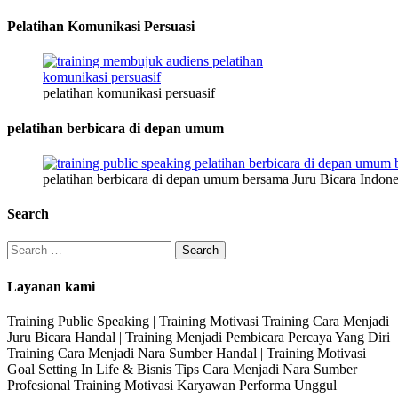
Pelatihan Komunikasi Persuasi
pelatihan komunikasi persuasif
pelatihan berbicara di depan umum
pelatihan berbicara di depan umum bersama Juru Bicara Indone
Search
Search
for:
Layanan kami
Training Public Speaking | Training Motivasi Training Cara Menjadi
Juru Bicara Handal | Training Menjadi Pembicara Percaya Yang Diri
Training Cara Menjadi Nara Sumber Handal | Training Motivasi
Goal Setting In Life & Bisnis Tips Cara Menjadi Nara Sumber
Profesional Training Motivasi Karyawan Performa Unggul