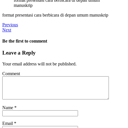
format presentasi cara berbicara di depan umum
manuskrip
format presentasi cara berbicara di depan umum manuskrip
Previous
Next
Be the first to comment
Leave a Reply
Your email address will not be published.
Comment
Name
*
Email
*