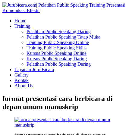
Home
Training
Pelatihan Public Speaking Daring
Pelatihan Public Speaking Tatap Muka
Training Public Speaking Online
Training Public Speaking Skills
Kursus Public Speaking Online
Kursus Public Speaking Daring
Pelatihan Public Speaking Daring
Layanan Juru Bicara
Gallery
Kontak
About Us
format presentasi cara berbicara di
depan umum manuskrip