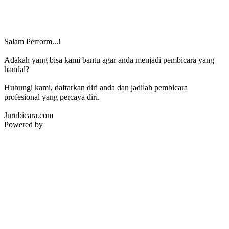
Salam Perform...!
Adakah yang bisa kami bantu agar anda menjadi pembicara yang
handal?
Hubungi kami, daftarkan diri anda dan jadilah pembicara
profesional yang percaya diri.
Jurubicara.com
Powered by