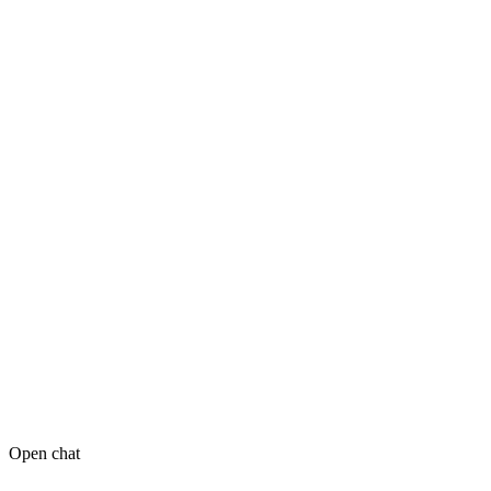
Open chat