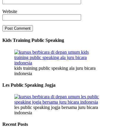
Website
Kids Training Public Speaking
kids training public speaking ala juru bicara
indonesia
Les Public Speaking Jogja
les public speaking jogja bersama juru bicara
indonesia
Recent Posts