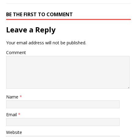
BE THE FIRST TO COMMENT
Leave a Reply
Your email address will not be published.
Comment
Name
*
Email
*
Website