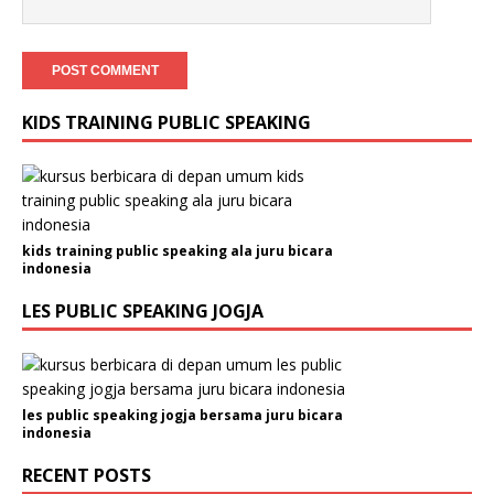
KIDS TRAINING PUBLIC SPEAKING
kids training public speaking ala juru bicara
indonesia
LES PUBLIC SPEAKING JOGJA
les public speaking jogja bersama juru bicara
indonesia
RECENT POSTS