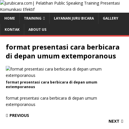
HOME
TRAINING
LAYANAN JURU BICARA
GALLERY
KONTAK
ABOUT US
format presentasi cara berbicara
di depan umum extemporanous
format presentasi cara berbicara di depan umum
extemporanous
format presentasi cara berbicara di depan umum
extemporanous
PREVIOUS
NEXT