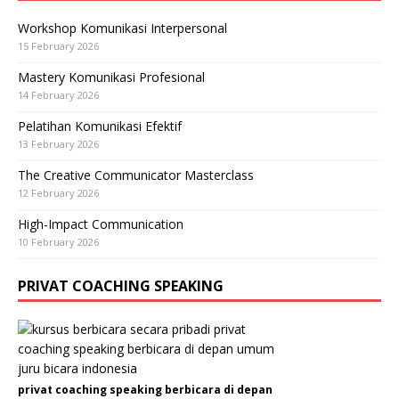
Workshop Komunikasi Interpersonal
15 February 2026
Mastery Komunikasi Profesional
14 February 2026
Pelatihan Komunikasi Efektif
13 February 2026
The Creative Communicator Masterclass
12 February 2026
High-Impact Communication
10 February 2026
PRIVAT COACHING SPEAKING
privat coaching speaking berbicara di depan