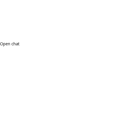
Open chat