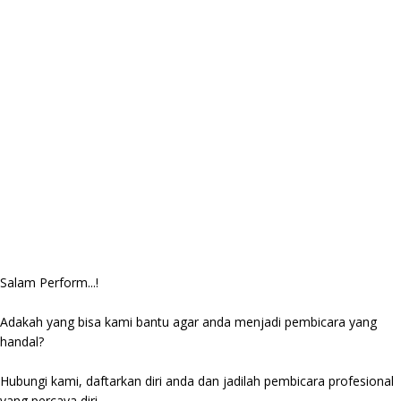
Salam Perform...!
Adakah yang bisa kami bantu agar anda menjadi pembicara yang
handal?
Hubungi kami, daftarkan diri anda dan jadilah pembicara profesional
yang percaya diri.