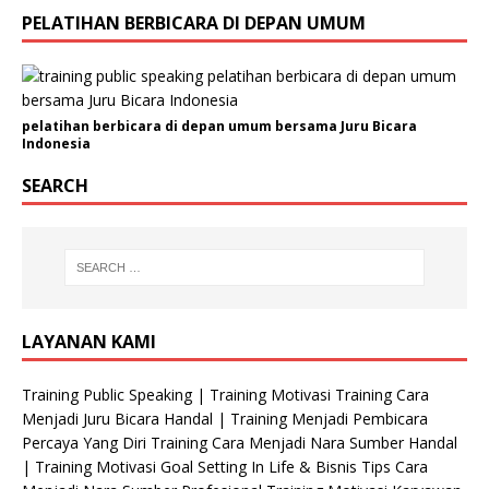
PELATIHAN BERBICARA DI DEPAN UMUM
pelatihan berbicara di depan umum bersama Juru Bicara
Indonesia
SEARCH
LAYANAN KAMI
Training Public Speaking | Training Motivasi Training Cara
Menjadi Juru Bicara Handal | Training Menjadi Pembicara
Percaya Yang Diri Training Cara Menjadi Nara Sumber Handal
| Training Motivasi Goal Setting In Life & Bisnis Tips Cara