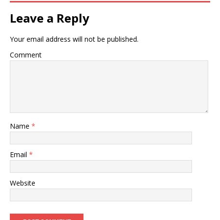
Leave a Reply
Your email address will not be published.
Comment
Name
*
Email
*
Website