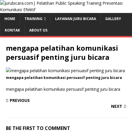
HOME
TRAINING
LAYANAN JURU BICARA
GALLERY
KONTAK
ABOUT US
mengapa pelatihan komunikasi
persuasif penting juru bicara
mengapa pelatihan komunikasi persuasif penting juru bicara
mengapa pelatihan komunikasi persuasif penting juru bicara
PREVIOUS
NEXT
BE THE FIRST TO COMMENT