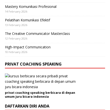
Mastery Komunikasi Profesional
14 February 2026
Pelatihan Komunikasi Efektif
13 February 2026
The Creative Communicator Masterclass
12 February 2026
High-Impact Communication
10 February 2026
PRIVAT COACHING SPEAKING
privat coaching speaking berbicara di depan
umum juru bicara indonesia
DAFTARKAN DIRI ANDA