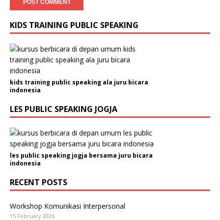
KIDS TRAINING PUBLIC SPEAKING
kids training public speaking ala juru bicara
indonesia
LES PUBLIC SPEAKING JOGJA
les public speaking jogja bersama juru bicara
indonesia
RECENT POSTS
Workshop Komunikasi Interpersonal
15 February 2026