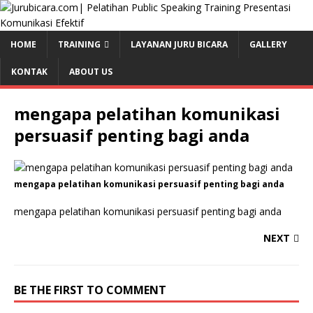
HOME
TRAINING
LAYANAN JURU BICARA
GALLERY
KONTAK
ABOUT US
mengapa pelatihan komunikasi
persuasif penting bagi anda
mengapa pelatihan komunikasi persuasif penting bagi anda
mengapa pelatihan komunikasi persuasif penting bagi anda
NEXT
BE THE FIRST TO COMMENT