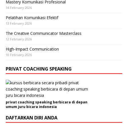
Mastery Komunikasi Profesional
14 February 2026
Pelatihan Komunikasi Efektif
13 February 2026
The Creative Communicator Masterclass
12 February 2026
High-Impact Communication
10 February 2026
PRIVAT COACHING SPEAKING
privat coaching speaking berbicara di depan
umum juru bicara indonesia
DAFTARKAN DIRI ANDA