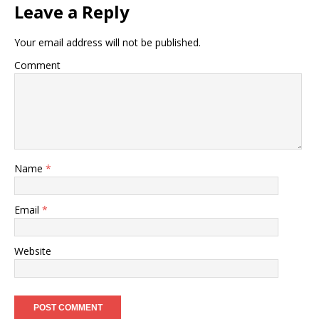
Leave a Reply
Your email address will not be published.
Comment
Name
*
Email
*
Website