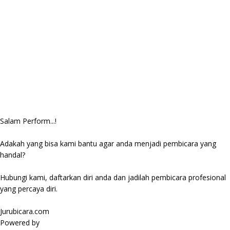
Salam Perform...!
Adakah yang bisa kami bantu agar anda menjadi pembicara yang
handal?
Hubungi kami, daftarkan diri anda dan jadilah pembicara profesional
yang percaya diri.
Jurubicara.com
Powered by