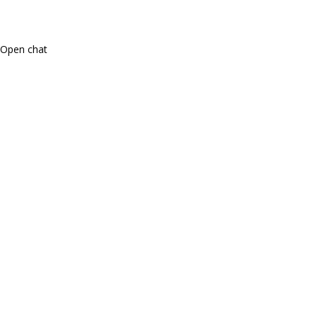
Open chat