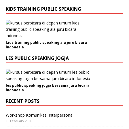
KIDS TRAINING PUBLIC SPEAKING
kids training public speaking ala juru bicara
indonesia
LES PUBLIC SPEAKING JOGJA
les public speaking jogja bersama juru bicara
indonesia
RECENT POSTS
Workshop Komunikasi Interpersonal
15 February 2026