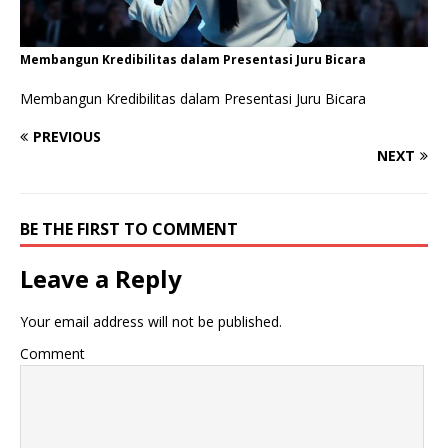
Membangun Kredibilitas dalam Presentasi Juru Bicara
Membangun Kredibilitas dalam Presentasi Juru Bicara
PREVIOUS
NEXT
BE THE FIRST TO COMMENT
Leave a Reply
Your email address will not be published.
Comment