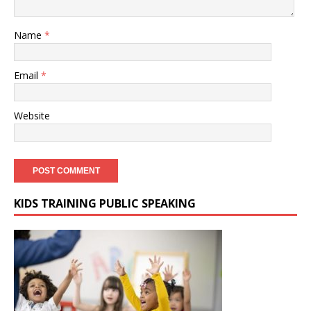
Name
*
Email
*
Website
KIDS TRAINING PUBLIC SPEAKING