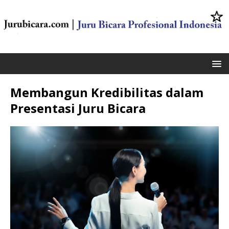
Membangun Kredibilitas dalam
Presentasi Juru Bicara