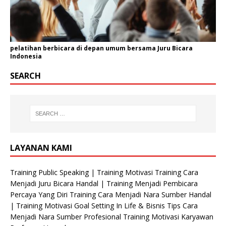
pelatihan berbicara di depan umum bersama Juru Bicara
Indonesia
SEARCH
LAYANAN KAMI
Training Public Speaking | Training Motivasi Training Cara
Menjadi Juru Bicara Handal | Training Menjadi Pembicara
Percaya Yang Diri Training Cara Menjadi Nara Sumber Handal
| Training Motivasi Goal Setting In Life & Bisnis Tips Cara
Menjadi Nara Sumber Profesional Training Motivasi Karyawan