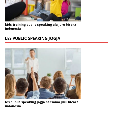
kids training public speaking ala juru bicara
indonesia
LES PUBLIC SPEAKING JOGJA
les public speaking jogja bersama juru bicara
indonesia