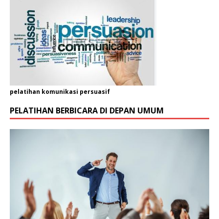
pelatihan komunikasi persuasif
PELATIHAN BERBICARA DI DEPAN UMUM