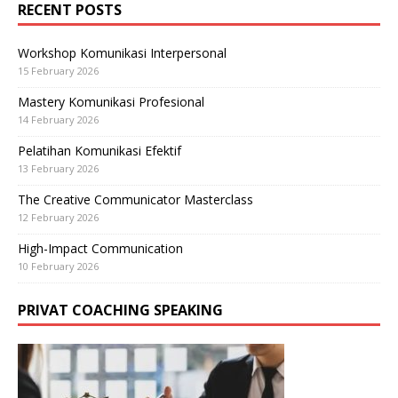
RECENT POSTS
Workshop Komunikasi Interpersonal
15 February 2026
Mastery Komunikasi Profesional
14 February 2026
Pelatihan Komunikasi Efektif
13 February 2026
The Creative Communicator Masterclass
12 February 2026
High-Impact Communication
10 February 2026
PRIVAT COACHING SPEAKING