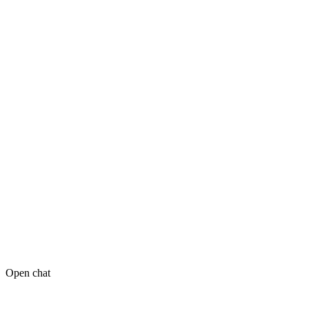
Open chat