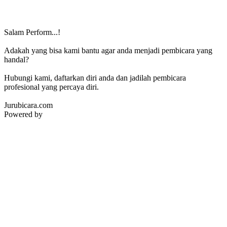
Salam Perform...!
Adakah yang bisa kami bantu agar anda menjadi pembicara yang
handal?
Hubungi kami, daftarkan diri anda dan jadilah pembicara
profesional yang percaya diri.
Jurubicara.com
Powered by