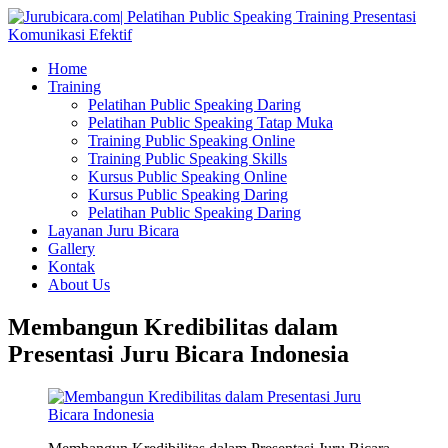
Home
Training
Pelatihan Public Speaking Daring
Pelatihan Public Speaking Tatap Muka
Training Public Speaking Online
Training Public Speaking Skills
Kursus Public Speaking Online
Kursus Public Speaking Daring
Pelatihan Public Speaking Daring
Layanan Juru Bicara
Gallery
Kontak
About Us
Membangun Kredibilitas dalam
Presentasi Juru Bicara Indonesia