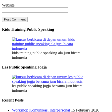
Website
Kids Training Public Speaking
kids training public speaking ala juru bicara
indonesia
Les Public Speaking Jogja
les public speaking jogja bersama juru bicara
indonesia
Recent Posts
Workshop Komunikasi Interpersonal
15 February 2026