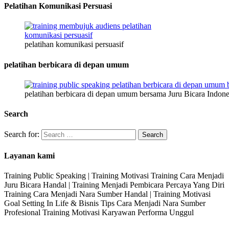
Pelatihan Komunikasi Persuasi
pelatihan komunikasi persuasif
pelatihan berbicara di depan umum
pelatihan berbicara di depan umum bersama Juru Bicara Indone
Search
Search for:
Layanan kami
Training Public Speaking | Training Motivasi Training Cara Menjadi
Juru Bicara Handal | Training Menjadi Pembicara Percaya Yang Diri
Training Cara Menjadi Nara Sumber Handal | Training Motivasi
Goal Setting In Life & Bisnis Tips Cara Menjadi Nara Sumber
Profesional Training Motivasi Karyawan Performa Unggul