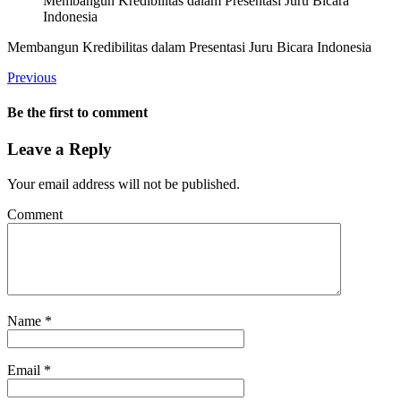
Membangun Kredibilitas dalam Presentasi Juru Bicara
Indonesia
Membangun Kredibilitas dalam Presentasi Juru Bicara Indonesia
Previous
Be the first to comment
Leave a Reply
Your email address will not be published.
Comment
Name
*
Email
*