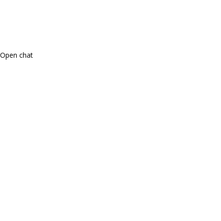
Open chat