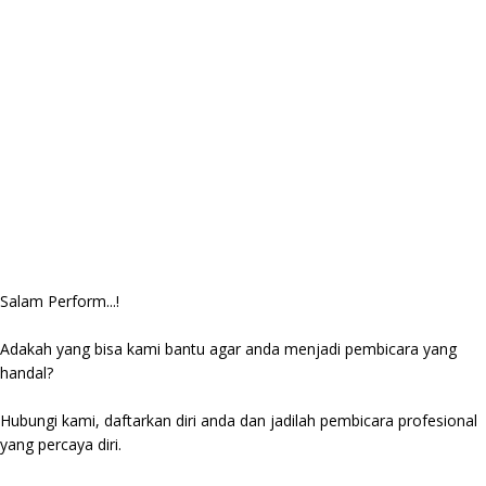
Salam Perform...!
Adakah yang bisa kami bantu agar anda menjadi pembicara yang
handal?
Hubungi kami, daftarkan diri anda dan jadilah pembicara profesional
yang percaya diri.