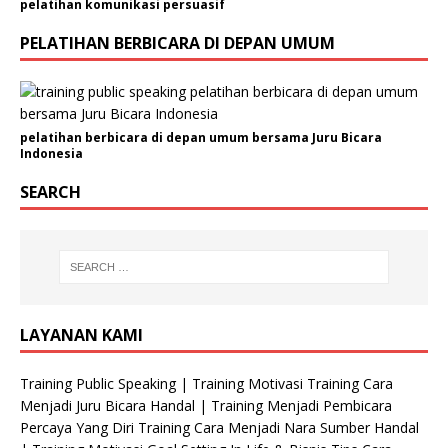
pelatihan komunikasi persuasif
PELATIHAN BERBICARA DI DEPAN UMUM
pelatihan berbicara di depan umum bersama Juru Bicara
Indonesia
SEARCH
LAYANAN KAMI
Training Public Speaking | Training Motivasi Training Cara
Menjadi Juru Bicara Handal | Training Menjadi Pembicara
Percaya Yang Diri Training Cara Menjadi Nara Sumber Handal