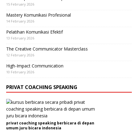
15 February 2026
Mastery Komunikasi Profesional
14 February 2026
Pelatihan Komunikasi Efektif
13 February 2026
The Creative Communicator Masterclass
12 February 2026
High-Impact Communication
10 February 2026
PRIVAT COACHING SPEAKING
privat coaching speaking berbicara di depan
umum juru bicara indonesia