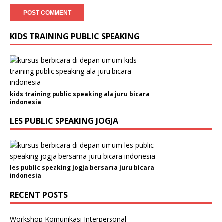
KIDS TRAINING PUBLIC SPEAKING
kids training public speaking ala juru bicara
indonesia
LES PUBLIC SPEAKING JOGJA
les public speaking jogja bersama juru bicara
indonesia
RECENT POSTS
Workshop Komunikasi Interpersonal