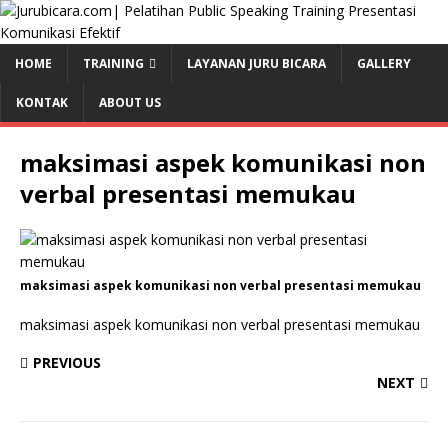
HOME
TRAINING
LAYANAN JURU BICARA
GALLERY
KONTAK
ABOUT US
maksimasi aspek komunikasi non
verbal presentasi memukau
maksimasi aspek komunikasi non verbal presentasi memukau
maksimasi aspek komunikasi non verbal presentasi memukau
PREVIOUS
NEXT