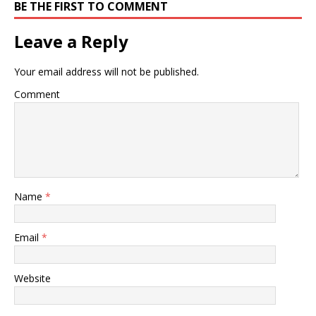
BE THE FIRST TO COMMENT
Leave a Reply
Your email address will not be published.
Comment
Name
*
Email
*
Website