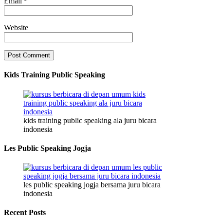
Email
*
Website
Kids Training Public Speaking
kids training public speaking ala juru bicara
indonesia
Les Public Speaking Jogja
les public speaking jogja bersama juru bicara
indonesia
Recent Posts