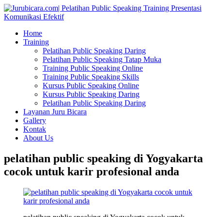
Home
Training
Pelatihan Public Speaking Daring
Pelatihan Public Speaking Tatap Muka
Training Public Speaking Online
Training Public Speaking Skills
Kursus Public Speaking Online
Kursus Public Speaking Daring
Pelatihan Public Speaking Daring
Layanan Juru Bicara
Gallery
Kontak
About Us
pelatihan public speaking di Yogyakarta
cocok untuk karir profesional anda