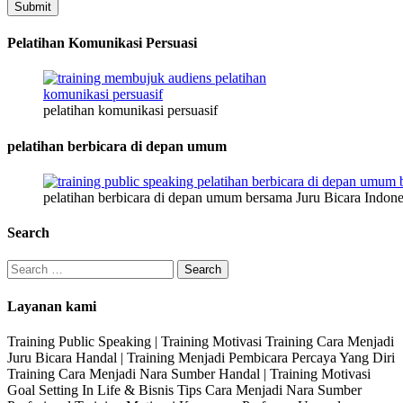
Submit
Pelatihan Komunikasi Persuasi
pelatihan komunikasi persuasif
pelatihan berbicara di depan umum
pelatihan berbicara di depan umum bersama Juru Bicara Indone
Search
Search
for:
Layanan kami
Training Public Speaking | Training Motivasi Training Cara Menjadi
Juru Bicara Handal | Training Menjadi Pembicara Percaya Yang Diri
Training Cara Menjadi Nara Sumber Handal | Training Motivasi
Goal Setting In Life & Bisnis Tips Cara Menjadi Nara Sumber