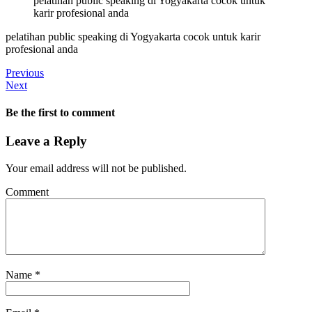
pelatihan public speaking di Yogyakarta cocok untuk
karir profesional anda
pelatihan public speaking di Yogyakarta cocok untuk karir
profesional anda
Previous
Next
Be the first to comment
Leave a Reply
Your email address will not be published.
Comment
Name
*