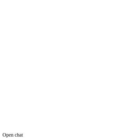
Open chat