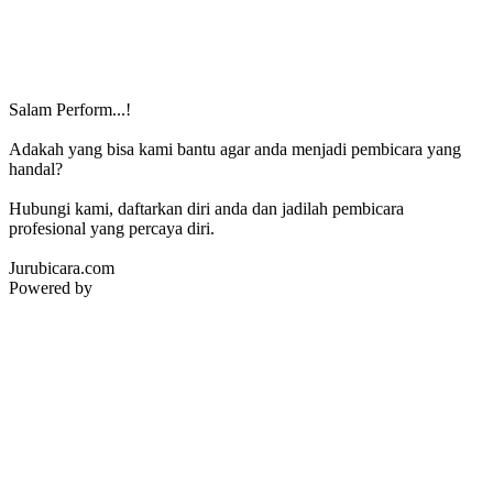
Salam Perform...!
Adakah yang bisa kami bantu agar anda menjadi pembicara yang
handal?
Hubungi kami, daftarkan diri anda dan jadilah pembicara
profesional yang percaya diri.
Jurubicara.com
Powered by