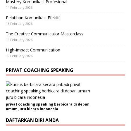
Mastery Komunikasi Profesional
14 February 2026
Pelatihan Komunikasi Efektif
13 February 2026
The Creative Communicator Masterclass
12 February 2026
High-Impact Communication
10 February 2026
PRIVAT COACHING SPEAKING
privat coaching speaking berbicara di depan
umum juru bicara indonesia
DAFTARKAN DIRI ANDA