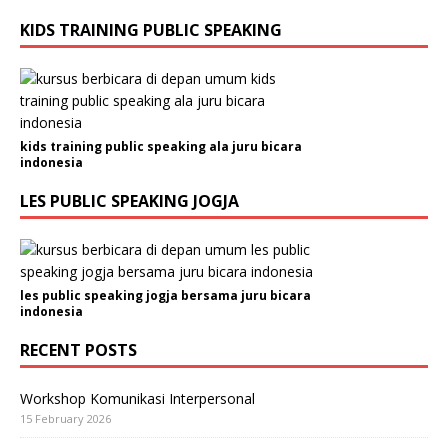
KIDS TRAINING PUBLIC SPEAKING
kids training public speaking ala juru bicara
indonesia
LES PUBLIC SPEAKING JOGJA
les public speaking jogja bersama juru bicara
indonesia
RECENT POSTS
Workshop Komunikasi Interpersonal
15 February 2026