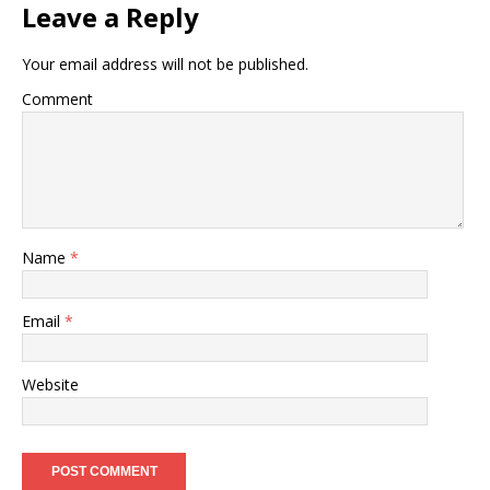
Leave a Reply
Your email address will not be published.
Comment
Name
*
Email
*
Website