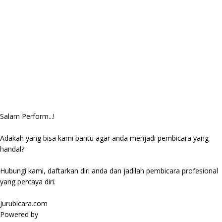
Salam Perform...!
Adakah yang bisa kami bantu agar anda menjadi pembicara yang
handal?
Hubungi kami, daftarkan diri anda dan jadilah pembicara profesional
yang percaya diri.
Jurubicara.com
Powered by