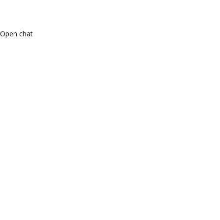
Open chat