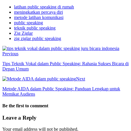
latihan public speaking di rumah
meningkatkan percaya diri
metode latihan komunikasi
public speaking
teknik public speaking
Zig Ziglar
zig ziglar public speaking
Previous
Tips Teknik Vokal dalam Public Speaking: Rahasia Sukses Bicara di
Depan Umum
Next
Metode AIDA dalam Public Speaking: Panduan Lengkap untuk
Memikat Audiens
Be the first to comment
Leave a Reply
Your email address will not be published.