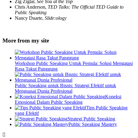
Zig Ziglar,
See You at the Top
Chris Anderson,
TED Talks: The Official TED Guide to
Public Speaking
Nancy Duarte,
Slide:ology
More from my site
Workshop Public Speaking Untuk Pemula: Solusi Mengatasi
Rasa Takut Panggung
Public Speaking untuk Bisnis: Strategi Efektif untuk
Menguasai Dunia Profesional
Koneksi
Emosional Dalam Public Speaking
Tips Public Speaking
yang Efektif
Strategi Public Speaking
Public Speaking Mastery