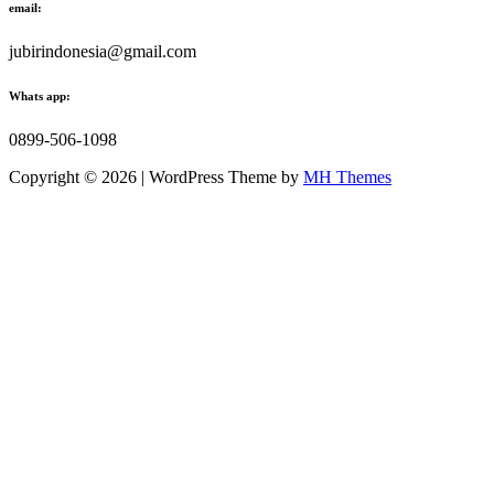
email:
jubirindonesia@gmail.com
Whats app:
0899-506-1098
Copyright © 2026 | WordPress Theme by
MH Themes