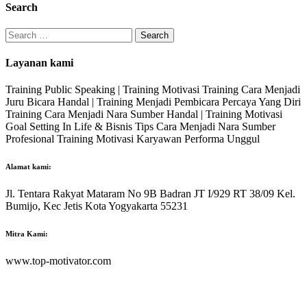
Search
Search
for:
Layanan kami
Training Public Speaking | Training Motivasi Training Cara Menjadi
Juru Bicara Handal | Training Menjadi Pembicara Percaya Yang Diri
Training Cara Menjadi Nara Sumber Handal | Training Motivasi
Goal Setting In Life & Bisnis Tips Cara Menjadi Nara Sumber
Profesional Training Motivasi Karyawan Performa Unggul
Alamat kami:
Jl. Tentara Rakyat Mataram No 9B Badran JT I/929 RT 38/09 Kel.
Bumijo, Kec Jetis Kota Yogyakarta 55231
Mitra Kami:
www.top-motivator.com