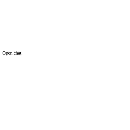
Open chat