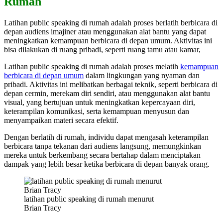
Rumah
Latihan public speaking di rumah adalah proses berlatih berbicara di
depan audiens imajiner atau menggunakan alat bantu yang dapat
meningkatkan kemampuan berbicara di depan umum. Aktivitas ini
bisa dilakukan di ruang pribadi, seperti ruang tamu atau kamar,
Latihan public speaking di rumah adalah proses melatih
kemampuan
berbicara di depan umum
dalam lingkungan yang nyaman dan
pribadi. Aktivitas ini melibatkan berbagai teknik, seperti berbicara di
depan cermin, merekam diri sendiri, atau menggunakan alat bantu
visual, yang bertujuan untuk meningkatkan kepercayaan diri,
keterampilan komunikasi, serta kemampuan menyusun dan
menyampaikan materi secara efektif.
Dengan berlatih di rumah, individu dapat mengasah keterampilan
berbicara tanpa tekanan dari audiens langsung, memungkinkan
mereka untuk berkembang secara bertahap dalam menciptakan
dampak yang lebih besar ketika berbicara di depan banyak orang.
latihan public speaking di rumah menurut
Brian Tracy