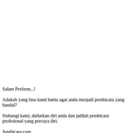
Salam Perform...!
Adakah yang bisa kami bantu agar anda menjadi pembicara yang
handal?
Hubungi kami, daftarkan diri anda dan jadilah pembicara
profesional yang percaya diri.
Jurubicara.com