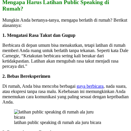
Mengapa Harus Latihan Public Speaking di
Rumah?
Mungkin Anda bertanya-tanya, mengapa berlatih di rumah? Berikut
alasannya:
1. Mengatasi Rasa Takut dan Gugup
Berbicara di depan umum bisa menakutkan, tetapi latihan di rumah
memberi Anda ruang untuk berlatih tanpa tekanan. Seperti kata Dale
Carnegie, “Ketakutan berbicara sering kali berakar dari
ketidakpastian. Latihan akan mengubah rasa takut menjadi rasa
percaya diri.”
2. Bebas Bereksperimen
Di rumah, Anda bisa mencoba berbagai
gaya berbicara
, nada suara,
atau ekspresi tanpa rasa malu. Kebebasan ini memungkinkan Anda
menemukan cara komunikasi yang paling sesuai dengan kepribadian
Anda.
latihan public speaking di rumah ala juru bicara