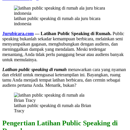
latihan public speaking di rumah ala juru bicara
indonesia
Jurubicara.com
— Latihan Public Speaking di Rumah.
Public
speaking bukanlah sekadar kemampuan berbicara, melainkan seni
menyampaikan gagasan, menghubungkan dengan audiens, dan
meninggalkan dampak yang mendalam. Meski terdengar
menantang, Anda tidak perlu panggung besar atau audiens banyak
untuk memulainya.
Latihan public speaking di rumah
menawarkan cara yang nyaman
dan efektif untuk menguasai keterampilan ini. Bayangkan, ruang
tamu Anda menjadi tempat latihan berbicara, dan cermin sebagai
audiens pertama Anda. Menarik, bukan?
latihan public speaking di rumah ala Brian
Tracy
Pengertian Latihan Public Speaking di