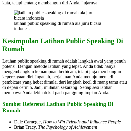
kata, tetapi tentang membangun diri Anda,” ujarnya.
latihan public speaking di rumah ala juru bicara
indonesia
Kesimpulan Latihan Public Speaking Di
Rumah
Latihan public speaking di rumah adalah langkah awal yang penuh
potensi. Dengan metode latihan yang tepat, Anda tidak hanya
mengembangkan kemampuan berbicara, tetapi juga membangun
kepercayaan diri. Ingatlah, perjalanan Anda menuju menjadi
pembicara yang hebat dimulai dari langkah kecil di ruang tamu atau
di depan cermin. Jadi, mulailah sekarang! Setiap sesi latihan
membawa Anda lebih dekat pada panggung impian Anda.
Sumber Referensi Latihan Public Speaking Di
Rumah
Dale Carnegie,
How to Win Friends and Influence People
Brian Tracy,
The Psychology of Achievement