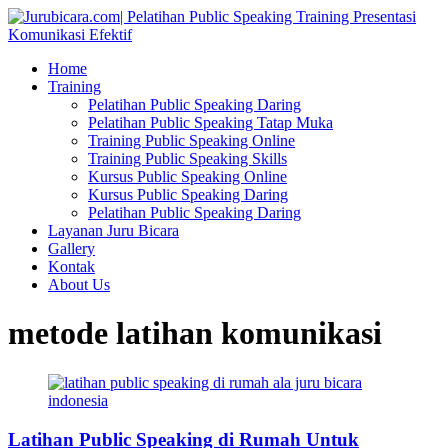
Home
Training
Pelatihan Public Speaking Daring
Pelatihan Public Speaking Tatap Muka
Training Public Speaking Online
Training Public Speaking Skills
Kursus Public Speaking Online
Kursus Public Speaking Daring
Pelatihan Public Speaking Daring
Layanan Juru Bicara
Gallery
Kontak
About Us
metode latihan komunikasi
Latihan Public Speaking di Rumah Untuk