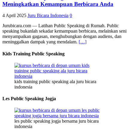
Meningkatkan Kemampuan Berbicara Anda
4 April 2025
Juru Bicara Indonesia
0
Jurubicara.com — Latihan Public Speaking di Rumah. Public
speaking bukanlah sekadar kemampuan berbicara, melainkan seni
menyampaikan gagasan, menghubungkan dengan audiens, dan
meninggalkan dampak yang mendalam.
[…]
Kids Training Public Speaking
kids training public speaking ala juru bicara
indonesia
Les Public Speaking Jogja
les public speaking jogja bersama juru bicara
indonesia