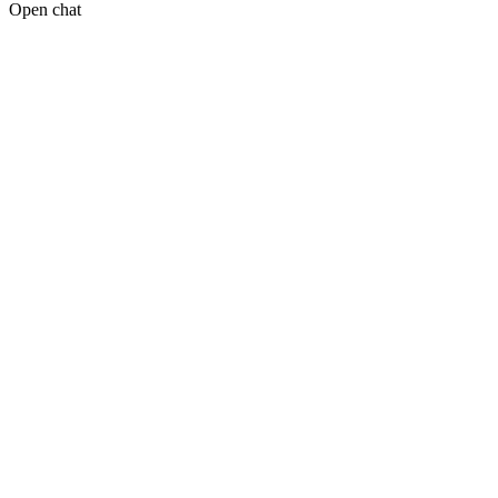
Open chat