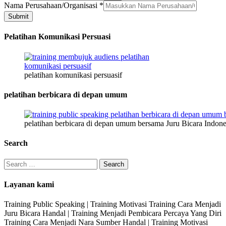
Nama Perusahaan/Organisasi
*
Submit
Pelatihan Komunikasi Persuasi
pelatihan komunikasi persuasif
pelatihan berbicara di depan umum
pelatihan berbicara di depan umum bersama Juru Bicara Indone
Search
Search
for:
Layanan kami
Training Public Speaking | Training Motivasi Training Cara Menjadi
Juru Bicara Handal | Training Menjadi Pembicara Percaya Yang Diri
Training Cara Menjadi Nara Sumber Handal | Training Motivasi