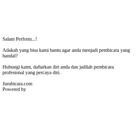
Salam Perform...!
Adakah yang bisa kami bantu agar anda menjadi pembicara yang
handal?
Hubungi kami, daftarkan diri anda dan jadilah pembicara
profesional yang percaya diri.
Jurubicara.com
Powered by