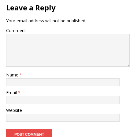
Leave a Reply
Your email address will not be published.
Comment
Name
*
Email
*
Website