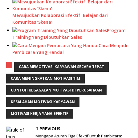
Mewujudkan Kolaborasi Efektif: Belajar dari
Komunitas ‘Skena’
Program
Training Yang Dibutuhkan Sales
Cara Menjadi
Pembicara Yang Handal
CARA MEMOTIVASI KARYAWAN SECARA TEPAT
CARA MENINGKATKAN MOTIVASI TIM
CONTOH KEGAGALAN MOTIVASI DI PERUSAHAAN
KESALAHAN MOTIVASI KARYAWAN
MOTIVASI KERJA YANG EFEKTIF
PREVIOUS
Mengapa Aturan Tiga Efektif untuk Pembicara: