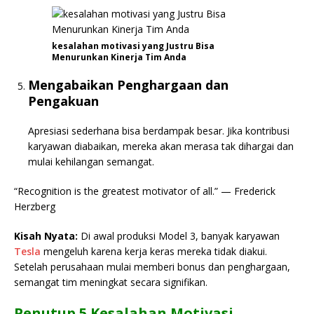
kesalahan motivasi yang Justru Bisa
Menurunkan Kinerja Tim Anda
Mengabaikan Penghargaan dan
Pengakuan
Apresiasi sederhana bisa berdampak besar. Jika kontribusi
karyawan diabaikan, mereka akan merasa tak dihargai dan
mulai kehilangan semangat.
“Recognition is the greatest motivator of all.” — Frederick
Herzberg
Kisah Nyata:
Di awal produksi Model 3, banyak karyawan
Tesla
mengeluh karena kerja keras mereka tidak diakui.
Setelah perusahaan mulai memberi bonus dan penghargaan,
semangat tim meningkat secara signifikan.
Penutup 5 Kesalahan Motivasi