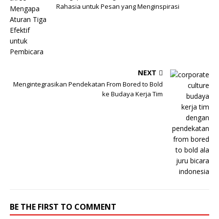
Rahasia untuk Pesan yang Menginspirasi
NEXT
Mengintegrasikan Pendekatan From Bored to Bold
ke Budaya Kerja Tim
BE THE FIRST TO COMMENT