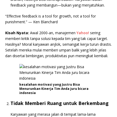
feedback yang membangun—bukan yang menjatuhkan.
“Effective feedback is a tool for growth, not a tool for
punishment.” — Ken Blanchard
Kisah Nyata:
Awal 2000-an, manajemen
Yahoo!
sering
memberi kritik tanpa solusi kepada tim yang tak capai target.
Hasilnya? Moral karyawan anjlok, semangat kerja turun drastis.
Setelah mereka mulai memberi umpan balik yang lebih jelas
dan disertai bimbingan, produktivitas pun meningkat kembali.
kesalahan motivasi yang Justru Bisa
Menurunkan Kinerja Tim Anda juru bicara
indonesia
Tidak Memberi Ruang untuk Berkembang
Karyawan yang merasa jalan di tempat lama-lama