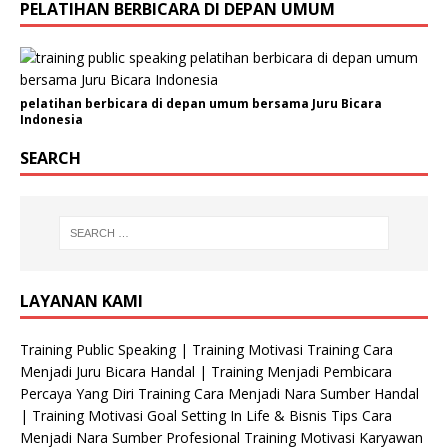
PELATIHAN BERBICARA DI DEPAN UMUM
pelatihan berbicara di depan umum bersama Juru Bicara
Indonesia
SEARCH
LAYANAN KAMI
Training Public Speaking | Training Motivasi Training Cara
Menjadi Juru Bicara Handal | Training Menjadi Pembicara
Percaya Yang Diri Training Cara Menjadi Nara Sumber Handal
| Training Motivasi Goal Setting In Life & Bisnis Tips Cara
Menjadi Nara Sumber Profesional Training Motivasi Karyawan