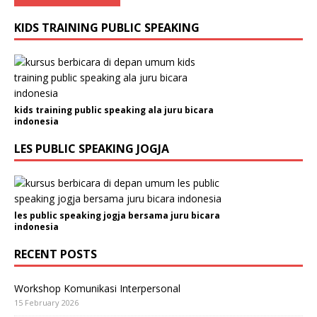
KIDS TRAINING PUBLIC SPEAKING
kids training public speaking ala juru bicara
indonesia
LES PUBLIC SPEAKING JOGJA
les public speaking jogja bersama juru bicara
indonesia
RECENT POSTS
Workshop Komunikasi Interpersonal
15 February 2026