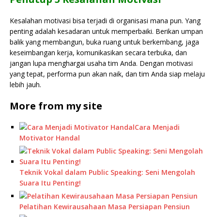
Kesalahan motivasi bisa terjadi di organisasi mana pun. Yang
penting adalah kesadaran untuk memperbaiki. Berikan umpan
balik yang membangun, buka ruang untuk berkembang, jaga
keseimbangan kerja, komunikasikan secara terbuka, dan
jangan lupa menghargai usaha tim Anda. Dengan motivasi
yang tepat, performa pun akan naik, dan tim Anda siap melaju
lebih jauh.
More from my site
Cara Menjadi
Motivator Handal
Teknik Vokal dalam Public Speaking: Seni Mengolah
Suara Itu Penting!
Pelatihan Kewirausahaan Masa Persiapan Pensiun