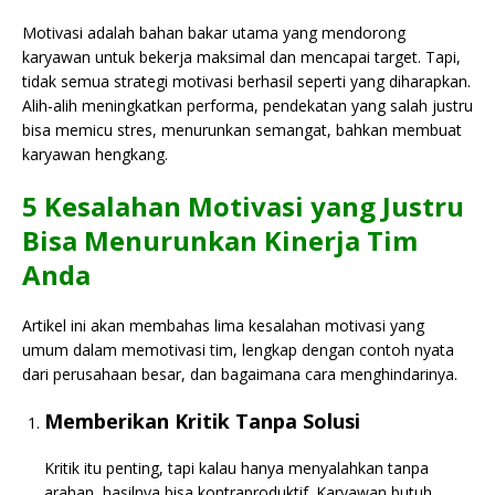
Motivasi adalah bahan bakar utama yang mendorong
karyawan untuk bekerja maksimal dan mencapai target. Tapi,
tidak semua strategi motivasi berhasil seperti yang diharapkan.
Alih-alih meningkatkan performa, pendekatan yang salah justru
bisa memicu stres, menurunkan semangat, bahkan membuat
karyawan hengkang.
5 Kesalahan Motivasi yang Justru
Bisa Menurunkan Kinerja Tim
Anda
Artikel ini akan membahas lima kesalahan motivasi yang
umum dalam memotivasi tim, lengkap dengan contoh nyata
dari perusahaan besar, dan bagaimana cara menghindarinya.
Memberikan Kritik Tanpa Solusi
Kritik itu penting, tapi kalau hanya menyalahkan tanpa
arahan, hasilnya bisa kontraproduktif. Karyawan butuh