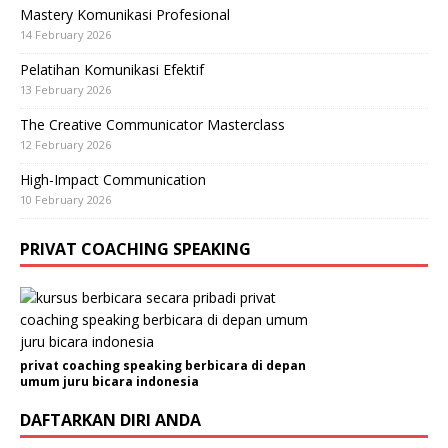
Mastery Komunikasi Profesional
14 February 2026
Pelatihan Komunikasi Efektif
13 February 2026
The Creative Communicator Masterclass
12 February 2026
High-Impact Communication
10 February 2026
PRIVAT COACHING SPEAKING
privat coaching speaking berbicara di depan
umum juru bicara indonesia
DAFTARKAN DIRI ANDA