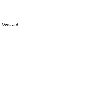
Open chat