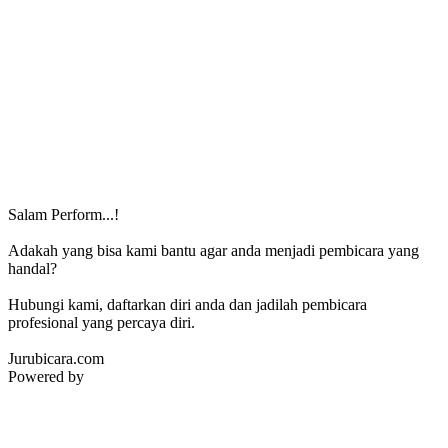
Salam Perform...!
Adakah yang bisa kami bantu agar anda menjadi pembicara yang
handal?
Hubungi kami, daftarkan diri anda dan jadilah pembicara
profesional yang percaya diri.
Jurubicara.com
Powered by