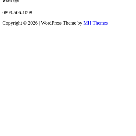
Whats app:
0899-506-1098
Copyright © 2026 | WordPress Theme by
MH Themes