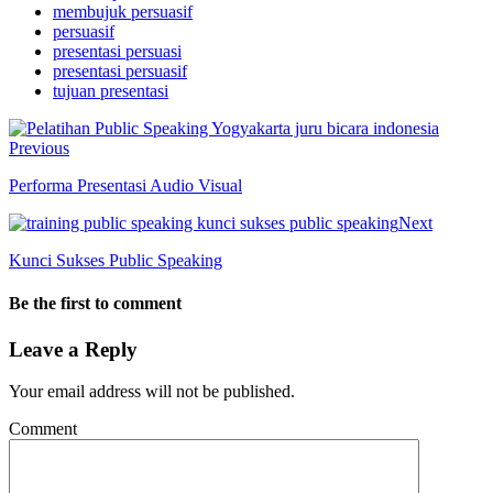
membujuk persuasif
persuasif
presentasi persuasi
presentasi persuasif
tujuan presentasi
Previous
Performa Presentasi Audio Visual
Next
Kunci Sukses Public Speaking
Be the first to comment
Leave a Reply
Your email address will not be published.
Comment