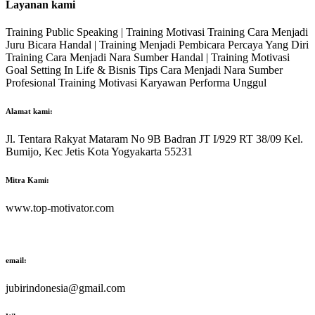
Layanan kami
Training Public Speaking | Training Motivasi Training Cara Menjadi
Juru Bicara Handal | Training Menjadi Pembicara Percaya Yang Diri
Training Cara Menjadi Nara Sumber Handal | Training Motivasi
Goal Setting In Life & Bisnis Tips Cara Menjadi Nara Sumber
Profesional Training Motivasi Karyawan Performa Unggul
Alamat kami:
Jl. Tentara Rakyat Mataram No 9B Badran JT I/929 RT 38/09 Kel.
Bumijo, Kec Jetis Kota Yogyakarta 55231
Mitra Kami:
www.top-motivator.com
email:
jubirindonesia@gmail.com