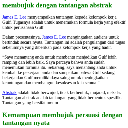
membujuk dengan tantangan abstrak
James E. Lee
menyampaikan tantangan kepada kelompok kerja
Gulf. Tugasnya adalah untuk menemukan formula kerja yang efektif
untuk perusahaan Gulf.
Dalam presentasinya,
James E. Lee
mengingatkan audiens untuk
bertindak secara nyata. Tantangan ini adalah pengulangan dari tugas
sebelumnya yang diberikan pada kelompok kerja yang hadir.
“Saya menantang anda untuk membantu menjadikan Gulf lebih
ramping dan lebih baik. Saya percaya bahwa anda sudah
menemukan formula itu. Sekarang, saya menantang anda untuk
kembali ke pekerjaan anda dan sampaikan bahwa Gulf sedang
bekerja dan Gulf memiliki daya saing untuk meningkatkan
keuntungan dan membangun kesuksesan kita semua.”
Abstrak
adalah tidak berwujud; tidak berbentuk; mujarad; niskala.
Tantangan abstrak adalah tantangan yang tidak berbentuk spesifik.
Tantangan yang bersifat umum.
Kemampuan membujuk persuasi dengan
tantangan nyata