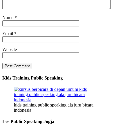
Name
*
Email
*
Website
Kids Training Public Speaking
kids training public speaking ala juru bicara
indonesia
Les Public Speaking Jogja