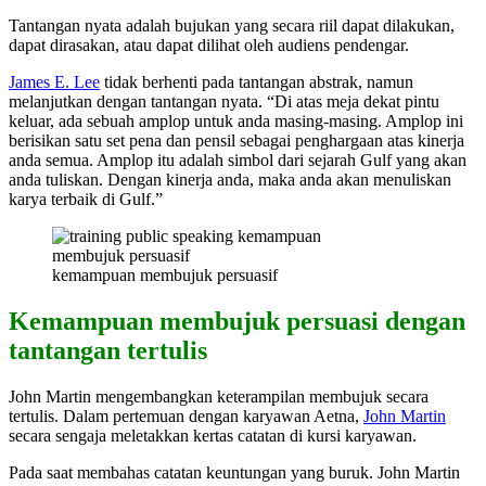
Tantangan nyata adalah bujukan yang secara riil dapat dilakukan,
dapat dirasakan, atau dapat dilihat oleh audiens pendengar.
James E. Lee
tidak berhenti pada tantangan abstrak, namun
melanjutkan dengan tantangan nyata. “Di atas meja dekat pintu
keluar, ada sebuah amplop untuk anda masing-masing. Amplop ini
berisikan satu set pena dan pensil sebagai penghargaan atas kinerja
anda semua. Amplop itu adalah simbol dari sejarah Gulf yang akan
anda tuliskan. Dengan kinerja anda, maka anda akan menuliskan
karya terbaik di Gulf.”
kemampuan membujuk persuasif
Kemampuan membujuk persuasi dengan
tantangan tertulis
John Martin mengembangkan keterampilan membujuk secara
tertulis. Dalam pertemuan dengan karyawan Aetna,
John Martin
secara sengaja meletakkan kertas catatan di kursi karyawan.
Pada saat membahas catatan keuntungan yang buruk. John Martin