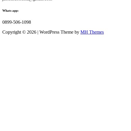
Whats app:
0899-506-1098
Copyright © 2026 | WordPress Theme by
MH Themes