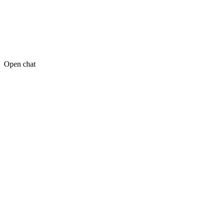
Open chat