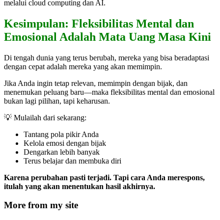
melalui cloud computing dan AI.
Kesimpulan: Fleksibilitas Mental dan
Emosional Adalah Mata Uang Masa Kini
Di tengah dunia yang terus berubah, mereka yang bisa beradaptasi
dengan cepat adalah mereka yang akan memimpin.
Jika Anda ingin tetap relevan, memimpin dengan bijak, dan
menemukan peluang baru—maka fleksibilitas mental dan emosional
bukan lagi pilihan, tapi keharusan.
💡 Mulailah dari sekarang:
Tantang pola pikir Anda
Kelola emosi dengan bijak
Dengarkan lebih banyak
Terus belajar dan membuka diri
Karena perubahan pasti terjadi. Tapi cara Anda merespons,
itulah yang akan menentukan hasil akhirnya.
More from my site