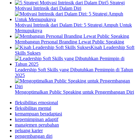
5 Strategi
Motivasi Intrinsik dari Dalam Diri
Motivasi Intrinsik dari Dalam Diri: 5 Strategi Ampuh Untuk
Memupuknya
Membangun Personal Branding Lewat Public Speaking
Kisah Leadership Soft
Skills Sukses
Leadership Soft Skills yang Dibutuhkan Pemimpin di Tahun
2025
Mengoptimalkan Public Speaking untuk Pengembangan Diri
fleksibilitas emosional
fleksibilitas mental
kemampuan beradaptasi
kepemimpinan adaptif
manajemen perubahan
peluang karier
pengembangan diri