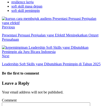
resilience kerja
soft skill masa depan
soft skill pemimpin
Previous
Presentasi Persuasi Penjualan yang Efektif Meningkatkan Omzet
Perusahaan
Next
Leadership Soft Skills yang Dibutuhkan Pemimpin di Tahun 2025
Be the first to comment
Leave a Reply
Your email address will not be published.
Comment