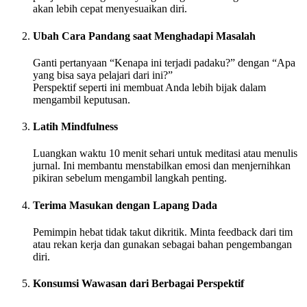
akan lebih cepat menyesuaikan diri.
Ubah Cara Pandang saat Menghadapi Masalah
Ganti pertanyaan “Kenapa ini terjadi padaku?” dengan “Apa
yang bisa saya pelajari dari ini?”
Perspektif seperti ini membuat Anda lebih bijak dalam
mengambil keputusan.
Latih Mindfulness
Luangkan waktu 10 menit sehari untuk meditasi atau menulis
jurnal. Ini membantu menstabilkan emosi dan menjernihkan
pikiran sebelum mengambil langkah penting.
Terima Masukan dengan Lapang Dada
Pemimpin hebat tidak takut dikritik. Minta feedback dari tim
atau rekan kerja dan gunakan sebagai bahan pengembangan
diri.
Konsumsi Wawasan dari Berbagai Perspektif