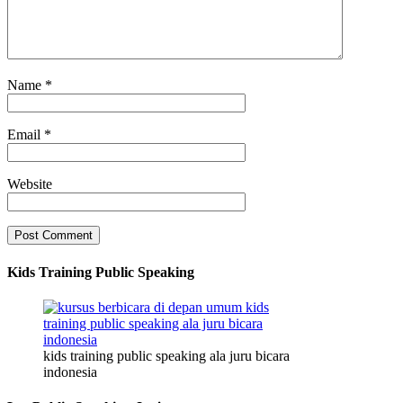
Name
*
Email
*
Website
Kids Training Public Speaking
kids training public speaking ala juru bicara
indonesia