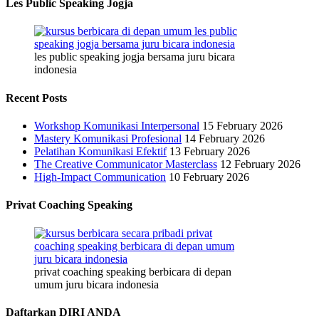
Les Public Speaking Jogja
les public speaking jogja bersama juru bicara
indonesia
Recent Posts
Workshop Komunikasi Interpersonal
15 February 2026
Mastery Komunikasi Profesional
14 February 2026
Pelatihan Komunikasi Efektif
13 February 2026
The Creative Communicator Masterclass
12 February 2026
High-Impact Communication
10 February 2026
Privat Coaching Speaking
privat coaching speaking berbicara di depan
umum juru bicara indonesia
Daftarkan DIRI ANDA