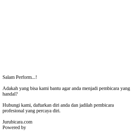
Salam Perform...!
Adakah yang bisa kami bantu agar anda menjadi pembicara yang
handal?
Hubungi kami, daftarkan diri anda dan jadilah pembicara
profesional yang percaya diri.
Jurubicara.com
Powered by