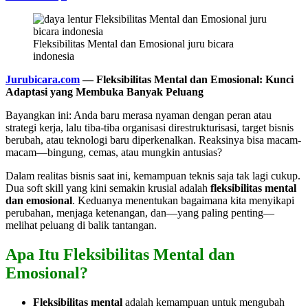
Fleksibilitas Mental dan Emosional juru bicara
indonesia
Jurubicara.com
— Fleksibilitas Mental dan Emosional: Kunci
Adaptasi yang Membuka Banyak Peluang
Bayangkan ini: Anda baru merasa nyaman dengan peran atau
strategi kerja, lalu tiba-tiba organisasi direstrukturisasi, target bisnis
berubah, atau teknologi baru diperkenalkan. Reaksinya bisa macam-
macam—bingung, cemas, atau mungkin antusias?
Dalam realitas bisnis saat ini, kemampuan teknis saja tak lagi cukup.
Dua soft skill yang kini semakin krusial adalah
fleksibilitas mental
dan emosional
. Keduanya menentukan bagaimana kita menyikapi
perubahan, menjaga ketenangan, dan—yang paling penting—
melihat peluang di balik tantangan.
Apa Itu Fleksibilitas Mental dan
Emosional?
Fleksibilitas mental
adalah kemampuan untuk mengubah