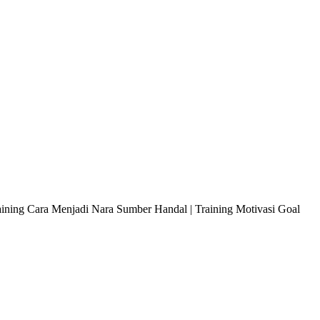
raining Cara Menjadi Nara Sumber Handal | Training Motivasi Goal