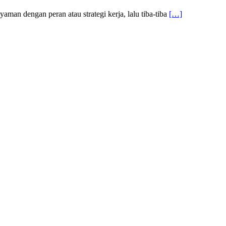
an dengan peran atau strategi kerja, lalu tiba-tiba
[…]