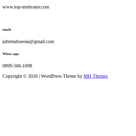
www.top-motivator.com
email:
jubirindonesia@gmail.com
Whats app:
0899-506-1098
Copyright © 2026 | WordPress Theme by
MH Themes