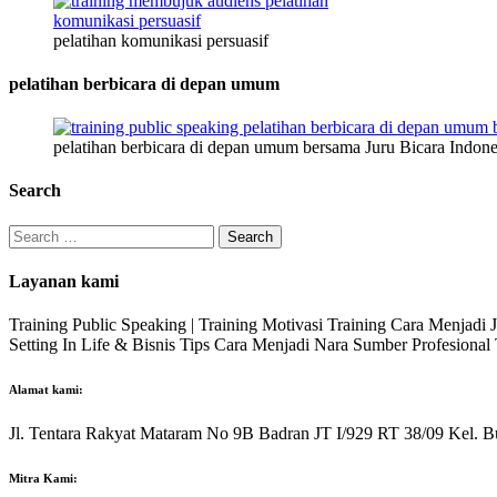
pelatihan komunikasi persuasif
pelatihan berbicara di depan umum
pelatihan berbicara di depan umum bersama Juru Bicara Indone
Search
Search
for:
Layanan kami
Training Public Speaking | Training Motivasi Training Cara Menjadi
Setting In Life & Bisnis Tips Cara Menjadi Nara Sumber Profesiona
Alamat kami:
Jl. Tentara Rakyat Mataram No 9B Badran JT I/929 RT 38/09 Kel. B
Mitra Kami: