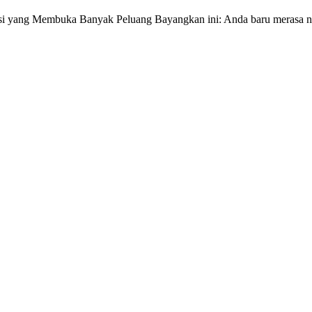
si yang Membuka Banyak Peluang Bayangkan ini: Anda baru merasa nyam