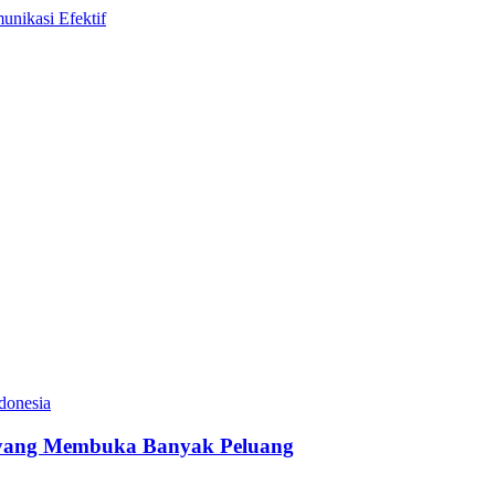
si yang Membuka Banyak Peluang