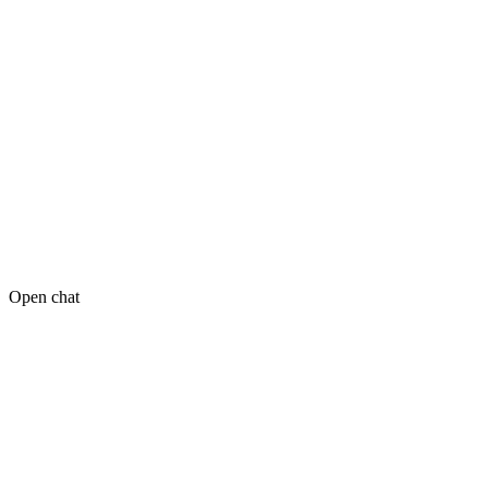
Open chat