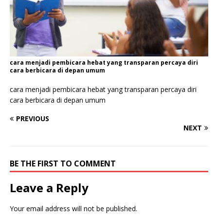
cara menjadi pembicara hebat yang transparan percaya diri
cara berbicara di depan umum
cara menjadi pembicara hebat yang transparan percaya diri
cara berbicara di depan umum
PREVIOUS
NEXT
BE THE FIRST TO COMMENT
Leave a Reply
Your email address will not be published.