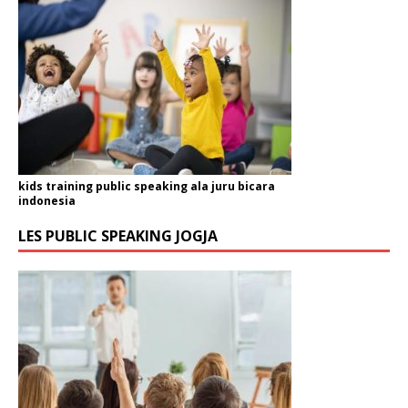
kids training public speaking ala juru bicara
indonesia
LES PUBLIC SPEAKING JOGJA