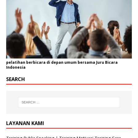
pelatihan berbicara di depan umum bersama Juru Bicara
Indonesia
SEARCH
LAYANAN KAMI