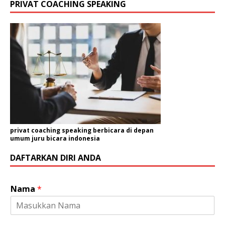
PRIVAT COACHING SPEAKING
privat coaching speaking berbicara di depan
umum juru bicara indonesia
DAFTARKAN DIRI ANDA
Nama
*