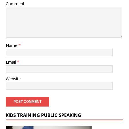
Comment
Name
*
Email
*
Website
KIDS TRAINING PUBLIC SPEAKING