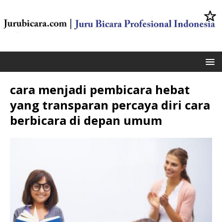
cara menjadi pembicara hebat
yang transparan percaya diri cara
berbicara di depan umum