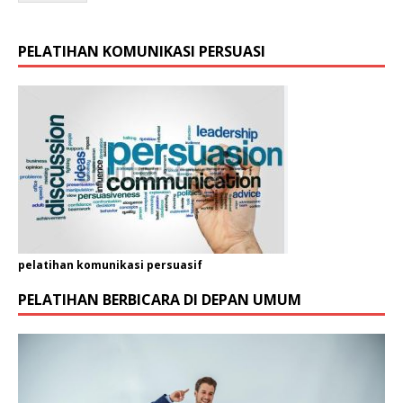
PELATIHAN KOMUNIKASI PERSUASI
pelatihan komunikasi persuasif
PELATIHAN BERBICARA DI DEPAN UMUM