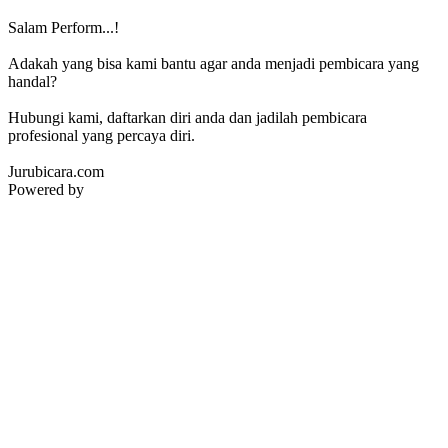
Salam Perform...!
Adakah yang bisa kami bantu agar anda menjadi pembicara yang
handal?
Hubungi kami, daftarkan diri anda dan jadilah pembicara
profesional yang percaya diri.
Jurubicara.com
Powered by