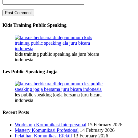
Kids Training Public Speaking
kids training public speaking ala juru bicara
indonesia
Les Public Speaking Jogja
les public speaking jogja bersama juru bicara
indonesia
Recent Posts
Workshop Komunikasi Interpersonal
15 February 2026
Mastery Komunikasi Profesional
14 February 2026
Pelatihan Komunikasi Efektif
13 February 2026