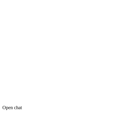
Open chat