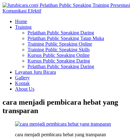
Home
Training
Pelatihan Public Speaking Daring
Pelatihan Public Speaking Tatap Muka
Training Public Speaking Online
Training Public Speaking Skills
Kursus Public Speaking Online
Kursus Public Speaking Daring
Pelatihan Public Speaking Daring
Layanan Juru Bicara
Gallery
Kontak
About Us
cara menjadi pembicara hebat yang
transparan
cara menjadi pembicara hebat yang transparan