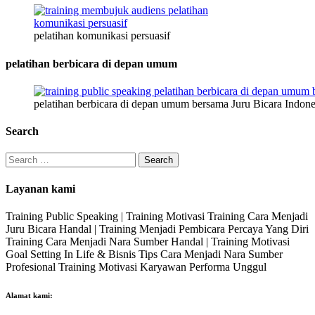
pelatihan komunikasi persuasif
pelatihan berbicara di depan umum
pelatihan berbicara di depan umum bersama Juru Bicara Indone
Search
Search
for:
Layanan kami
Training Public Speaking | Training Motivasi Training Cara Menjadi
Juru Bicara Handal | Training Menjadi Pembicara Percaya Yang Diri
Training Cara Menjadi Nara Sumber Handal | Training Motivasi
Goal Setting In Life & Bisnis Tips Cara Menjadi Nara Sumber
Profesional Training Motivasi Karyawan Performa Unggul
Alamat kami: