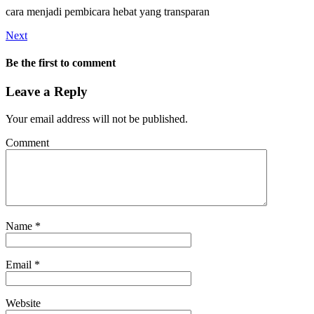
cara menjadi pembicara hebat yang transparan
Next
Be the first to comment
Leave a Reply
Your email address will not be published.
Comment
Name
*
Email
*
Website