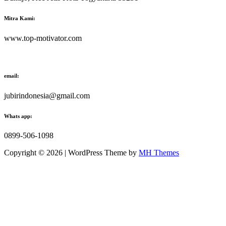
Mitra Kami:
www.top-motivator.com
email:
jubirindonesia@gmail.com
Whats app:
0899-506-1098
Copyright © 2026 | WordPress Theme by
MH Themes