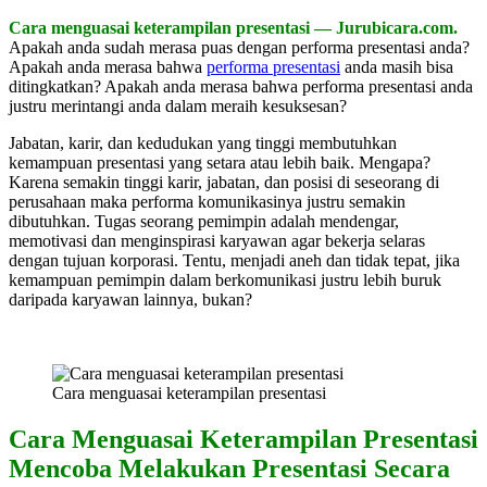
Cara menguasai keterampilan presentasi — Jurubicara.com.
Apakah anda sudah merasa puas dengan performa presentasi anda?
Apakah anda merasa bahwa
performa presentasi
anda masih bisa
ditingkatkan? Apakah anda merasa bahwa performa presentasi anda
justru merintangi anda dalam meraih kesuksesan?
Jabatan, karir, dan kedudukan yang tinggi membutuhkan
kemampuan presentasi yang setara atau lebih baik. Mengapa?
Karena semakin tinggi karir, jabatan, dan posisi di seseorang di
perusahaan maka performa komunikasinya justru semakin
dibutuhkan. Tugas seorang pemimpin adalah mendengar,
memotivasi dan menginspirasi karyawan agar bekerja selaras
dengan tujuan korporasi. Tentu, menjadi aneh dan tidak tepat, jika
kemampuan pemimpin dalam berkomunikasi justru lebih buruk
daripada karyawan lainnya, bukan?
Cara menguasai keterampilan presentasi
Cara Menguasai Keterampilan Presentasi
Mencoba Melakukan Presentasi Secara