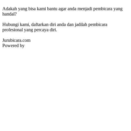
Adakah yang bisa kami bantu agar anda menjadi pembicara yang
handal?
Hubungi kami, daftarkan diri anda dan jadilah pembicara
profesional yang percaya diri.
Jurubicara.com
Powered by