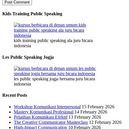
Kids Training Public Speaking
kids training public speaking ala juru bicara
indonesia
Les Public Speaking Jogja
les public speaking jogja bersama juru bicara
indonesia
Recent Posts
Workshop Komunikasi Interpersonal
15 February 2026
Mastery Komunikasi Profesional
14 February 2026
Pelatihan Komunikasi Efektif
13 February 2026
The Creative Communicator Masterclass
12 February 2026
High-Impact Communication
10 February 2026