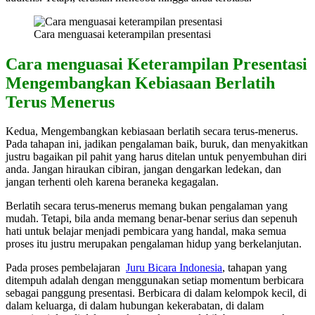
Cara menguasai keterampilan presentasi
Cara menguasai Keterampilan Presentasi
Mengembangkan Kebiasaan Berlatih
Terus Menerus
Kedua, Mengembangkan kebiasaan berlatih secara terus-menerus.
Pada tahapan ini, jadikan pengalaman baik, buruk, dan menyakitkan
justru bagaikan pil pahit yang harus ditelan untuk penyembuhan diri
anda. Jangan hiraukan cibiran, jangan dengarkan ledekan, dan
jangan terhenti oleh karena beraneka kegagalan.
Berlatih secara terus-menerus memang bukan pengalaman yang
mudah. Tetapi, bila anda memang benar-benar serius dan sepenuh
hati untuk belajar menjadi pembicara yang handal, maka semua
proses itu justru merupakan pengalaman hidup yang berkelanjutan.
Pada proses pembelajaran
Juru Bicara Indonesia
, tahapan yang
ditempuh adalah dengan menggunakan setiap momentum berbicara
sebagai panggung presentasi. Berbicara di dalam kelompok kecil, di
dalam keluarga, di dalam hubungan kekerabatan, di dalam