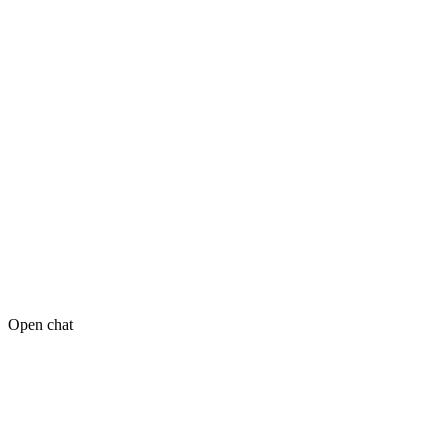
Open chat