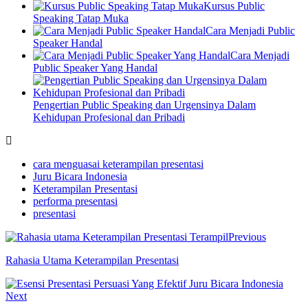
Kursus Public
Speaking Tatap Muka
Cara Menjadi Public
Speaker Handal
Cara Menjadi
Public Speaker Yang Handal
Pengertian Public Speaking dan Urgensinya Dalam
Kehidupan Profesional dan Pribadi
cara menguasai keterampilan presentasi
Juru Bicara Indonesia
Keterampilan Presentasi
performa presentasi
presentasi
Previous
Rahasia Utama Keterampilan Presentasi
Next