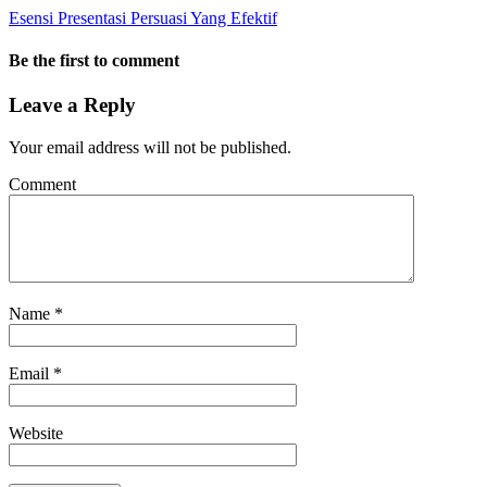
Esensi Presentasi Persuasi Yang Efektif
Be the first to comment
Leave a Reply
Your email address will not be published.
Comment
Name
*
Email
*
Website