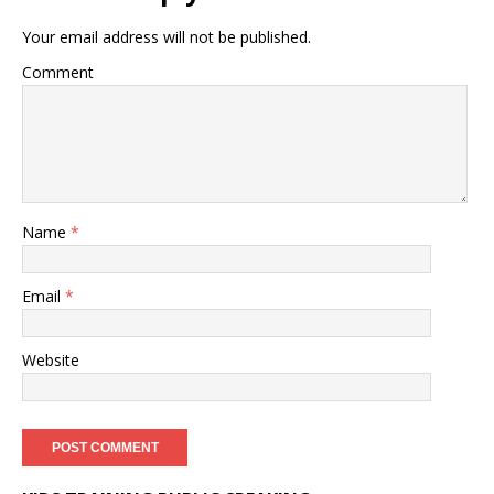
Your email address will not be published.
Comment
Name
*
Email
*
Website