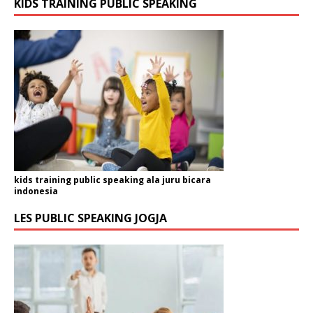
KIDS TRAINING PUBLIC SPEAKING
kids training public speaking ala juru bicara
indonesia
LES PUBLIC SPEAKING JOGJA