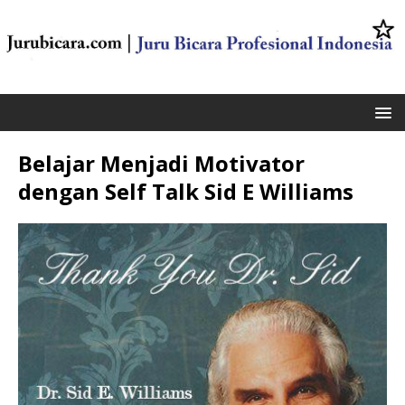
Belajar Menjadi Motivator
dengan Self Talk Sid E Williams