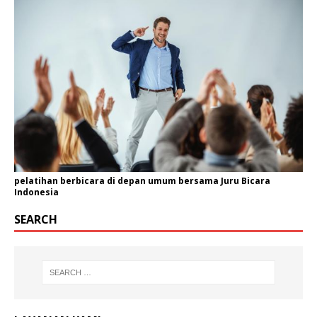
pelatihan berbicara di depan umum bersama Juru Bicara
Indonesia
SEARCH