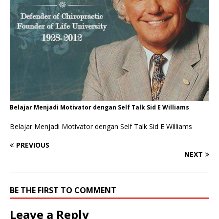
Belajar Menjadi Motivator dengan Self Talk Sid E Williams
Belajar Menjadi Motivator dengan Self Talk Sid E Williams
PREVIOUS
NEXT
BE THE FIRST TO COMMENT
Leave a Reply