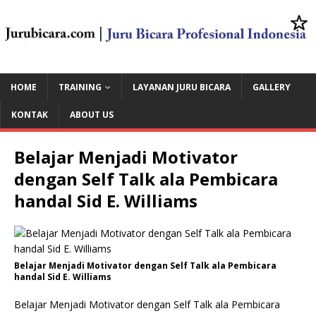
HOME
TRAINING
LAYANAN JURU BICARA
GALLERY
KONTAK
ABOUT US
Belajar Menjadi Motivator
dengan Self Talk ala Pembicara
handal Sid E. Williams
Belajar Menjadi Motivator dengan Self Talk ala Pembicara
handal Sid E. Williams
Belajar Menjadi Motivator dengan Self Talk ala Pembicara