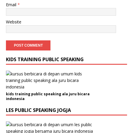
Email
*
Website
KIDS TRAINING PUBLIC SPEAKING
kids training public speaking ala juru bicara
indonesia
LES PUBLIC SPEAKING JOGJA