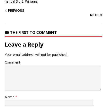
handal Sid E. Williams
PREVIOUS
NEXT
BE THE FIRST TO COMMENT
Leave a Reply
Your email address will not be published.
Comment
Name
*