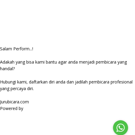
Salam Perform...!
Adakah yang bisa kami bantu agar anda menjadi pembicara yang
handal?
Hubungi kami, daftarkan diri anda dan jadilah pembicara profesional
yang percaya diri.
Jurubicara.com
Powered by