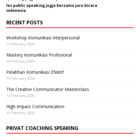
les public speaking jogja bersama juru bicara
indonesia
RECENT POSTS
Workshop Komunikasi Interpersonal
15 February 2026
Mastery Komunikasi Profesional
14 February 2026
Pelatihan Komunikasi Efektif
13 February 2026
The Creative Communicator Masterclass
12 February 2026
High-Impact Communication
10 February 2026
PRIVAT COACHING SPEAKING