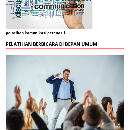
pelatihan komunikasi persuasif
PELATIHAN BERBICARA DI DEPAN UMUM