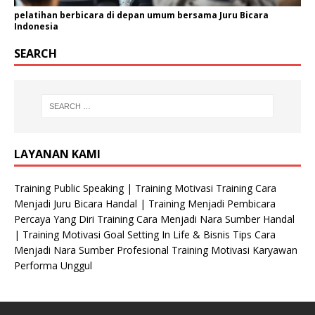
pelatihan berbicara di depan umum bersama Juru Bicara
Indonesia
SEARCH
LAYANAN KAMI
Training Public Speaking | Training Motivasi Training Cara
Menjadi Juru Bicara Handal | Training Menjadi Pembicara
Percaya Yang Diri Training Cara Menjadi Nara Sumber Handal
| Training Motivasi Goal Setting In Life & Bisnis Tips Cara
Menjadi Nara Sumber Profesional Training Motivasi Karyawan
Performa Unggul