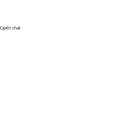
Open chat