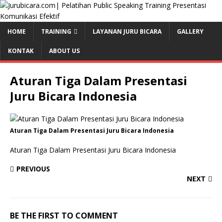
HOME
TRAINING
LAYANAN JURU BICARA
GALLERY
KONTAK
ABOUT US
Aturan Tiga Dalam Presentasi
Juru Bicara Indonesia
Aturan Tiga Dalam Presentasi Juru Bicara Indonesia
Aturan Tiga Dalam Presentasi Juru Bicara Indonesia
PREVIOUS
NEXT
BE THE FIRST TO COMMENT