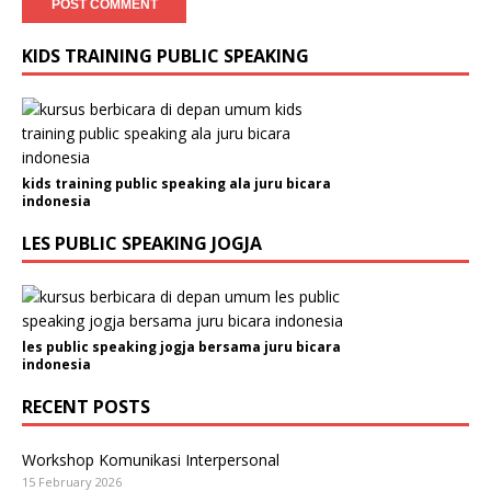
KIDS TRAINING PUBLIC SPEAKING
kids training public speaking ala juru bicara
indonesia
LES PUBLIC SPEAKING JOGJA
les public speaking jogja bersama juru bicara
indonesia
RECENT POSTS
Workshop Komunikasi Interpersonal
15 February 2026