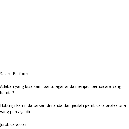
Salam Perform...!
Adakah yang bisa kami bantu agar anda menjadi pembicara yang
handal?
Hubungi kami, daftarkan diri anda dan jadilah pembicara profesional
yang percaya diri.
Jurubicara.com