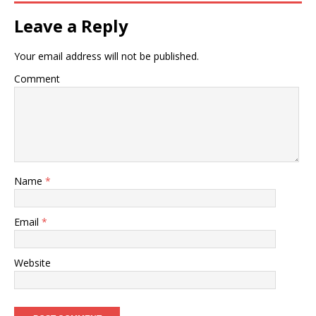
Leave a Reply
Your email address will not be published.
Comment
Name
*
Email
*
Website