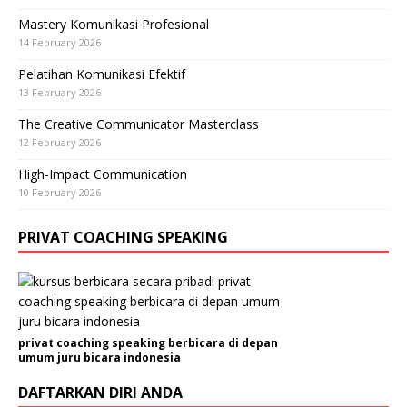
Mastery Komunikasi Profesional
14 February 2026
Pelatihan Komunikasi Efektif
13 February 2026
The Creative Communicator Masterclass
12 February 2026
High-Impact Communication
10 February 2026
PRIVAT COACHING SPEAKING
privat coaching speaking berbicara di depan
umum juru bicara indonesia
DAFTARKAN DIRI ANDA