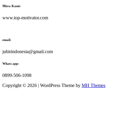
Mitra Kami:
www.top-motivator.com
email:
jubirindonesia@gmail.com
Whats app:
0899-506-1098
Copyright © 2026 | WordPress Theme by
MH Themes