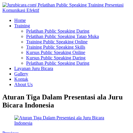
Home
Training
Pelatihan Public Speaking Daring
Pelatihan Public Speaking Tatap Muka
Training Public Speaking Online
Training Public Speaking Skills
Kursus Public Speaking Online
Kursus Public Speaking Daring
Pelatihan Public Speaking Daring
Layanan Juru Bicara
Gallery
Kontak
About Us
Aturan Tiga Dalam Presentasi ala Juru
Bicara Indonesia