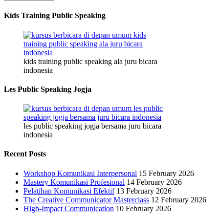
Kids Training Public Speaking
kids training public speaking ala juru bicara
indonesia
Les Public Speaking Jogja
les public speaking jogja bersama juru bicara
indonesia
Recent Posts
Workshop Komunikasi Interpersonal
15 February 2026
Mastery Komunikasi Profesional
14 February 2026
Pelatihan Komunikasi Efektif
13 February 2026
The Creative Communicator Masterclass
12 February 2026
High-Impact Communication
10 February 2026