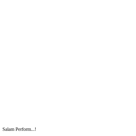
Salam Perform...!