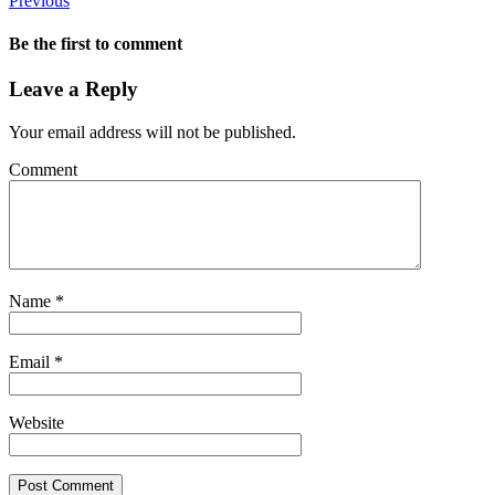
Previous
Be the first to comment
Leave a Reply
Your email address will not be published.
Comment
Name
*
Email
*
Website