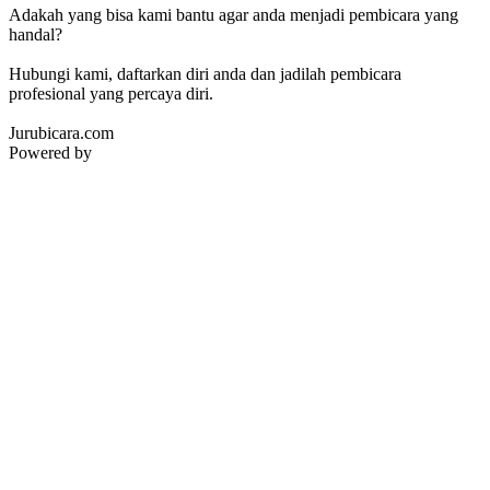
Adakah yang bisa kami bantu agar anda menjadi pembicara yang
handal?
Hubungi kami, daftarkan diri anda dan jadilah pembicara
profesional yang percaya diri.
Jurubicara.com
Powered by