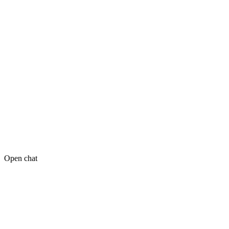
Open chat