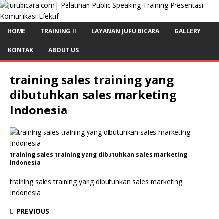
HOME
TRAINING
LAYANAN JURU BICARA
GALLERY
KONTAK
ABOUT US
training sales training yang
dibutuhkan sales marketing
Indonesia
training sales training yang dibutuhkan sales marketing
Indonesia
training sales training yang dibutuhkan sales marketing
Indonesia
PREVIOUS