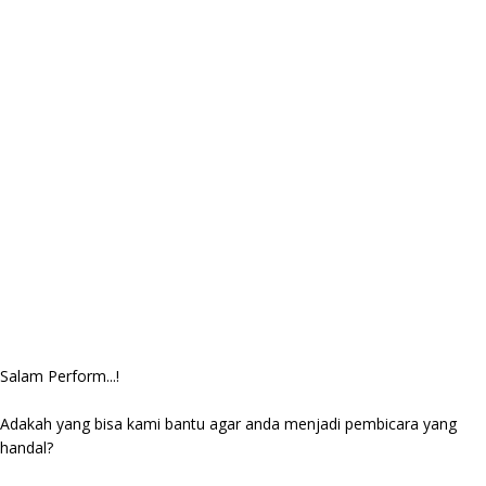
Salam Perform...!
Adakah yang bisa kami bantu agar anda menjadi pembicara yang
handal?