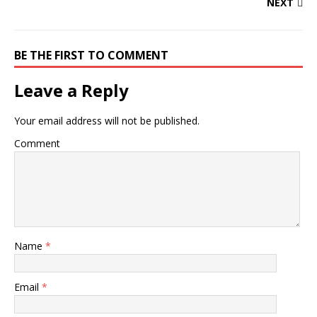
NEXT
BE THE FIRST TO COMMENT
Leave a Reply
Your email address will not be published.
Comment
Name
*
Email
*