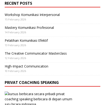
RECENT POSTS
Workshop Komunikasi Interpersonal
15 February 2026
Mastery Komunikasi Profesional
14 February 2026
Pelatihan Komunikasi Efektif
13 February 2026
The Creative Communicator Masterclass
12 February 2026
High-Impact Communication
10 February 2026
PRIVAT COACHING SPEAKING