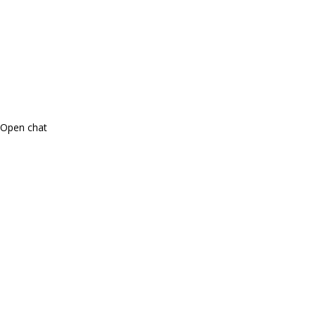
Open chat