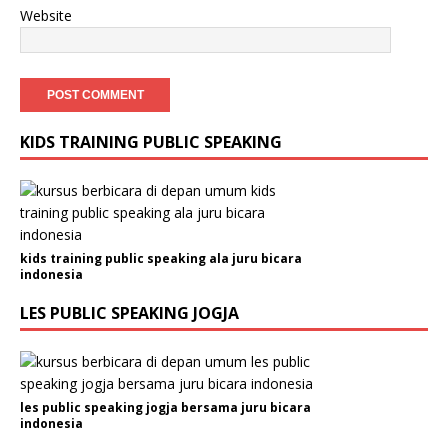
Website
KIDS TRAINING PUBLIC SPEAKING
kids training public speaking ala juru bicara
indonesia
LES PUBLIC SPEAKING JOGJA
les public speaking jogja bersama juru bicara
indonesia