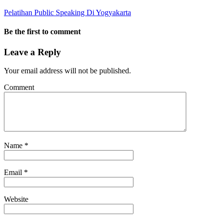
Pelatihan Public Speaking Di Yogyakarta
Be the first to comment
Leave a Reply
Your email address will not be published.
Comment
Name
*
Email
*
Website