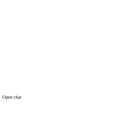
Open chat