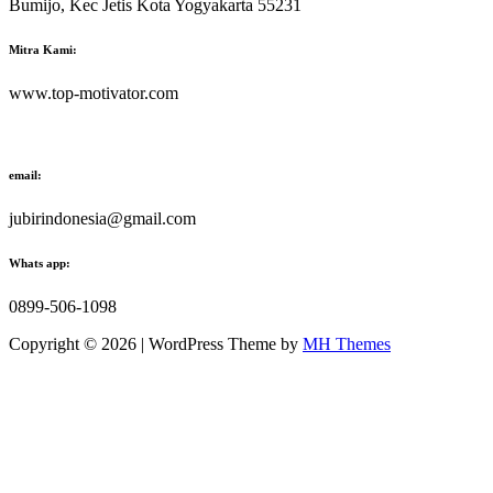
Bumijo, Kec Jetis Kota Yogyakarta 55231
Mitra Kami:
www.top-motivator.com
email:
jubirindonesia@gmail.com
Whats app:
0899-506-1098
Copyright © 2026 | WordPress Theme by
MH Themes