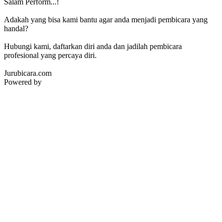
Salam Perform...!
Adakah yang bisa kami bantu agar anda menjadi pembicara yang
handal?
Hubungi kami, daftarkan diri anda dan jadilah pembicara
profesional yang percaya diri.
Jurubicara.com
Powered by