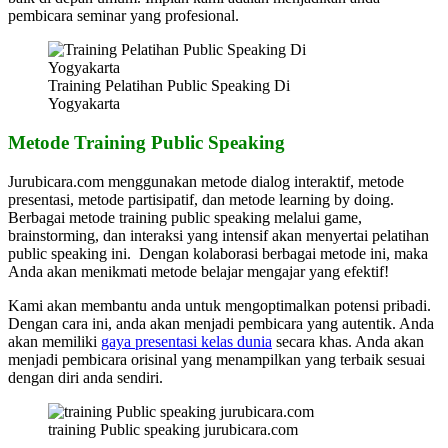
pembicara seminar yang profesional.
Training Pelatihan Public Speaking Di
Yogyakarta
Metode Training Public Speaking
Jurubicara.com menggunakan metode dialog interaktif, metode
presentasi, metode partisipatif, dan metode learning by doing.
Berbagai metode training public speaking melalui game,
brainstorming, dan interaksi yang intensif akan menyertai pelatihan
public speaking ini. Dengan kolaborasi berbagai metode ini, maka
Anda akan menikmati metode belajar mengajar yang efektif!
Kami akan membantu anda untuk mengoptimalkan potensi pribadi.
Dengan cara ini, anda akan menjadi pembicara yang autentik. Anda
akan memiliki
gaya presentasi kelas dunia
secara khas. Anda akan
menjadi pembicara orisinal yang menampilkan yang terbaik sesuai
dengan diri anda sendiri.
training Public speaking jurubicara.com