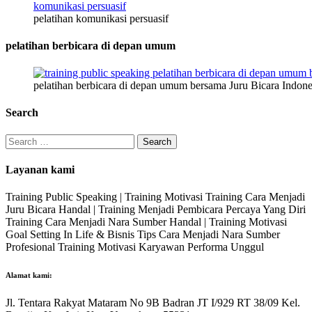
pelatihan komunikasi persuasif
pelatihan berbicara di depan umum
pelatihan berbicara di depan umum bersama Juru Bicara Indone
Search
Search
for:
Layanan kami
Training Public Speaking | Training Motivasi Training Cara Menjadi
Juru Bicara Handal | Training Menjadi Pembicara Percaya Yang Diri
Training Cara Menjadi Nara Sumber Handal | Training Motivasi
Goal Setting In Life & Bisnis Tips Cara Menjadi Nara Sumber
Profesional Training Motivasi Karyawan Performa Unggul
Alamat kami:
Jl. Tentara Rakyat Mataram No 9B Badran JT I/929 RT 38/09 Kel.