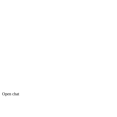
Open chat