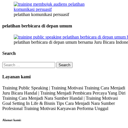
pelatihan komunikasi persuasif
pelatihan berbicara di depan umum
pelatihan berbicara di depan umum bersama Juru Bicara Indone
Search
Search
for:
Layanan kami
Training Public Speaking | Training Motivasi Training Cara Menjadi
Juru Bicara Handal | Training Menjadi Pembicara Percaya Yang Diri
Training Cara Menjadi Nara Sumber Handal | Training Motivasi
Goal Setting In Life & Bisnis Tips Cara Menjadi Nara Sumber
Profesional Training Motivasi Karyawan Performa Unggul
Alamat kami: