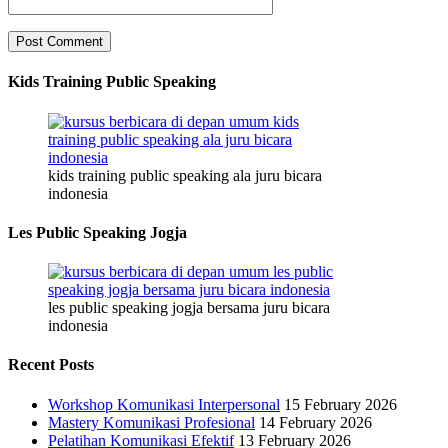
Kids Training Public Speaking
kids training public speaking ala juru bicara
indonesia
Les Public Speaking Jogja
les public speaking jogja bersama juru bicara
indonesia
Recent Posts
Workshop Komunikasi Interpersonal
15 February 2026
Mastery Komunikasi Profesional
14 February 2026
Pelatihan Komunikasi Efektif
13 February 2026