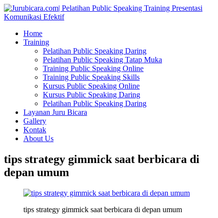
Home
Training
Pelatihan Public Speaking Daring
Pelatihan Public Speaking Tatap Muka
Training Public Speaking Online
Training Public Speaking Skills
Kursus Public Speaking Online
Kursus Public Speaking Daring
Pelatihan Public Speaking Daring
Layanan Juru Bicara
Gallery
Kontak
About Us
tips strategy gimmick saat berbicara di
depan umum
tips strategy gimmick saat berbicara di depan umum