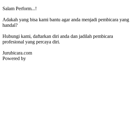
Salam Perform...!
Adakah yang bisa kami bantu agar anda menjadi pembicara yang
handal?
Hubungi kami, daftarkan diri anda dan jadilah pembicara
profesional yang percaya diri.
Jurubicara.com
Powered by