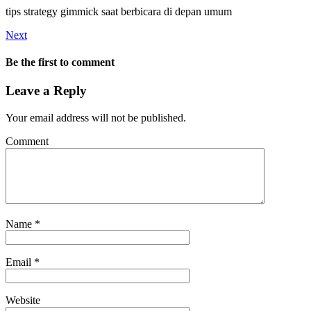
tips strategy gimmick saat berbicara di depan umum
Next
Be the first to comment
Leave a Reply
Your email address will not be published.
Comment
Name
*
Email
*
Website