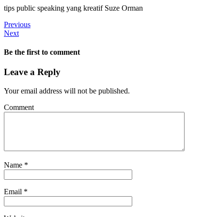
tips public speaking yang kreatif Suze Orman
Previous
Next
Be the first to comment
Leave a Reply
Your email address will not be published.
Comment
Name
*
Email
*