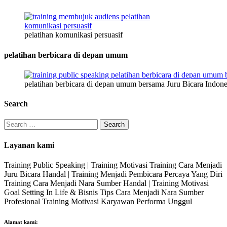
pelatihan komunikasi persuasif
pelatihan berbicara di depan umum
pelatihan berbicara di depan umum bersama Juru Bicara Indone
Search
Search
for:
Layanan kami
Training Public Speaking | Training Motivasi Training Cara Menjadi
Juru Bicara Handal | Training Menjadi Pembicara Percaya Yang Diri
Training Cara Menjadi Nara Sumber Handal | Training Motivasi
Goal Setting In Life & Bisnis Tips Cara Menjadi Nara Sumber
Profesional Training Motivasi Karyawan Performa Unggul
Alamat kami: