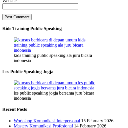
Website
Kids Training Public Speaking
kids training public speaking ala juru bicara
indonesia
Les Public Speaking Jogja
les public speaking jogja bersama juru bicara
indonesia
Recent Posts
Workshop Komunikasi Interpersonal
15 February 2026
Mastery Komunikasi Profesional
14 February 2026