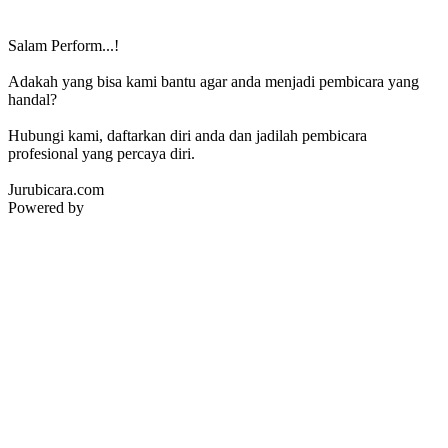
Salam Perform...!
Adakah yang bisa kami bantu agar anda menjadi pembicara yang
handal?
Hubungi kami, daftarkan diri anda dan jadilah pembicara
profesional yang percaya diri.
Jurubicara.com
Powered by