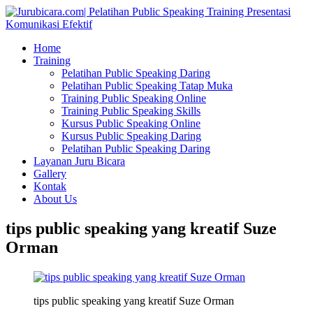
Home
Training
Pelatihan Public Speaking Daring
Pelatihan Public Speaking Tatap Muka
Training Public Speaking Online
Training Public Speaking Skills
Kursus Public Speaking Online
Kursus Public Speaking Daring
Pelatihan Public Speaking Daring
Layanan Juru Bicara
Gallery
Kontak
About Us
tips public speaking yang kreatif Suze
Orman
tips public speaking yang kreatif Suze Orman