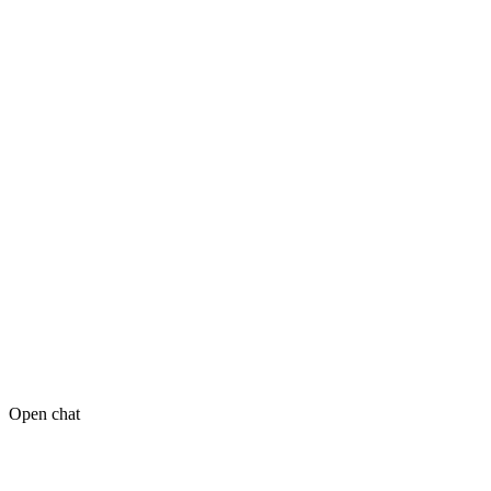
Open chat