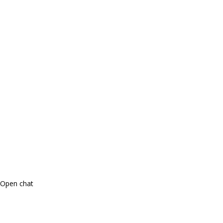
Open chat