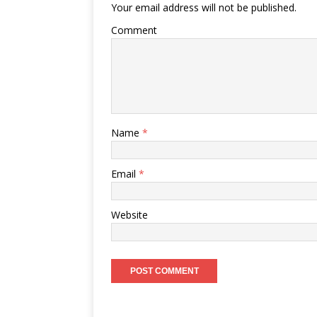
Your email address will not be published.
Comment
Name
*
Email
*
Website