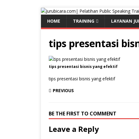
HOME
TRAINING
LAYANAN JU
tips presentasi bis
tips presentasi bisnis yang efektif
tips presentasi bisnis yang efektif
PREVIOUS
BE THE FIRST TO COMMENT
Leave a Reply