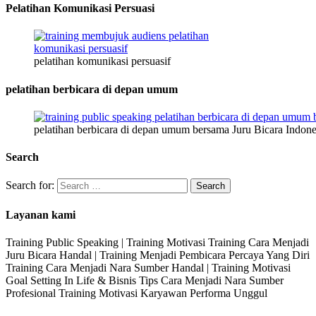
Pelatihan Komunikasi Persuasi
pelatihan komunikasi persuasif
pelatihan berbicara di depan umum
pelatihan berbicara di depan umum bersama Juru Bicara Indone
Search
Search for:
Layanan kami
Training Public Speaking | Training Motivasi Training Cara Menjadi
Juru Bicara Handal | Training Menjadi Pembicara Percaya Yang Diri
Training Cara Menjadi Nara Sumber Handal | Training Motivasi
Goal Setting In Life & Bisnis Tips Cara Menjadi Nara Sumber
Profesional Training Motivasi Karyawan Performa Unggul