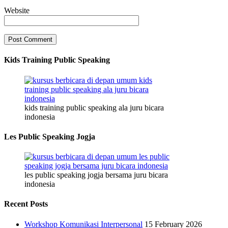
Website
Kids Training Public Speaking
kids training public speaking ala juru bicara
indonesia
Les Public Speaking Jogja
les public speaking jogja bersama juru bicara
indonesia
Recent Posts
Workshop Komunikasi Interpersonal
15 February 2026