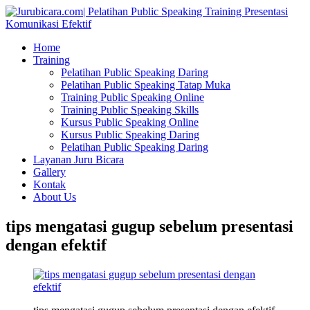
Home
Training
Pelatihan Public Speaking Daring
Pelatihan Public Speaking Tatap Muka
Training Public Speaking Online
Training Public Speaking Skills
Kursus Public Speaking Online
Kursus Public Speaking Daring
Pelatihan Public Speaking Daring
Layanan Juru Bicara
Gallery
Kontak
About Us
tips mengatasi gugup sebelum presentasi
dengan efektif