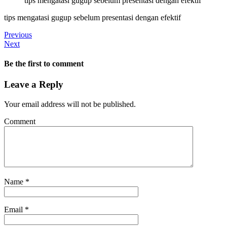
tips mengatasi gugup sebelum presentasi dengan efektif
tips mengatasi gugup sebelum presentasi dengan efektif
Previous
Next
Be the first to comment
Leave a Reply
Your email address will not be published.
Comment
Name
*
Email
*