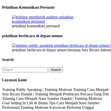
Pelatihan Komunikasi Persuasi
pelatihan komunikasi persuasif
pelatihan berbicara di depan umum
pelatihan berbicara di depan umum bersama Juru Bicara Indone
Search
Search
for:
Layanan kami
Training Public Speaking | Training Motivasi Training Cara Menjadi
Juru Bicara Handal | Training Menjadi Pembicara Percaya Yang Diri
Training Cara Menjadi Nara Sumber Handal | Training Motivasi
Goal Setting In Life & Bisnis Tips Cara Menjadi Nara Sumber
Profesional Training Motivasi Karyawan Performa Unggul