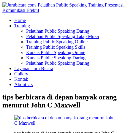
Home
Training
Pelatihan Public Speaking Daring
Pelatihan Public Speaking Tatap Muka
Training Public Speaking Online
Training Public Speaking Skills
Kursus Public Speaking Online
Kursus Public Speaking Daring
Pelatihan Public Speaking Daring
Layanan Juru Bicara
Gallery
Kontak
About Us
tips berbicara di depan banyak orang
menurut John C Maxwell