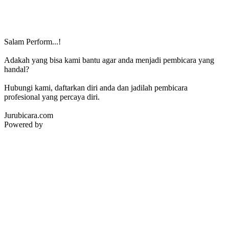
Salam Perform...!
Adakah yang bisa kami bantu agar anda menjadi pembicara yang
handal?
Hubungi kami, daftarkan diri anda dan jadilah pembicara
profesional yang percaya diri.
Jurubicara.com
Powered by