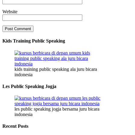
Website
Kids Training Public Speaking
kids training public speaking ala juru bicara
indonesia
Les Public Speaking Jogja
les public speaking jogja bersama juru bicara
indonesia
Recent Posts