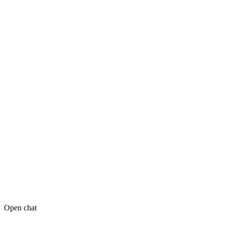
Open chat