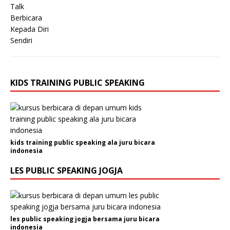
KIDS TRAINING PUBLIC SPEAKING
kids training public speaking ala juru bicara
indonesia
LES PUBLIC SPEAKING JOGJA
les public speaking jogja bersama juru bicara
indonesia