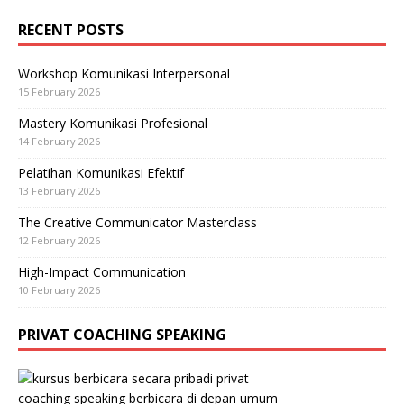
RECENT POSTS
Workshop Komunikasi Interpersonal
15 February 2026
Mastery Komunikasi Profesional
14 February 2026
Pelatihan Komunikasi Efektif
13 February 2026
The Creative Communicator Masterclass
12 February 2026
High-Impact Communication
10 February 2026
PRIVAT COACHING SPEAKING