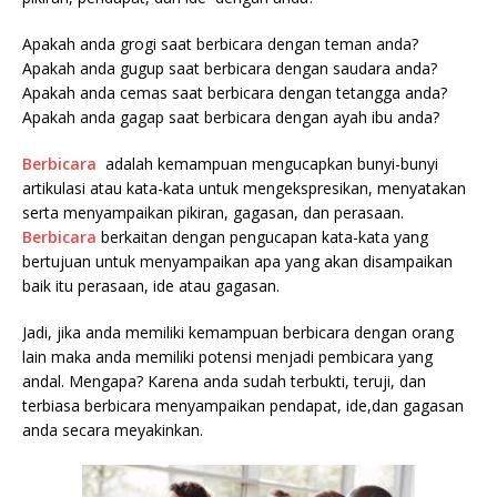
Apakah anda grogi saat berbicara dengan teman anda?
Apakah anda gugup saat berbicara dengan saudara anda?
Apakah anda cemas saat berbicara dengan tetangga anda?
Apakah anda gagap saat berbicara dengan ayah ibu anda?
Berbicara
adalah kemampuan mengucapkan bunyi-bunyi
artikulasi atau kata-kata untuk mengekspresikan, menyatakan
serta menyampaikan pikiran, gagasan, dan perasaan.
Berbicara
berkaitan dengan pengucapan kata-kata yang
bertujuan untuk menyampaikan apa yang akan disampaikan
baik itu perasaan, ide atau gagasan.
Jadi, jika anda memiliki kemampuan berbicara dengan orang
lain maka anda memiliki potensi menjadi pembicara yang
andal. Mengapa? Karena anda sudah terbukti, teruji, dan
terbiasa berbicara menyampaikan pendapat, ide,dan gagasan
anda secara meyakinkan.