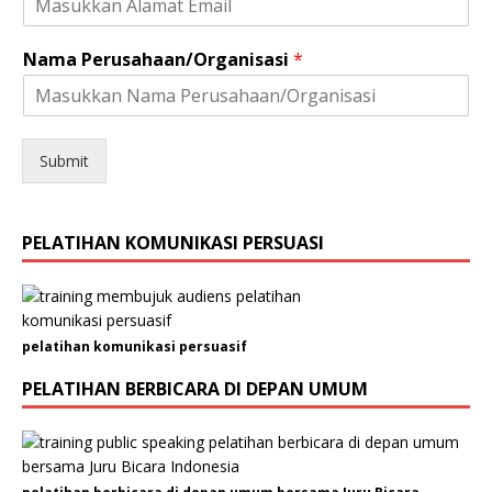
Nama Perusahaan/Organisasi
*
Submit
PELATIHAN KOMUNIKASI PERSUASI
pelatihan komunikasi persuasif
PELATIHAN BERBICARA DI DEPAN UMUM