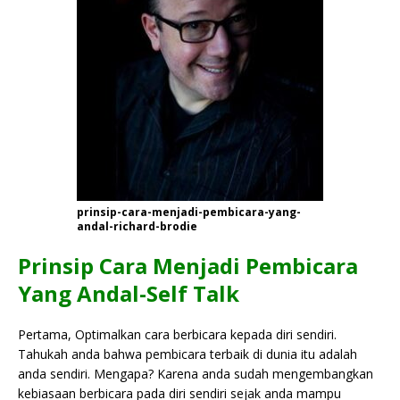
prinsip-cara-menjadi-pembicara-yang-
andal-richard-brodie
Prinsip Cara Menjadi Pembicara
Yang Andal-Self Talk
Pertama, Optimalkan cara berbicara kepada diri sendiri.
Tahukah anda bahwa pembicara terbaik di dunia itu adalah
anda sendiri. Mengapa? Karena anda sudah mengembangkan
kebiasaan berbicara pada diri sendiri sejak anda mampu