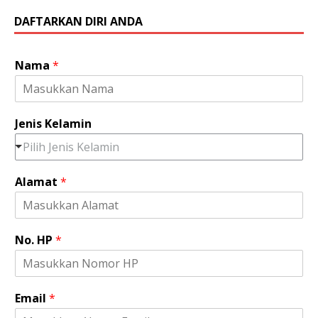
DAFTARKAN DIRI ANDA
Nama
*
Jenis Kelamin
Pilih Jenis Kelamin
*
Alamat
*
*
*
No. HP
*
Email
*