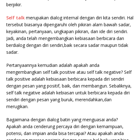
berpikir.
Self talk
merupakan dialog internal dengan diri kita sendiri. Hal
tersebut biasanya dipengaruhi oleh pikiran alam bawah sadar,
keyakinan, pertanyaan, ungkapan pikiran, dan ide diri sendiri.
Jadi, anda telah mengembangkan kebiasaan berbicara dan
berdialog dengan diri sendiri,baik secara sadar maupun tidak
sadar.
Pertanyaannya kemudian adalah apakah anda
mengembangkan self talk positive atau self talk negative? Self
talk positive adalah kebiasaan berbicara kepada diri sendiri
dengan pesan yang positif, baik, dan membangun. Sebaliknya,
self talk negative adalah kebiasan untuk berbicara kepada diri
sendiri dengan pesan yang buruk, merendahkan,dan
merugikan.
Bagaimana dengan dialog batin yang menguasai anda?
Apakah anda cenderung percaya diri dengan kemampuan,
potensi, dan impian anda bisa tercapai? Atau apakah anda