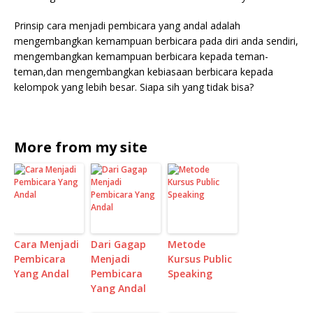
Prinsip cara menjadi pembicara yang andal adalah
mengembangkan kemampuan berbicara pada diri anda sendiri,
mengembangkan kemampuan berbicara kepada teman-
teman,dan mengembangkan kebiasaan berbicara kepada
kelompok yang lebih besar. Siapa sih yang tidak bisa?
More from my site
Cara Menjadi
Dari Gagap
Metode
Pembicara
Menjadi
Kursus Public
Yang Andal
Pembicara
Speaking
Yang Andal