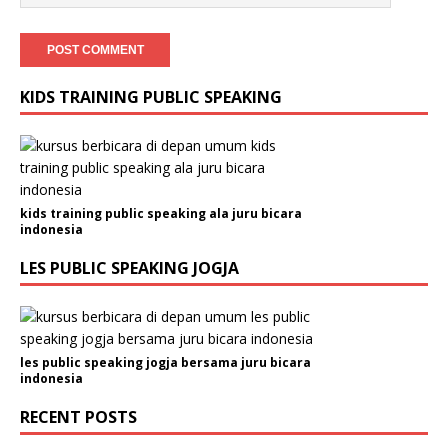
KIDS TRAINING PUBLIC SPEAKING
kids training public speaking ala juru bicara
indonesia
LES PUBLIC SPEAKING JOGJA
les public speaking jogja bersama juru bicara
indonesia
RECENT POSTS