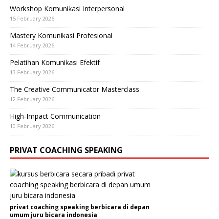
Workshop Komunikasi Interpersonal
15 February 2026
Mastery Komunikasi Profesional
14 February 2026
Pelatihan Komunikasi Efektif
13 February 2026
The Creative Communicator Masterclass
12 February 2026
High-Impact Communication
10 February 2026
PRIVAT COACHING SPEAKING
privat coaching speaking berbicara di depan
umum juru bicara indonesia