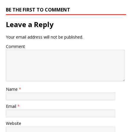
BE THE FIRST TO COMMENT
Leave a Reply
Your email address will not be published.
Comment
Name
*
Email
*
Website