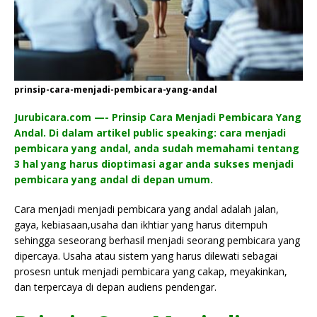
prinsip-cara-menjadi-pembicara-yang-andal
Jurubicara.com —- Prinsip Cara Menjadi Pembicara Yang
Andal. Di dalam artikel public speaking: cara menjadi
pembicara yang andal, anda sudah memahami tentang
3 hal yang harus dioptimasi agar anda sukses menjadi
pembicara yang andal di depan umum.
Cara menjadi menjadi pembicara yang andal adalah jalan,
gaya, kebiasaan,usaha dan ikhtiar yang harus ditempuh
sehingga seseorang berhasil menjadi seorang pembicara yang
dipercaya. Usaha atau sistem yang harus dilewati sebagai
prosesn untuk menjadi pembicara yang cakap, meyakinkan,
dan terpercaya di depan audiens pendengar.