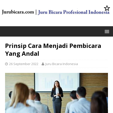
Prinsip Cara Menjadi Pembicara
Yang Andal
26 September 2022
Juru Bicara Indonesia