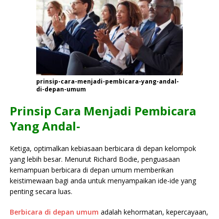
prinsip-cara-menjadi-pembicara-yang-andal-
di-depan-umum
Prinsip Cara Menjadi Pembicara
Yang Andal-
Ketiga, optimalkan kebiasaan berbicara di depan kelompok
yang lebih besar. Menurut Richard Bodie, penguasaan
kemampuan berbicara di depan umum memberikan
keistimewaan bagi anda untuk menyampaikan ide-ide yang
penting secara luas.
Berbicara di depan umum
adalah kehormatan, kepercayaan,