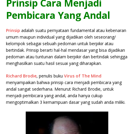
Prinsip Cara Menjadi
Pembicara Yang Andal
Prinsip
adalah suatu pernyataan fundamental atau kebenaran
umum maupun individual yang dijadikan oleh seseorang/
kelompok sebagai sebuah pedoman untuk berpikir atau
bertindak. Prinsip berarti hal-hal mendasar yang bisa dijadikan
pedoman atau tuntunan dalam berpikir dan bertindak sehingga
menghasilkan suatu hasil sesuai yang diharapkan.
Richard Brodie
, penulis buku
Virus of The Mind
menyampaikan bahwa prinsip cara menjadi pembicara yang
andal sangat sederhana. Menurut Richard Brodie, untuk
menjadi pembicara yang andal, anda hanya cukup
mengoptimalkan 3 kemampuan dasar yang sudah anda miliki.