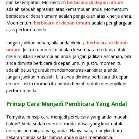
dan kesempatan. Momentum
berbicara di depan umum
adalah sebuah apresiasi atas kemampuan anda. Momentum
berbicara di depan umum adalah pengakuan atas kinerja anda.
Moementum
berbicara di depan umum
adalah penghargaan
atas performa anda.
Jangan jadikan beban, bila anda diminta
berbicara di depan
umum
. Justru momen itu adalah kesempatan terbaik untuk
menunjukkan kemampuan anda. Jangan jadikan ancaman, bila
anda diminta berbicara di depan umum. Justru momen itu
adalah peluang untuk mendemosntrasikan kinerja anda.
Jangan jadikan masalah, bila anda diminta berbicara di depan
umum. Justru momen itu adalah berkah untuk menampilkan
performa anda.
Prinsip Cara Menjadi Pembicara Yang Andal
Ternyata, prinsip cara menjadi pembicara yang andal mudah
bukan? Anda sudah memiliki modal dasar yang kuat untuk
menjadi pembicara yang andal. Hanya saja, mungkin baru
sekarang anda sadar bahwa anda sudah memilikinya.