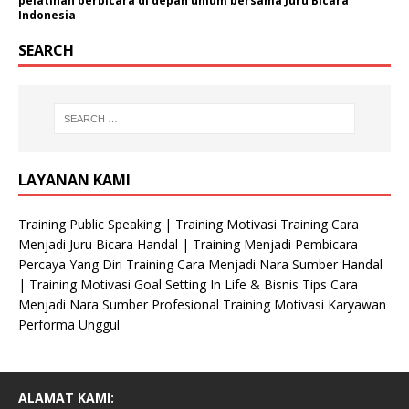
pelatihan berbicara di depan umum bersama Juru Bicara
Indonesia
SEARCH
LAYANAN KAMI
Training Public Speaking | Training Motivasi Training Cara
Menjadi Juru Bicara Handal | Training Menjadi Pembicara
Percaya Yang Diri Training Cara Menjadi Nara Sumber Handal
| Training Motivasi Goal Setting In Life & Bisnis Tips Cara
Menjadi Nara Sumber Profesional Training Motivasi Karyawan
Performa Unggul
ALAMAT KAMI: