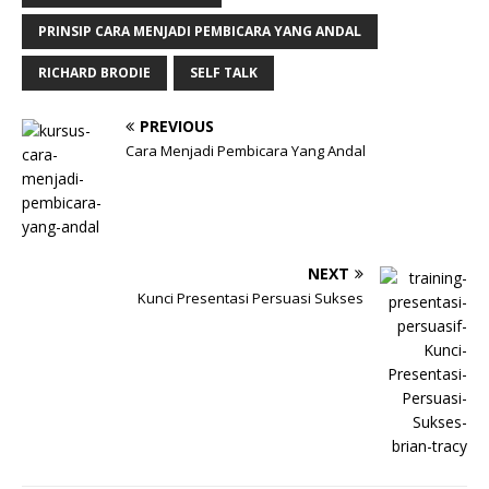
PRINSIP CARA MENJADI PEMBICARA YANG ANDAL
RICHARD BRODIE
SELF TALK
PREVIOUS
Cara Menjadi Pembicara Yang Andal
NEXT
Kunci Presentasi Persuasi Sukses