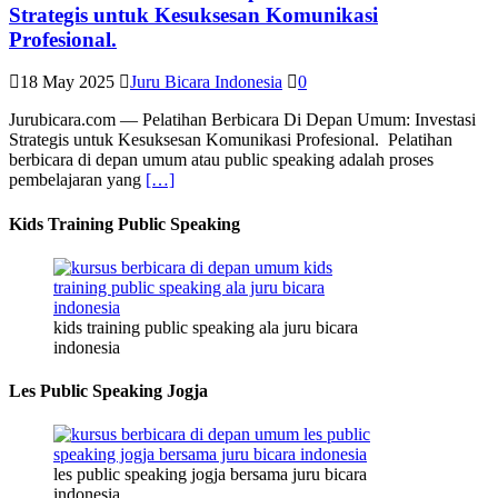
Strategis untuk Kesuksesan Komunikasi
Profesional.
18 May 2025
Juru Bicara Indonesia
0
Jurubicara.com — Pelatihan Berbicara Di Depan Umum: Investasi
Strategis untuk Kesuksesan Komunikasi Profesional. Pelatihan
berbicara di depan umum atau public speaking adalah proses
pembelajaran yang
[…]
Kids Training Public Speaking
kids training public speaking ala juru bicara
indonesia
Les Public Speaking Jogja
les public speaking jogja bersama juru bicara
indonesia