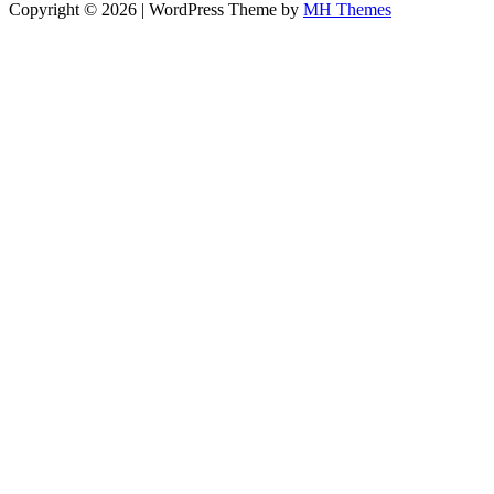
Copyright © 2026 | WordPress Theme by
MH Themes