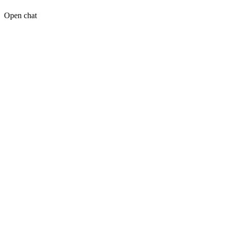
Open chat