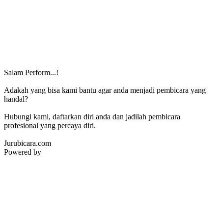
Salam Perform...!
Adakah yang bisa kami bantu agar anda menjadi pembicara yang
handal?
Hubungi kami, daftarkan diri anda dan jadilah pembicara
profesional yang percaya diri.
Jurubicara.com
Powered by