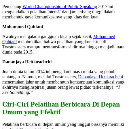
Pemenang
World Championship of Public Speaking
2017 ini
mengandalkan pelatihan intensif dan jam terbang tinggi dalam
membentuk gaya komunikasinya yang khas dan kuat.
Mohammed Qahtani
Awalnya mengalami gangguan bicara sejak kecil,
Mohammed
Qahtani
membuktikan bahwa pelatihan yang konsisten di
Toastmasters mampu mentransformasi dirinya hingga menjadi juara
dunia pada 2015.
Dananjaya Hettiarachchi
Juara dunia tahun 2014 ini mengalami masa muda yang penuh
tantangan. Namun, melalui Toastmasters,
Dananjaya Hettiarachchi
menemukan jalur untuk membangun kemampuan komunikasi yang
akhirnya menginspirasi jutaan orang lewat pidato terkenalnya,
“I
See Something.”
Ciri-Ciri Pelatihan Berbicara Di Depan
Umum yang Efektif
Pelatihan berbicara di depan umum yang unggul biasanya memiliki