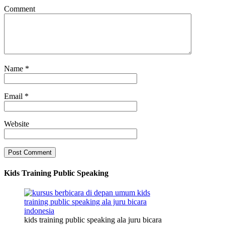
Comment
Name
*
Email
*
Website
Kids Training Public Speaking
kids training public speaking ala juru bicara