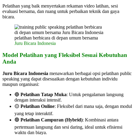
Pelatihan yang baik menyertakan rekaman video latihan, sesi
evaluasi bersama, dan ruang untuk perbaikan teknik dan gaya
bicara.
pelatihan berbicara di depan umum bersama
Juru Bicara Indonesia
Model Pelatihan yang Fleksibel Sesuai Kebutuhan
Anda
Juru Bicara Indonesia
menawarkan berbagai opsi pelatihan public
speaking yang dapat disesuaikan dengan kebutuhan individu
maupun organisasi:
🔵
Pelatihan Tatap Muka
: Untuk pengalaman langsung
dengan interaksi intensif.
🟡
Pelatihan Online
: Fleksibel dari mana saja, dengan modul
yang tetap interaktif.
🟢
Pelatihan Campuran (Hybrid)
: Kombinasi antara
pertemuan langsung dan sesi daring, ideal untuk efisiensi
waktu dan biaya.