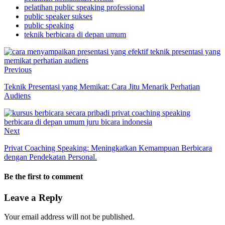
pelatihan public speaking professional
public speaker sukses
public speaking
teknik berbicara di depan umum
Previous
Teknik Presentasi yang Memikat: Cara Jitu Menarik Perhatian
Audiens
Next
Privat Coaching Speaking: Meningkatkan Kemampuan Berbicara
dengan Pendekatan Personal.
Be the first to comment
Leave a Reply
Your email address will not be published.