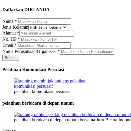
Daftarkan DIRI ANDA
Nama
*
Jenis Kelamin
Alamat
*
No. HP
*
Perusahaan/Organisasi
Email
*
Email
Nama Perusahaan/Organisasi
*
Jenis
Submit
Pelatihan Komunikasi Persuasi
pelatihan komunikasi persuasif
pelatihan berbicara di depan umum
pelatihan berbicara di depan umum bersama Juru Bicara Indone