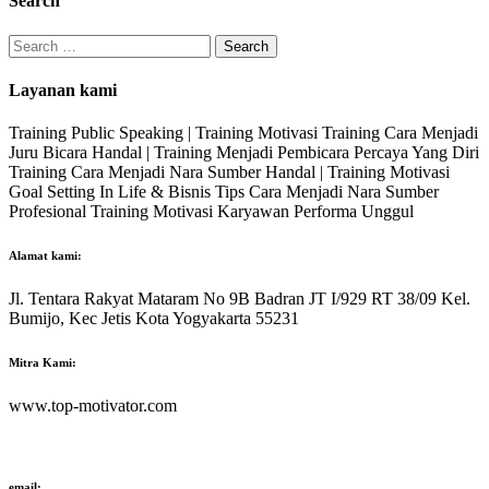
Search
Search
for:
Layanan kami
Training Public Speaking | Training Motivasi Training Cara Menjadi
Juru Bicara Handal | Training Menjadi Pembicara Percaya Yang Diri
Training Cara Menjadi Nara Sumber Handal | Training Motivasi
Goal Setting In Life & Bisnis Tips Cara Menjadi Nara Sumber
Profesional Training Motivasi Karyawan Performa Unggul
Alamat kami:
Jl. Tentara Rakyat Mataram No 9B Badran JT I/929 RT 38/09 Kel.
Bumijo, Kec Jetis Kota Yogyakarta 55231
Mitra Kami:
www.top-motivator.com
email: