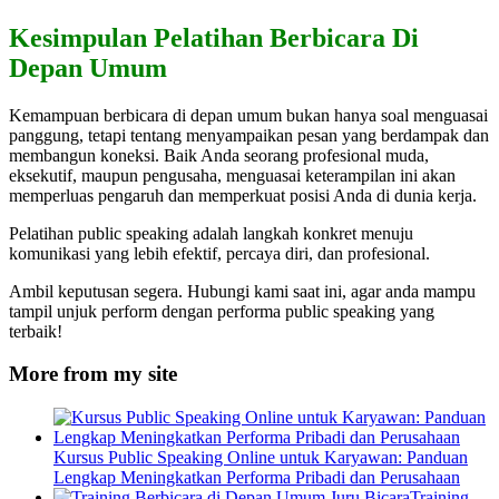
Kesimpulan Pelatihan Berbicara Di
Depan Umum
Kemampuan berbicara di depan umum bukan hanya soal menguasai
panggung, tetapi tentang menyampaikan pesan yang berdampak dan
membangun koneksi. Baik Anda seorang profesional muda,
eksekutif, maupun pengusaha, menguasai keterampilan ini akan
memperluas pengaruh dan memperkuat posisi Anda di dunia kerja.
Pelatihan public speaking adalah langkah konkret menuju
komunikasi yang lebih efektif, percaya diri, dan profesional.
Ambil keputusan segera. Hubungi kami saat ini, agar anda mampu
tampil unjuk perform dengan performa public speaking yang
terbaik!
More from my site
Kursus Public Speaking Online untuk Karyawan: Panduan
Lengkap Meningkatkan Performa Pribadi dan Perusahaan
Training