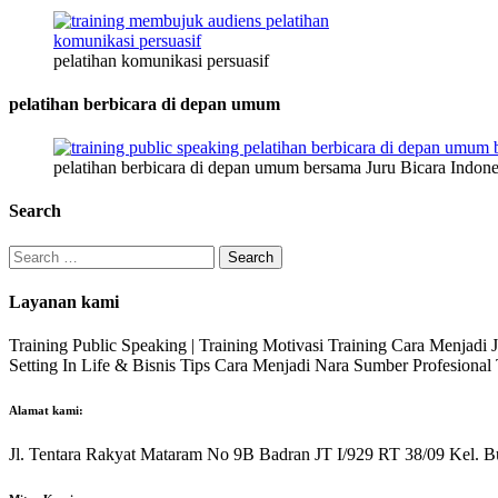
pelatihan komunikasi persuasif
pelatihan berbicara di depan umum
pelatihan berbicara di depan umum bersama Juru Bicara Indone
Search
Search
for:
Layanan kami
Training Public Speaking | Training Motivasi Training Cara Menjadi
Setting In Life & Bisnis Tips Cara Menjadi Nara Sumber Profesiona
Alamat kami:
Jl. Tentara Rakyat Mataram No 9B Badran JT I/929 RT 38/09 Kel. B