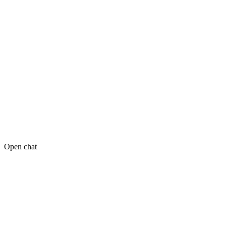
Open chat