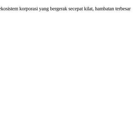
osistem korporasi yang bergerak secepat kilat, hambatan terbesar