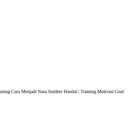
raining Cara Menjadi Nara Sumber Handal | Training Motivasi Goal