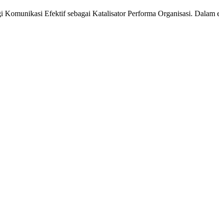
Komunikasi Efektif sebagai Katalisator Performa Organisasi. Dalam ek