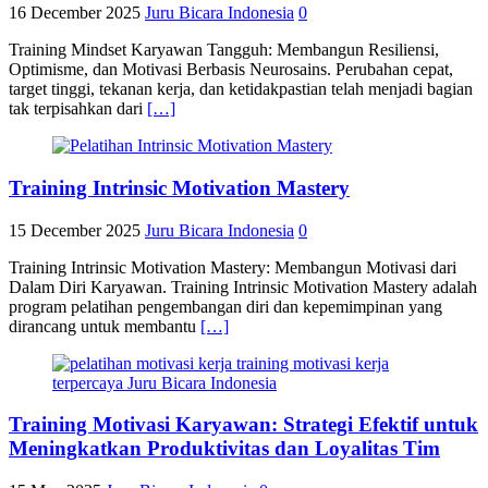
16 December 2025
Juru Bicara Indonesia
0
Training Mindset Karyawan Tangguh: Membangun Resiliensi,
Optimisme, dan Motivasi Berbasis Neurosains. Perubahan cepat,
target tinggi, tekanan kerja, dan ketidakpastian telah menjadi bagian
tak terpisahkan dari
[…]
Training Intrinsic Motivation Mastery
15 December 2025
Juru Bicara Indonesia
0
Training Intrinsic Motivation Mastery: Membangun Motivasi dari
Dalam Diri Karyawan. Training Intrinsic Motivation Mastery adalah
program pelatihan pengembangan diri dan kepemimpinan yang
dirancang untuk membantu
[…]
Training Motivasi Karyawan: Strategi Efektif untuk
Meningkatkan Produktivitas dan Loyalitas Tim