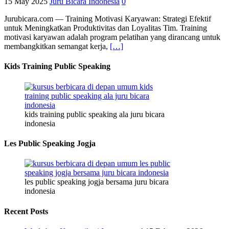
15 May 2025
Juru Bicara Indonesia
0
Jurubicara.com — Training Motivasi Karyawan: Strategi Efektif
untuk Meningkatkan Produktivitas dan Loyalitas Tim. Training
motivasi karyawan adalah program pelatihan yang dirancang untuk
membangkitkan semangat kerja,
[…]
Kids Training Public Speaking
kids training public speaking ala juru bicara
indonesia
Les Public Speaking Jogja
les public speaking jogja bersama juru bicara
indonesia
Recent Posts