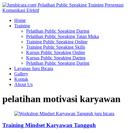
Home
Training
Pelatihan Public Speaking Daring
Pelatihan Public Speaking Tatap Muka
Training Public Speaking Online
Training Public Speaking Skills
Kursus Public Speaking Online
Kursus Public Speaking Daring
Pelatihan Public Speaking Daring
Layanan Juru Bicara
Gallery
Kontak
About Us
pelatihan motivasi karyawan
Training Mindset Karyawan Tangguh