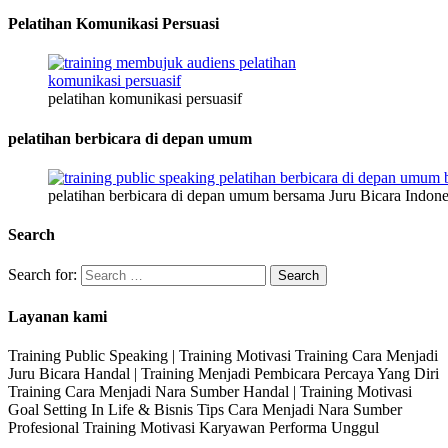
Pelatihan Komunikasi Persuasi
pelatihan komunikasi persuasif
pelatihan berbicara di depan umum
pelatihan berbicara di depan umum bersama Juru Bicara Indone
Search
Search for:
Layanan kami
Training Public Speaking | Training Motivasi Training Cara Menjadi
Juru Bicara Handal | Training Menjadi Pembicara Percaya Yang Diri
Training Cara Menjadi Nara Sumber Handal | Training Motivasi
Goal Setting In Life & Bisnis Tips Cara Menjadi Nara Sumber
Profesional Training Motivasi Karyawan Performa Unggul