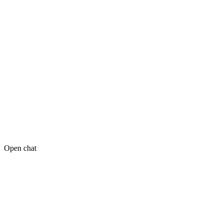
Open chat