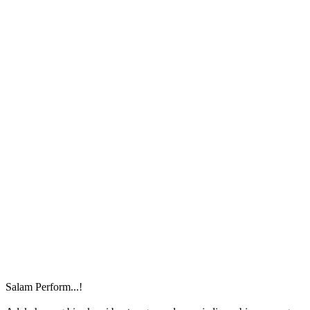
Salam Perform...!