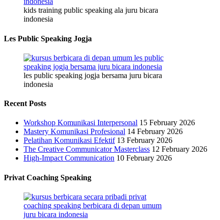
kids training public speaking ala juru bicara
indonesia
Les Public Speaking Jogja
les public speaking jogja bersama juru bicara
indonesia
Recent Posts
Workshop Komunikasi Interpersonal
15 February 2026
Mastery Komunikasi Profesional
14 February 2026
Pelatihan Komunikasi Efektif
13 February 2026
The Creative Communicator Masterclass
12 February 2026
High-Impact Communication
10 February 2026
Privat Coaching Speaking