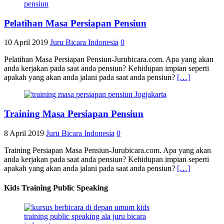
Pelatihan Masa Persiapan Pensiun
10 April 2019
Juru Bicara Indonesia
0
Pelatihan Masa Persiapan Pensiun-Jurubicara.com. Apa yang akan
anda kerjakan pada saat anda pensiun? Kehidupan impian seperti
apakah yang akan anda jalani pada saat anda pensiun?
[…]
Training Masa Persiapan Pensiun
8 April 2019
Juru Bicara Indonesia
0
Training Persiapan Masa Pensiun-Jurubicara.com. Apa yang akan
anda kerjakan pada saat anda pensiun? Kehidupan impian seperti
apakah yang akan anda jalani pada saat anda pensiun?
[…]
Kids Training Public Speaking