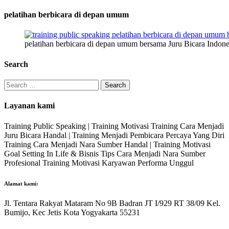
pelatihan berbicara di depan umum
pelatihan berbicara di depan umum bersama Juru Bicara Indone
Search
Search
for:
Layanan kami
Training Public Speaking | Training Motivasi Training Cara Menjadi
Juru Bicara Handal | Training Menjadi Pembicara Percaya Yang Diri
Training Cara Menjadi Nara Sumber Handal | Training Motivasi
Goal Setting In Life & Bisnis Tips Cara Menjadi Nara Sumber
Profesional Training Motivasi Karyawan Performa Unggul
Alamat kami:
Jl. Tentara Rakyat Mataram No 9B Badran JT I/929 RT 38/09 Kel.
Bumijo, Kec Jetis Kota Yogyakarta 55231