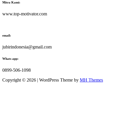
Mitra Kami:
www.top-motivator.com
email:
jubirindonesia@gmail.com
Whats app:
0899-506-1098
Copyright © 2026 | WordPress Theme by
MH Themes