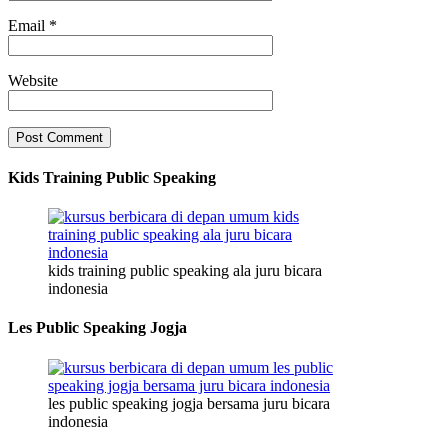
Email
*
Website
Kids Training Public Speaking
kids training public speaking ala juru bicara
indonesia
Les Public Speaking Jogja
les public speaking jogja bersama juru bicara
indonesia