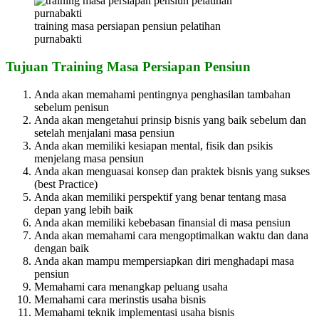
training masa persiapan pensiun pelatihan
purnabakti
Tujuan Training Masa Persiapan Pensiun
Anda akan memahami pentingnya penghasilan tambahan
sebelum penisun
Anda akan mengetahui prinsip bisnis yang baik sebelum dan
setelah menjalani masa pensiun
Anda akan memiliki kesiapan mental, fisik dan psikis
menjelang masa pensiun
Anda akan menguasai konsep dan praktek bisnis yang sukses
(best Practice)
Anda akan memiliki perspektif yang benar tentang masa
depan yang lebih baik
Anda akan memiliki kebebasan finansial di masa pensiun
Anda akan memahami cara mengoptimalkan waktu dan dana
dengan baik
Anda akan mampu mempersiapkan diri menghadapi masa
pensiun
Memahami cara menangkap peluang usaha
Memahami cara merinstis usaha bisnis
Memahami teknik implementasi usaha bisnis