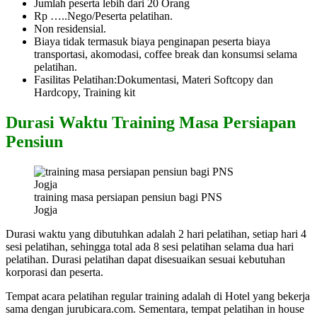
Jumlah peserta lebih dari 20 Orang
Rp …..Nego/Peserta pelatihan.
Non residensial.
Biaya tidak termasuk biaya penginapan peserta biaya
transportasi, akomodasi, coffee break dan konsumsi selama
pelatihan.
Fasilitas Pelatihan:Dokumentasi, Materi Softcopy dan
Hardcopy, Training kit
Durasi Waktu Training Masa Persiapan
Pensiun
training masa persiapan pensiun bagi PNS
Jogja
Durasi waktu yang dibutuhkan adalah 2 hari pelatihan, setiap hari 4
sesi pelatihan, sehingga total ada 8 sesi pelatihan selama dua hari
pelatihan. Durasi pelatihan dapat disesuaikan sesuai kebutuhan
korporasi dan peserta.
Tempat acara pelatihan regular training adalah di Hotel yang bekerja
sama dengan jurubicara.com. Sementara, tempat pelatihan in house