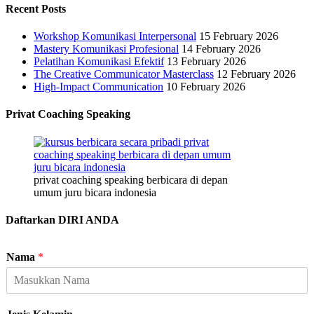
Recent Posts
Workshop Komunikasi Interpersonal
15 February 2026
Mastery Komunikasi Profesional
14 February 2026
Pelatihan Komunikasi Efektif
13 February 2026
The Creative Communicator Masterclass
12 February 2026
High-Impact Communication
10 February 2026
Privat Coaching Speaking
privat coaching speaking berbicara di depan
umum juru bicara indonesia
Daftarkan DIRI ANDA
Nama
*