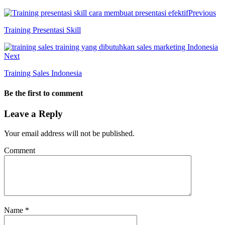
Previous
Training Presentasi Skill
Next
Training Sales Indonesia
Be the first to comment
Leave a Reply
Your email address will not be published.
Comment
Name
*