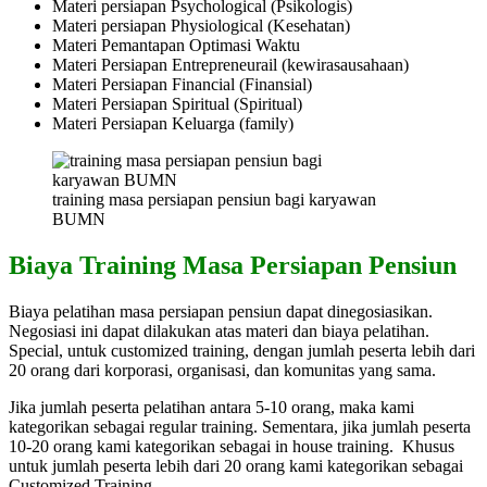
Materi persiapan Psychological (Psikologis)
Materi persiapan Physiological (Kesehatan)
Materi Pemantapan Optimasi Waktu
Materi Persiapan Entrepreneurail (kewirasausahaan)
Materi Persiapan Financial (Finansial)
Materi Persiapan Spiritual (Spiritual)
Materi Persiapan Keluarga (family)
training masa persiapan pensiun bagi karyawan
BUMN
Biaya Training Masa Persiapan Pensiun
Biaya pelatihan masa persiapan pensiun dapat dinegosiasikan.
Negosiasi ini dapat dilakukan atas materi dan biaya pelatihan.
Special, untuk customized training, dengan jumlah peserta lebih dari
20 orang dari korporasi, organisasi, dan komunitas yang sama.
Jika jumlah peserta pelatihan antara 5-10 orang, maka kami
kategorikan sebagai regular training. Sementara, jika jumlah peserta
10-20 orang kami kategorikan sebagai in house training. Khusus
untuk jumlah peserta lebih dari 20 orang kami kategorikan sebagai
Customized Training.