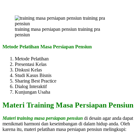
training masa persiapan pensiun training pra
pensiun
Metode Pelatihan Masa Persiapan Pensiun
Metode Pelatihan
Presentasi Kelas
Diskusi Kelas
Studi Kasus Bisnis
Sharing Best Practice
Dialog Interaktif
Kunjungan Usaha
Materi Training Masa Persiapan Pensiun
Materi training masa persiapan pensiun
di desain agar anda dapat
menikmati harmoni dan keseimbangan di dalam hidup anda. Oleh
karena itu, materi pelatihan masa persiapan pensiun melingkupi: