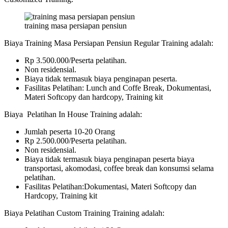
training masa persiapan pensiun
Biaya Training Masa Persiapan Pensiun Regular Training adalah:
Rp 3.500.000/Peserta pelatihan.
Non residensial.
Biaya tidak termasuk biaya penginapan peserta.
Fasilitas Pelatihan: Lunch and Coffe Break, Dokumentasi,
Materi Softcopy dan hardcopy, Training kit
Biaya Pelatihan In House Training adalah:
Jumlah peserta 10-20 Orang
Rp 2.500.000/Peserta pelatihan.
Non residensial.
Biaya tidak termasuk biaya penginapan peserta biaya
transportasi, akomodasi, coffee break dan konsumsi selama
pelatihan.
Fasilitas Pelatihan:Dokumentasi, Materi Softcopy dan
Hardcopy, Training kit
Biaya Pelatihan Custom Training Training adalah: