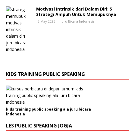
Motivasi Intrinsik dari Dalam Diri: 5
Strategi Ampuh Untuk Memupuknya
3 May 2025
Juru Bicara Indonesia
KIDS TRAINING PUBLIC SPEAKING
kids training public speaking ala juru bicara
indonesia
LES PUBLIC SPEAKING JOGJA