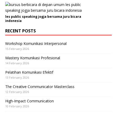
les public speaking jogja bersama juru bicara
indonesia
RECENT POSTS
Workshop Komunikasi Interpersonal
15 February 2026
Mastery Komunikasi Profesional
14 February 2026
Pelatihan Komunikasi Efektif
13 February 2026
The Creative Communicator Masterclass
12 February 2026
High-Impact Communication
10 February 2026