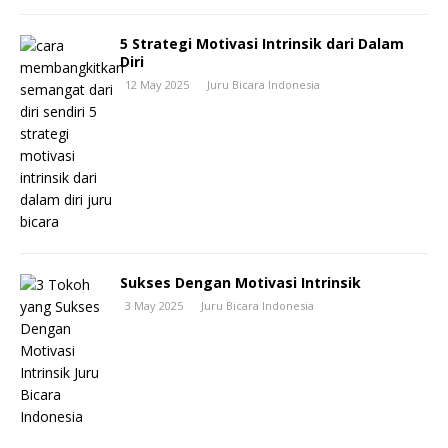
5 Strategi Motivasi Intrinsik dari Dalam
Diri
12 May 2025
Juru Bicara Indonesia
Sukses Dengan Motivasi Intrinsik
3 May 2025
Juru Bicara Indonesia