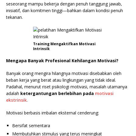
seseorang mampu bekerja dengan penuh tanggung jawab,
inisiatif, dan komitmen tinggi—bahkan dalam kondisi penuh
tekanan.
Training Mengaktifkan Motivasi
Intrinsik
Mengapa Banyak Profesional Kehilangan Motivasi?
Banyak orang mengira hilangnya motivasi disebabkan oleh
beban kerja yang berat atau lingkungan yang tidak ideal.
Padahal, menurut riset psikologi motivasi, masalah utamanya
adalah
ketergantungan berlebihan pada
motivasi
ekstrinsik
.
Motivasi berbasis imbalan eksternal cenderung:
Bersifat sementara
Membutuhkan stimulus yang terus meningkat