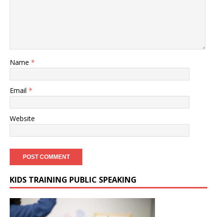
Name
*
Email
*
Website
KIDS TRAINING PUBLIC SPEAKING