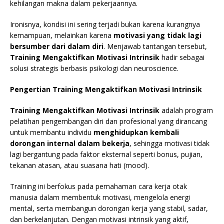
kehilangan makna dalam pekerjaannya.
Ironisnya, kondisi ini sering terjadi bukan karena kurangnya
kemampuan, melainkan karena
motivasi yang tidak lagi
bersumber dari dalam diri
. Menjawab tantangan tersebut,
Training Mengaktifkan Motivasi Intrinsik
hadir sebagai
solusi strategis berbasis psikologi dan neuroscience.
Pengertian Training Mengaktifkan Motivasi Intrinsik
Training Mengaktifkan Motivasi Intrinsik
adalah program
pelatihan pengembangan diri dan profesional yang dirancang
untuk membantu individu
menghidupkan kembali
dorongan internal dalam bekerja
, sehingga motivasi tidak
lagi bergantung pada faktor eksternal seperti bonus, pujian,
tekanan atasan, atau suasana hati (mood).
Training ini berfokus pada pemahaman cara kerja otak
manusia dalam membentuk motivasi, mengelola energi
mental, serta membangun dorongan kerja yang stabil, sadar,
dan berkelanjutan. Dengan motivasi intrinsik yang aktif,