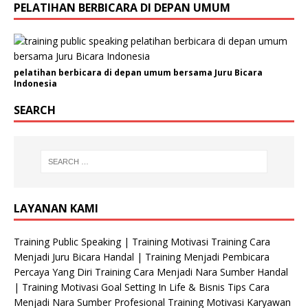
PELATIHAN BERBICARA DI DEPAN UMUM
pelatihan berbicara di depan umum bersama Juru Bicara
Indonesia
SEARCH
LAYANAN KAMI
Training Public Speaking | Training Motivasi Training Cara
Menjadi Juru Bicara Handal | Training Menjadi Pembicara
Percaya Yang Diri Training Cara Menjadi Nara Sumber Handal
| Training Motivasi Goal Setting In Life & Bisnis Tips Cara
Menjadi Nara Sumber Profesional Training Motivasi Karyawan