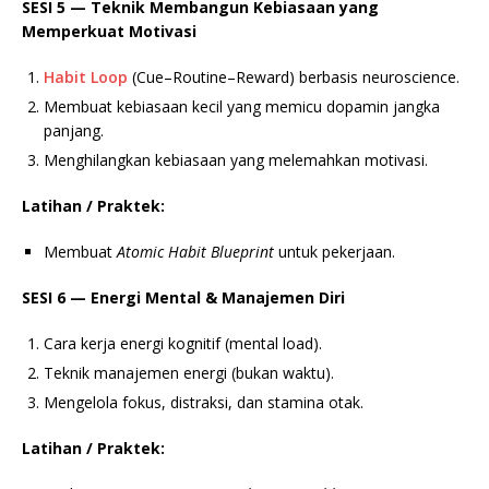
SESI 5 — Teknik Membangun Kebiasaan yang
Memperkuat Motivasi
Habit Loop
(Cue–Routine–Reward) berbasis neuroscience.
Membuat kebiasaan kecil yang memicu dopamin jangka
panjang.
Menghilangkan kebiasaan yang melemahkan motivasi.
Latihan / Praktek:
Membuat
Atomic Habit Blueprint
untuk pekerjaan.
SESI 6 — Energi Mental & Manajemen Diri
Cara kerja energi kognitif (mental load).
Teknik manajemen energi (bukan waktu).
Mengelola fokus, distraksi, dan stamina otak.
Latihan / Praktek: