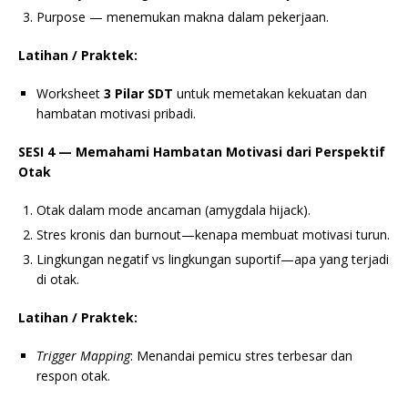
Purpose — menemukan makna dalam pekerjaan.
Latihan / Praktek:
Worksheet
3 Pilar SDT
untuk memetakan kekuatan dan
hambatan motivasi pribadi.
SESI 4 — Memahami Hambatan Motivasi dari Perspektif
Otak
Otak dalam mode ancaman (amygdala hijack).
Stres kronis dan burnout—kenapa membuat motivasi turun.
Lingkungan negatif vs lingkungan suportif—apa yang terjadi
di otak.
Latihan / Praktek:
Trigger Mapping
: Menandai pemicu stres terbesar dan
respon otak.