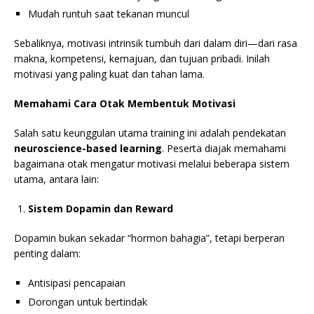
Mudah runtuh saat tekanan muncul
Sebaliknya, motivasi intrinsik tumbuh dari dalam diri—dari rasa
makna, kompetensi, kemajuan, dan tujuan pribadi. Inilah
motivasi yang paling kuat dan tahan lama.
Memahami Cara Otak Membentuk Motivasi
Salah satu keunggulan utama training ini adalah pendekatan
neuroscience-based learning
. Peserta diajak memahami
bagaimana otak mengatur motivasi melalui beberapa sistem
utama, antara lain:
Sistem Dopamin dan Reward
Dopamin bukan sekadar “hormon bahagia”, tetapi berperan
penting dalam:
Antisipasi pencapaian
Dorongan untuk bertindak