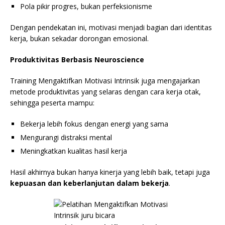
Pola pikir progres, bukan perfeksionisme
Dengan pendekatan ini, motivasi menjadi bagian dari identitas
kerja, bukan sekadar dorongan emosional.
Produktivitas Berbasis Neuroscience
Training Mengaktifkan Motivasi Intrinsik juga mengajarkan
metode produktivitas yang selaras dengan cara kerja otak,
sehingga peserta mampu:
Bekerja lebih fokus dengan energi yang sama
Mengurangi distraksi mental
Meningkatkan kualitas hasil kerja
Hasil akhirnya bukan hanya kinerja yang lebih baik, tetapi juga
kepuasan dan keberlanjutan dalam bekerja
.