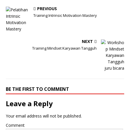
PREVIOUS
Training Intrinsic Motivation Mastery
NEXT
Training Mindset Karyawan Tangguh
BE THE FIRST TO COMMENT
Leave a Reply
Your email address will not be published.
Comment