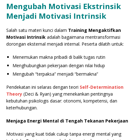
Mengubah Motivasi Ekstrinsik
Menjadi Motivasi Intrinsik
Salah satu materi kunci dalam
Training Mengaktifkan
Motivasi Intrinsik
adalah bagaimana mentransformasi
dorongan eksternal menjadi internal. Peserta dilatih untuk:
Menemukan makna pribadi di balik tugas rutin
Menghubungkan pekerjaan dengan nilai hidup
Mengubah “terpaksa” menjadi “bermakna”
Pendekatan ini selaras dengan teori
Self-Determination
Theory
(Deci & Ryan) yang menekankan pentingnya
kebutuhan psikologis dasar: otonomi, kompetensi, dan
keterhubungan.
Menjaga Energi Mental di Tengah Tekanan Pekerjaan
Motivasi yang kuat tidak cukup tanpa energi mental yang