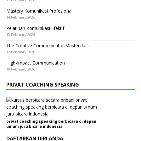
Mastery Komunikasi Profesional
14 February 2026
Pelatihan Komunikasi Efektif
13 February 2026
The Creative Communicator Masterclass
12 February 2026
High-Impact Communication
10 February 2026
PRIVAT COACHING SPEAKING
privat coaching speaking berbicara di depan
umum juru bicara indonesia
DAFTARKAN DIRI ANDA