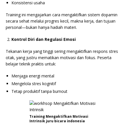
Konsistensi usaha
Training ini mengajarkan cara mengaktifkan sistem dopamin
secara sehat melalui progres kecil, makna kerja, dan tujuan
personal—bukan hanya hadiah materi.
Kontrol Diri dan Regulasi Emosi
Tekanan kerja yang tinggi sering mengaktifkan respons stres
otak, yang justru mematikan motivasi dan fokus. Peserta
belajar teknik praktis untuk:
Menjaga energi mental
Mengelola stres kognitif
Tetap produktif tanpa burnout
Training Mengaktifkan Motivasi
Intrinsik juru bicara indonesia