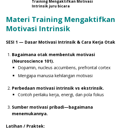
Training Mengaktifkan Motivasi
Intrinsik juru bicara
Materi Training Mengaktifkan
Motivasi Intrinsik
SESI 1 — Dasar Motivasi Intrinsik & Cara Kerja Otak
Bagaimana otak membentuk motivasi
(Neuroscience 101).
Dopamin, nucleus accumbens, prefrontal cortex
Mengapa manusia kehilangan motivasi
Perbedaan motivasi intrinsik vs ekstrinsik.
Contoh perilaku kerja, energi, dan pola fokus
Sumber motivasi pribadi—bagaimana
menemukannya.
Latihan / Praktek: