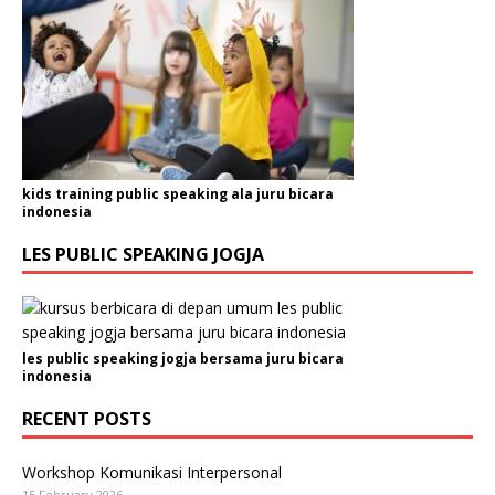
kids training public speaking ala juru bicara
indonesia
LES PUBLIC SPEAKING JOGJA
les public speaking jogja bersama juru bicara
indonesia
RECENT POSTS
Workshop Komunikasi Interpersonal
15 February 2026