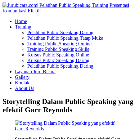
Home
Training
Pelatihan Public Speaking Daring
Pelatihan Public Speaking Tatap Muka
Training Public Speaking Online
Training Public Speaking Skills
Kursus Public Speaking Online
Kursus Public Speaking Daring
Pelatihan Public Speaking Daring
Layanan Juru Bicara
Gallery
Kontak
About Us
Storytelling Dalam Public Speaking yang
efektif Garr Reynolds