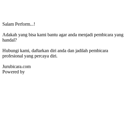
Salam Perform...!
Adakah yang bisa kami bantu agar anda menjadi pembicara yang
handal?
Hubungi kami, daftarkan diri anda dan jadilah pembicara
profesional yang percaya diri.
Jurubicara.com
Powered by