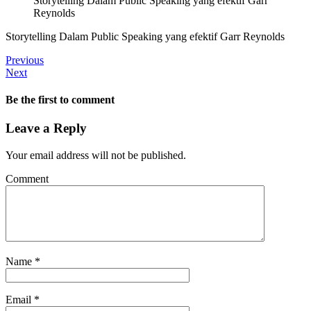
Storytelling Dalam Public Speaking yang efektif Garr
Reynolds
Storytelling Dalam Public Speaking yang efektif Garr Reynolds
Previous
Next
Be the first to comment
Leave a Reply
Your email address will not be published.
Comment
Name
*
Email
*