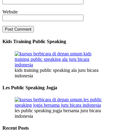
Website
Kids Training Public Speaking
kids training public speaking ala juru bicara
indonesia
Les Public Speaking Jogja
les public speaking jogja bersama juru bicara
indonesia
Recent Posts