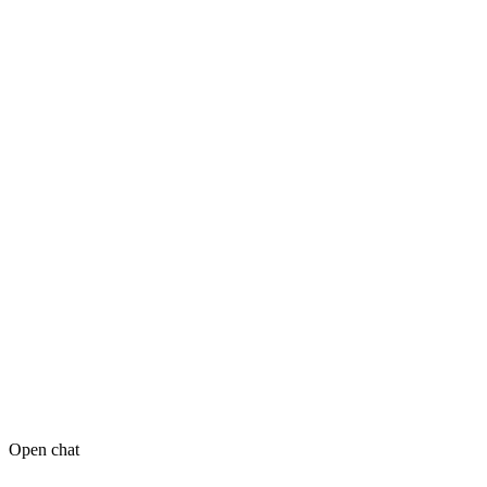
Open chat