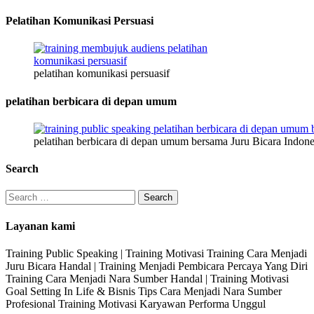
Pelatihan Komunikasi Persuasi
pelatihan komunikasi persuasif
pelatihan berbicara di depan umum
pelatihan berbicara di depan umum bersama Juru Bicara Indone
Search
Search
for:
Layanan kami
Training Public Speaking | Training Motivasi Training Cara Menjadi
Juru Bicara Handal | Training Menjadi Pembicara Percaya Yang Diri
Training Cara Menjadi Nara Sumber Handal | Training Motivasi
Goal Setting In Life & Bisnis Tips Cara Menjadi Nara Sumber
Profesional Training Motivasi Karyawan Performa Unggul