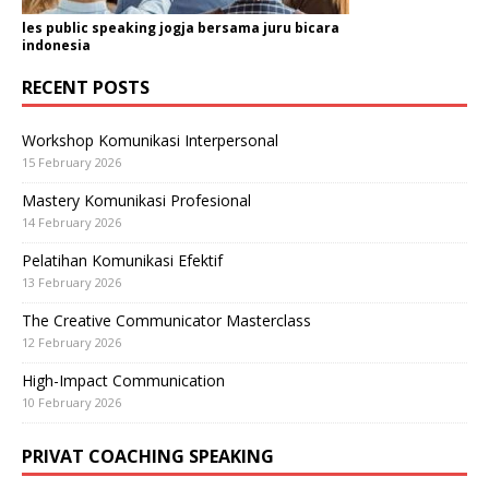
les public speaking jogja bersama juru bicara
indonesia
RECENT POSTS
Workshop Komunikasi Interpersonal
15 February 2026
Mastery Komunikasi Profesional
14 February 2026
Pelatihan Komunikasi Efektif
13 February 2026
The Creative Communicator Masterclass
12 February 2026
High-Impact Communication
10 February 2026
PRIVAT COACHING SPEAKING