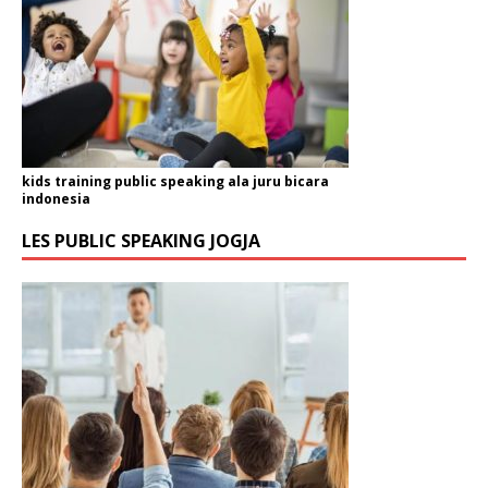
kids training public speaking ala juru bicara
indonesia
LES PUBLIC SPEAKING JOGJA