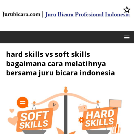
hard skills vs soft skills
bagaimana cara melatihnya
bersama juru bicara indonesia