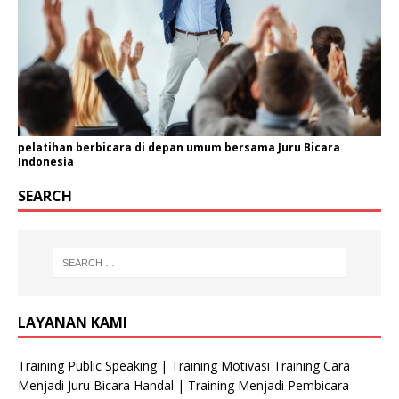
pelatihan berbicara di depan umum bersama Juru Bicara
Indonesia
SEARCH
LAYANAN KAMI
Training Public Speaking | Training Motivasi Training Cara
Menjadi Juru Bicara Handal | Training Menjadi Pembicara