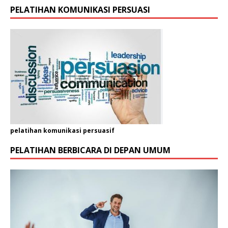
PELATIHAN KOMUNIKASI PERSUASI
pelatihan komunikasi persuasif
PELATIHAN BERBICARA DI DEPAN UMUM