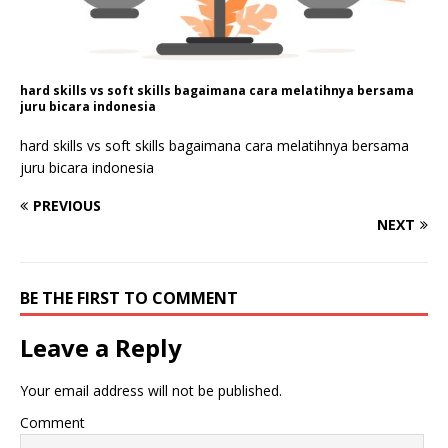
hard skills vs soft skills bagaimana cara melatihnya bersama
juru bicara indonesia
hard skills vs soft skills bagaimana cara melatihnya bersama
juru bicara indonesia
PREVIOUS
NEXT
BE THE FIRST TO COMMENT
Leave a Reply
Your email address will not be published.
Comment