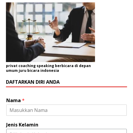
privat coaching speaking berbicara di depan
umum juru bicara indonesia
DAFTARKAN DIRI ANDA
Nama
*
Jenis Kelamin