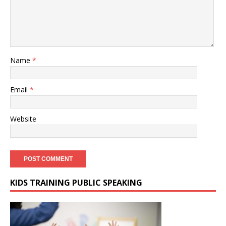
Name
*
Email
*
Website
KIDS TRAINING PUBLIC SPEAKING