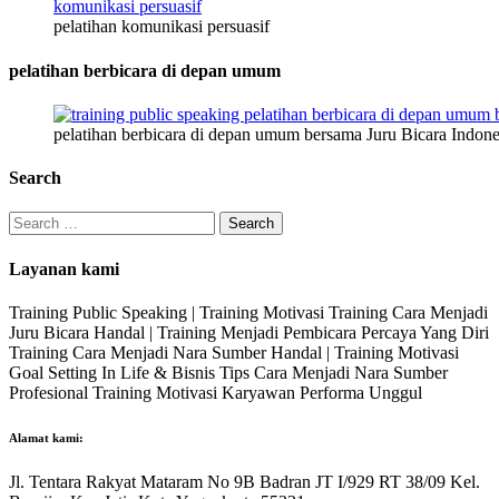
pelatihan komunikasi persuasif
pelatihan berbicara di depan umum
pelatihan berbicara di depan umum bersama Juru Bicara Indone
Search
Search
for:
Layanan kami
Training Public Speaking | Training Motivasi Training Cara Menjadi
Juru Bicara Handal | Training Menjadi Pembicara Percaya Yang Diri
Training Cara Menjadi Nara Sumber Handal | Training Motivasi
Goal Setting In Life & Bisnis Tips Cara Menjadi Nara Sumber
Profesional Training Motivasi Karyawan Performa Unggul
Alamat kami:
Jl. Tentara Rakyat Mataram No 9B Badran JT I/929 RT 38/09 Kel.