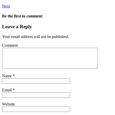
Next
Be the first to comment
Leave a Reply
Your email address will not be published.
Comment
Name
*
Email
*
Website