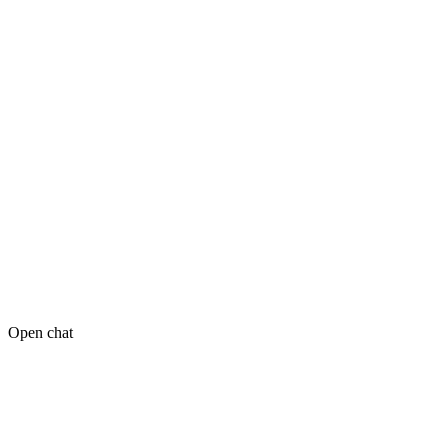
Open chat