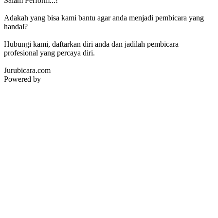
Salam Perform...!
Adakah yang bisa kami bantu agar anda menjadi pembicara yang
handal?
Hubungi kami, daftarkan diri anda dan jadilah pembicara
profesional yang percaya diri.
Jurubicara.com
Powered by