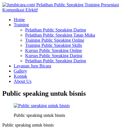
Home
Training
Pelatihan Public Speaking Daring
Pelatihan Public Speaking Tatap Muka
Training Public Speaking Online
Training Public Speaking Skills
Kursus Public Speaking Online
Kursus Public Speaking Daring
Pelatihan Public Speaking Daring
Layanan Juru Bicara
Gallery
Kontak
About Us
Public speaking untuk bisnis
Public speaking untuk bisnis
Public speaking untuk bisnis