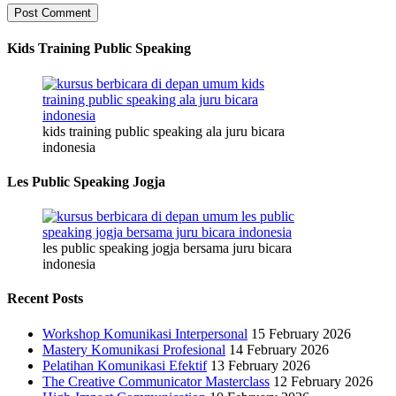
Kids Training Public Speaking
kids training public speaking ala juru bicara
indonesia
Les Public Speaking Jogja
les public speaking jogja bersama juru bicara
indonesia
Recent Posts
Workshop Komunikasi Interpersonal
15 February 2026
Mastery Komunikasi Profesional
14 February 2026
Pelatihan Komunikasi Efektif
13 February 2026
The Creative Communicator Masterclass
12 February 2026