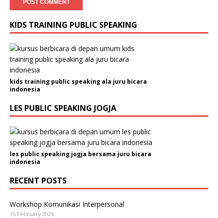
KIDS TRAINING PUBLIC SPEAKING
kids training public speaking ala juru bicara
indonesia
LES PUBLIC SPEAKING JOGJA
les public speaking jogja bersama juru bicara
indonesia
RECENT POSTS
Workshop Komunikasi Interpersonal
15 February 2026