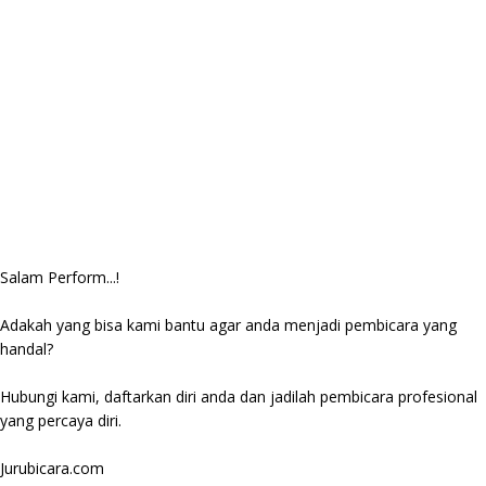
Salam Perform...!
Adakah yang bisa kami bantu agar anda menjadi pembicara yang
handal?
Hubungi kami, daftarkan diri anda dan jadilah pembicara profesional
yang percaya diri.
Jurubicara.com