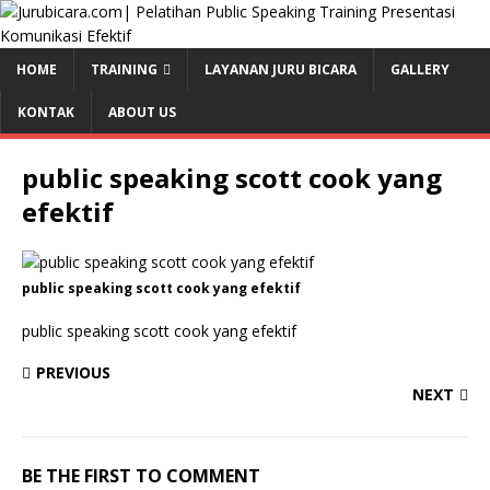
HOME
TRAINING
LAYANAN JURU BICARA
GALLERY
KONTAK
ABOUT US
public speaking scott cook yang
efektif
public speaking scott cook yang efektif
public speaking scott cook yang efektif
PREVIOUS
NEXT
BE THE FIRST TO COMMENT