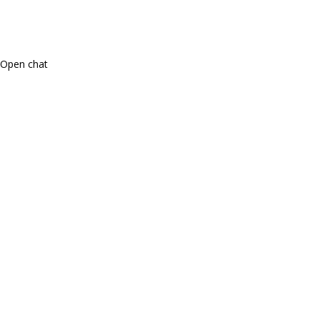
Open chat