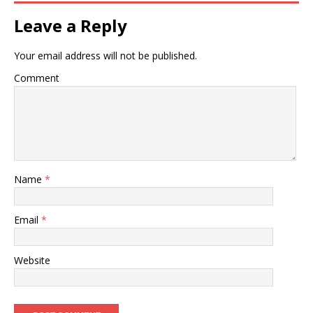
Leave a Reply
Your email address will not be published.
Comment
Name
*
Email
*
Website