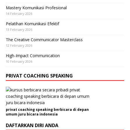
Mastery Komunikasi Profesional
14 February 2026
Pelatihan Komunikasi Efektif
13 February 2026
The Creative Communicator Masterclass
12 February 2026
High-Impact Communication
10 February 2026
PRIVAT COACHING SPEAKING
privat coaching speaking berbicara di depan
umum juru bicara indonesia
DAFTARKAN DIRI ANDA