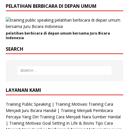
PELATIHAN BERBICARA DI DEPAN UMUM
pelatihan berbicara di depan umum bersama Juru Bicara
Indonesia
SEARCH
LAYANAN KAMI
Training Public Speaking | Training Motivasi Training Cara
Menjadi Juru Bicara Handal | Training Menjadi Pembicara
Percaya Yang Diri Training Cara Menjadi Nara Sumber Handal
| Training Motivasi Goal Setting In Life & Bisnis Tips Cara