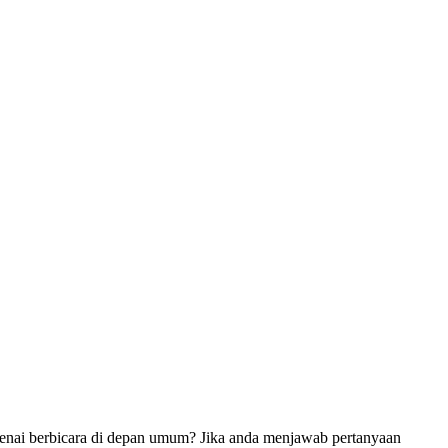
enai berbicara di depan umum? Jika anda menjawab pertanyaan