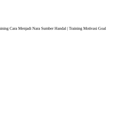
raining Cara Menjadi Nara Sumber Handal | Training Motivasi Goal