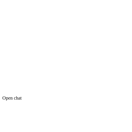
Open chat