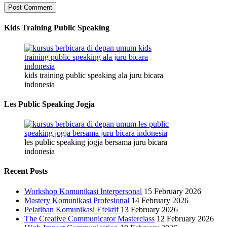
Kids Training Public Speaking
kids training public speaking ala juru bicara
indonesia
Les Public Speaking Jogja
les public speaking jogja bersama juru bicara
indonesia
Recent Posts
Workshop Komunikasi Interpersonal
15 February 2026
Mastery Komunikasi Profesional
14 February 2026
Pelatihan Komunikasi Efektif
13 February 2026
The Creative Communicator Masterclass
12 February 2026