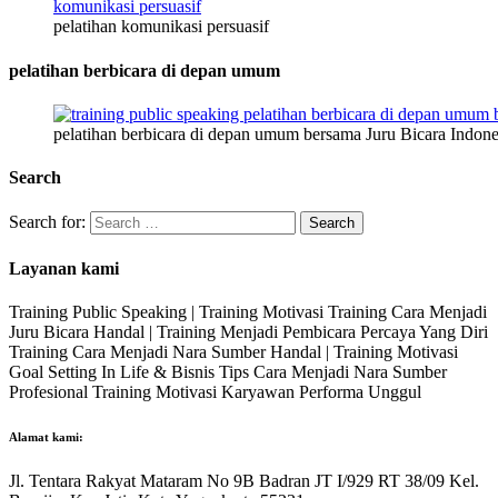
pelatihan komunikasi persuasif
pelatihan berbicara di depan umum
pelatihan berbicara di depan umum bersama Juru Bicara Indone
Search
Search for:
Layanan kami
Training Public Speaking | Training Motivasi Training Cara Menjadi
Juru Bicara Handal | Training Menjadi Pembicara Percaya Yang Diri
Training Cara Menjadi Nara Sumber Handal | Training Motivasi
Goal Setting In Life & Bisnis Tips Cara Menjadi Nara Sumber
Profesional Training Motivasi Karyawan Performa Unggul
Alamat kami:
Jl. Tentara Rakyat Mataram No 9B Badran JT I/929 RT 38/09 Kel.