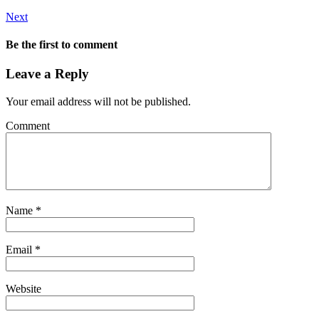
Next
Be the first to comment
Leave a Reply
Your email address will not be published.
Comment
Name
*
Email
*
Website