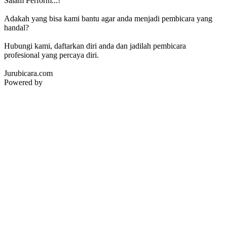
Salam Perform...!
Adakah yang bisa kami bantu agar anda menjadi pembicara yang
handal?
Hubungi kami, daftarkan diri anda dan jadilah pembicara
profesional yang percaya diri.
Jurubicara.com
Powered by