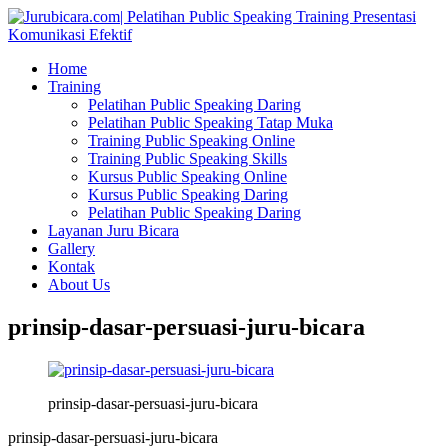
Home
Training
Pelatihan Public Speaking Daring
Pelatihan Public Speaking Tatap Muka
Training Public Speaking Online
Training Public Speaking Skills
Kursus Public Speaking Online
Kursus Public Speaking Daring
Pelatihan Public Speaking Daring
Layanan Juru Bicara
Gallery
Kontak
About Us
prinsip-dasar-persuasi-juru-bicara
prinsip-dasar-persuasi-juru-bicara
prinsip-dasar-persuasi-juru-bicara